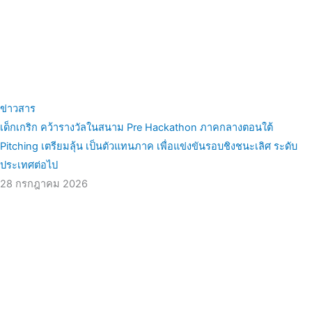
ข่าวสาร
เด็กเกริก คว้ารางวัลในสนาม Pre Hackathon ภาคกลางตอนใต้
Pitching เตรียมลุ้น เป็นตัวแทนภาค เพื่อแข่งขันรอบชิงชนะเลิศ ระดับ
ประเทศต่อไป
28 กรกฎาคม 2026