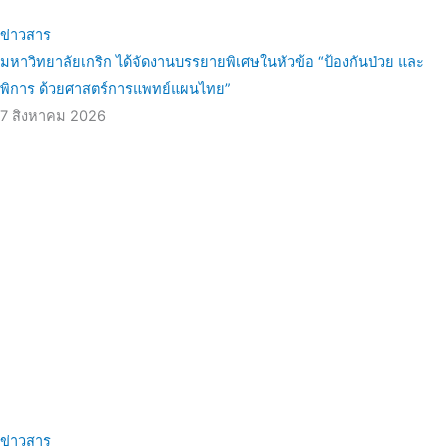
ข่าวสาร
มหาวิทยาลัยเกริก ได้จัดงานบรรยายพิเศษในหัวข้อ “ป้องกันป่วย และ
พิการ ด้วยศาสตร์การแพทย์แผนไทย”
7 สิงหาคม 2026
ข่าวสาร