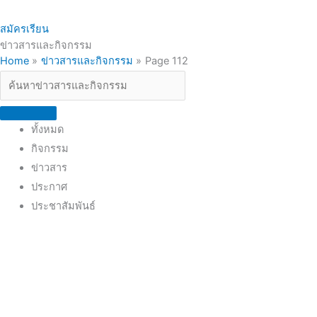
สมัครเรียน
ข่าวสารและกิจกรรม
Search
Home
ข่าวสารและกิจกรรม
Page 112
...
ทั้งหมด
กิจกรรม
ข่าวสาร
ประกาศ
ประชาสัมพันธ์