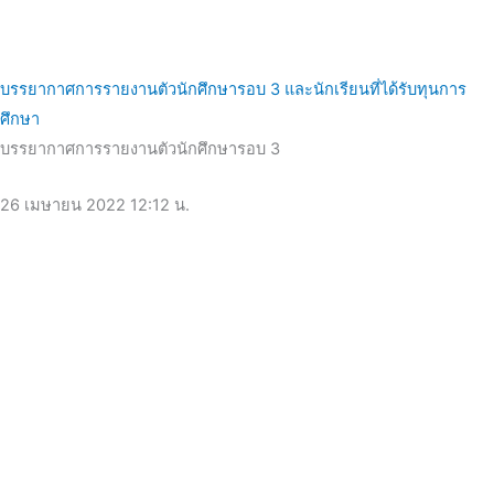
บรรยากาศการรายงานตัวนักศึกษารอบ 3 และนักเรียนที่ได้รับทุนการ
ศึกษา
บรรยากาศการรายงานตัวนักศึกษารอบ 3
26 เมษายน 2022
12:12 น.