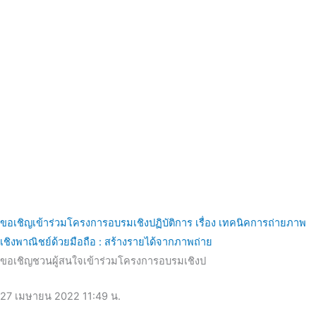
ขอเชิญเข้าร่วมโครงการอบรมเชิงปฏิบัติการ เรื่อง เทคนิคการถ่ายภาพ
เชิงพาณิชย์ด้วยมือถือ : สร้างรายได้จากภาพถ่าย
ขอเชิญชวนผู้สนใจเข้าร่วมโครงการอบรมเชิงป
27 เมษายน 2022
11:49 น.