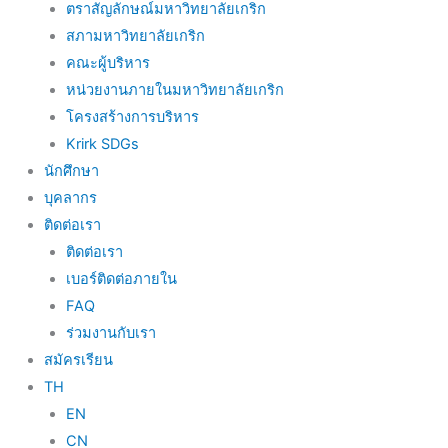
ตราสัญลักษณ์มหาวิทยาลัยเกริก
สภามหาวิทยาลัยเกริก
คณะผู้บริหาร
หน่วยงานภายในมหาวิทยาลัยเกริก
โครงสร้างการบริหาร
Krirk SDGs
นักศึกษา
บุคลากร
ติดต่อเรา
ติดต่อเรา
เบอร์ติดต่อภายใน
FAQ
ร่วมงานกับเรา
สมัครเรียน
TH
EN
CN