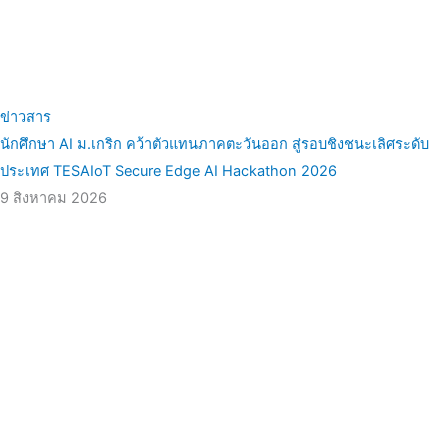
ข่าวสาร
นักศึกษา AI ม.เกริก คว้าตัวแทนภาคตะวันออก สู่รอบชิงชนะเลิศระดับ
ประเทศ TESAIoT Secure Edge AI Hackathon 2026
9 สิงหาคม 2026