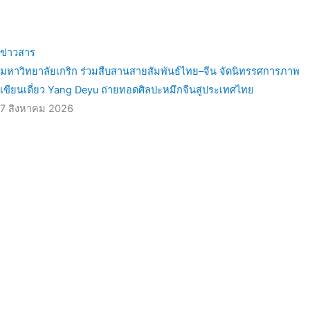
ข่าวสาร
มหาวิทยาลัยเกริก ร่วมสืบสานสายสัมพันธ์ไทย–จีน จัดนิทรรศการภาพ
เขียนเดี่ยว Yang Deyu ถ่ายทอดศิลปะหมึกจีนสู่ประเทศไทย
7 สิงหาคม 2026