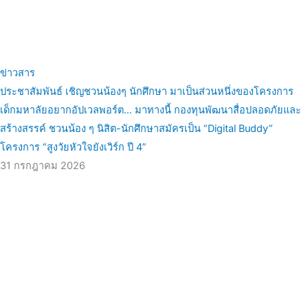
ข่าวสาร
ประชาสัมพันธ์ เชิญชวนน้องๆ นักศึกษา มาเป็นส่วนหนึ่งของโครงการ
เด็กมหาลัยอยากอัปเวลพอร์ต… มาทางนี้ กองทุนพัฒนาสื่อปลอดภัยและ
สร้างสรรค์ ชวนน้อง ๆ นิสิต-นักศึกษาสมัครเป็น “Digital Buddy”
โครงการ “สูงวัยหัวใจยังเวิร์ก ปี 4”
31 กรกฎาคม 2026