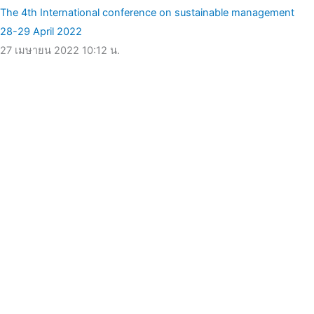
The 4th International conference on sustainable management
28-29 April 2022
27 เมษายน 2022
10:12 น.