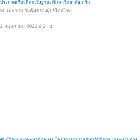
ประกาศเกียรติคุณในฐานะที่มหาวิทยาลัยเกริก
30 เมษายน วันคุ้มครองผู้บริโภคไทย
2 พฤษภาคม 2022
9:21 น.
ศูนย์วิจัยและพัฒนาจัดอบรมโครงการอบรมเชิงปฏิบัติการ “กระบวนการ