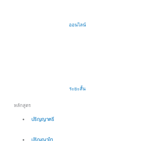
ออนไลน์
ระยะสั้น
หลักสูตร
ปริญญาตรี
ปริญญาโท