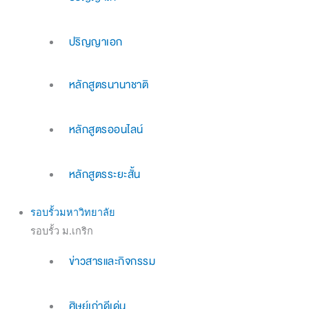
ปริญญาเอก
หลักสูตรนานาชาติ
หลักสูตรออนไลน์
หลักสูตรระยะสั้น
รอบรั้วมหาวิทยาลัย
รอบรั้ว ม.เกริก
ข่าวสารและกิจกรรม
ศิษย์เก่าดีเด่น