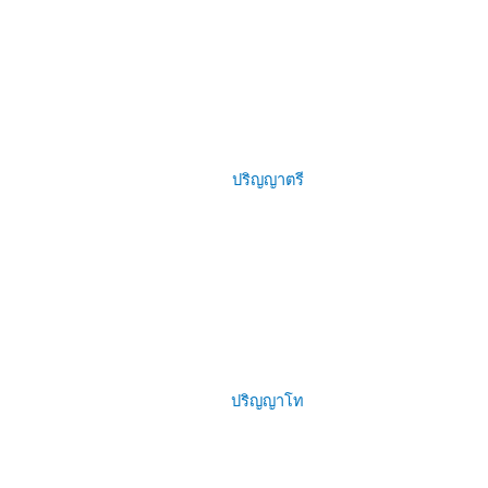
ปริญญาตรี
ปริญญาโท