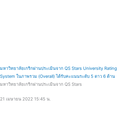
มหาวิทยาลัยเกริกผ่านประเมินจาก QS Stars University Rating
System ในภาพรวม (Overall) ได้รับคะแนนระดับ 5 ดาว 6 ด้าน
มหาวิทยาลัยเกริกผ่านประเมินจาก QS Stars
21 เมษายน 2022
15:45 น.