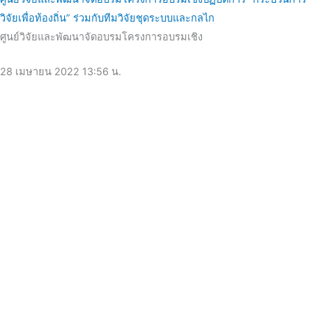
วิจัยเพื่อท้องถิ่น” ร่วมกับทีมวิจัยชุดระบบและกลไก
ศูนย์วิจัยและพัฒนาจัดอบรมโครงการอบรมเชิง
28 เมษายน 2022
13:56 น.