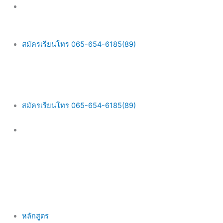
Skip
Main
to
Menu
content
สมัครเรียนโทร 065-654-6185(89)
สมัครเรียนโทร 065-654-6185(89)
หลักสูตร