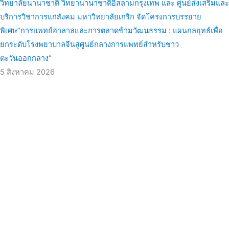
วิทยาลัยนานาชาติ วิทยานานาชาติอิสลามกรุงเทพ และ ศูนย์ส่งเสริมและ
บริการวิชาการแก่สังคม มหาวิทยาลัยเกริก จัดโครงการบรรยาย
พิเศษ”การแพทย์ฮาลาลและการตลาดข้ามวัฒนธรรม : แผนกลยุทธ์เพื่อ
ยกระดับโรงพยาบาลจีนสู่ศูนย์กลางการแพทย์สำหรับชาว
ตะวันออกกลาง”
5 สิงหาคม 2026