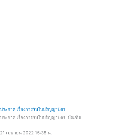
ประกาศ เรื่องการรับใบปริญญาบัตร
ประกาศ เรื่องการรับใบปริญญาบัตร บัณฑิต
21 เมษายน 2022
15:38 น.