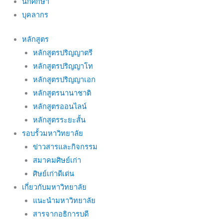
นักศึกษา
บุคลากร
หลักสูตร
หลักสูตรปริญญาตรี
หลักสูตรปริญญาโท
หลักสูตรปริญญาเอก
หลักสูตรนานาชาติ
หลักสูตรออนไลน์
หลักสูตรระยะสั้น
รอบรั้วมหาวิทยาลัย
ข่าวสารและกิจกรรม
สมาคมศิษย์เก่า
ศิษย์เก่าดีเด่น
เกี่ยวกับมหาวิทยาลัย
แนะนำมหาวิทยาลัย
สารจากอธิการบดี