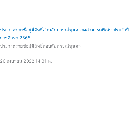
ประกาศรายชื่อผู้มีสิทธิ์สอบสัมภาษณ์ทุนความสามารถพิเศษ ประจำปี
การศึกษา 2565
ประกาศรายชื่อผู้มีสิทธิ์สอบสัมภาษณ์ทุนคว
26 เมษายน 2022
14:31 น.