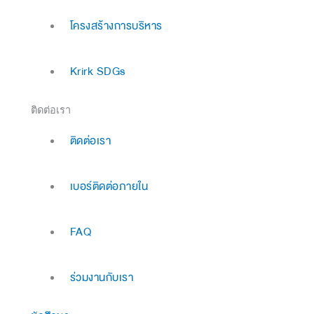
โครงสร้างการบริหาร
Krirk SDGs
ติดต่อเรา
ติดต่อเรา
เบอร์ติดต่อภายใน
FAQ
ร่วมงานกับเรา