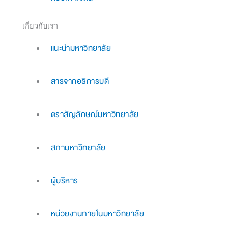
เกี่ยวกับเรา
แนะนำมหาวิทยาลัย
สารจากอธิการบดี
ตราสัญลักษณ์มหาวิทยาลัย
สภามหาวิทยาลัย
ผู้บริหาร
หน่วยงานภายในมหาวิทยาลัย