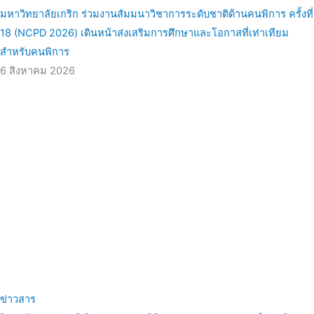
มหาวิทยาลัยเกริก ร่วมงานสัมมนาวิชาการระดับชาติด้านคนพิการ ครั้งที่
18 (NCPD 2026) เดินหน้าส่งเสริมการศึกษาและโอกาสที่เท่าเทียม
สำหรับคนพิการ
6 สิงหาคม 2026
ข่าวสาร