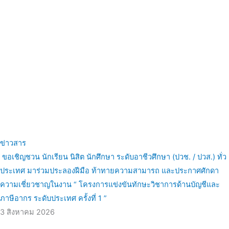
ข่าวสาร
ขอเชิญชวน นักเรียน นิสิต นักศึกษา ระดับอาชีวศึกษา (ปวช. / ปวส.) ทั่ว
ประเทศ มาร่วมประลองฝีมือ ท้าทายความสามารถ และประกาศศักดา
ความเชี่ยวชาญในงาน “ โครงการแข่งขันทักษะวิชาการด้านบัญชีและ
ภาษีอากร ระดับประเทศ ครั้งที่ 1 ”
3 สิงหาคม 2026