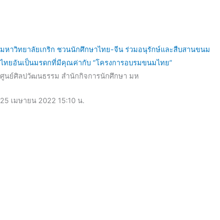
มหาวิทยาลัยเกริก ชวนนักศึกษาไทย-จีน ร่วมอนุรักษ์และสืบสานขนม
ไทยอันเป็นมรดกที่มีคุณค่ากับ “โครงการอบรมขนมไทย”
ศูนย์ศิลปวัฒนธรรม สำนักกิจการนักศึกษา มห
25 เมษายน 2022
15:10 น.