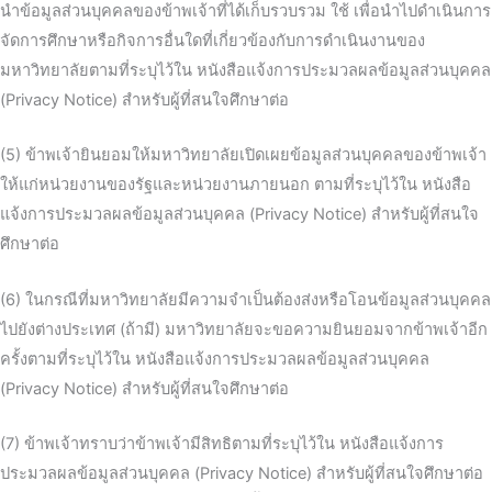
นำข้อมูลส่วนบุคคลของข้าพเจ้าที่ได้เก็บรวบรวม ใช้ เพื่อนำไปดำเนินการ
จัดการศึกษาหรือกิจการอื่นใดที่เกี่ยวข้องกับการดำเนินงานของ
มหาวิทยาลัยตามที่ระบุไว้ใน หนังสือแจ้งการประมวลผลข้อมูลส่วนบุคคล
(Privacy Notice) สำหรับผู้ที่สนใจศึกษาต่อ
(5) ข้าพเจ้ายินยอมให้มหาวิทยาลัยเปิดเผยข้อมูลส่วนบุคคลของข้าพเจ้า
ให้แก่หน่วยงานของรัฐและหน่วยงานภายนอก ตามที่ระบุไว้ใน หนังสือ
แจ้งการประมวลผลข้อมูลส่วนบุคคล (Privacy Notice) สำหรับผู้ที่สนใจ
ศึกษาต่อ
(6) ในกรณีที่มหาวิทยาลัยมีความจำเป็นต้องส่งหรือโอนข้อมูลส่วนบุคคล
ไปยังต่างประเทศ (ถ้ามี) มหาวิทยาลัยจะขอความยินยอมจากข้าพเจ้าอีก
ครั้งตามที่ระบุไว้ใน หนังสือแจ้งการประมวลผลข้อมูลส่วนบุคคล
(Privacy Notice) สำหรับผู้ที่สนใจศึกษาต่อ
(7) ข้าพเจ้าทราบว่าข้าพเจ้ามีสิทธิตามที่ระบุไว้ใน หนังสือแจ้งการ
ประมวลผลข้อมูลส่วนบุคคล (Privacy Notice) สำหรับผู้ที่สนใจศึกษาต่อ