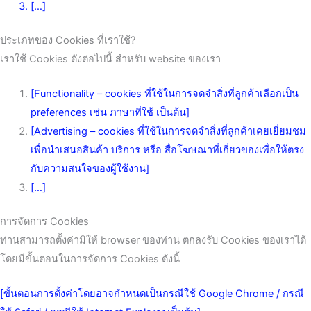
[…]
ประเภทของ Cookies ที่เราใช้?
เราใช้ Cookies ดังต่อไปนี้ สำหรับ website ของเรา
[Functionality – cookies ที่ใช้ในการจดจำสิ่งที่ลูกค้าเลือกเป็น
preferences เช่น ภาษาที่ใช้ เป็นต้น]
[Advertising – cookies ที่ใช้ในการจดจำสิ่งที่ลูกค้าเคยเยี่ยมชม
เพื่อนำเสนอสินค้า บริการ หรือ สื่อโฆษณาที่เกี่ยวของเพื่อให้ตรง
กับความสนใจของผู้ใช้งาน]
[…]
การจัดการ Cookies
ท่านสามารถตั้งค่ามิให้ browser ของท่าน ตกลงรับ Cookies ของเราได้
โดยมีขั้นตอนในการจัดการ Cookies ดังนี้
[ขั้นตอนการตั้งค่าโดยอาจกำหนดเป็นกรณีใช้ Google Chrome / กรณี