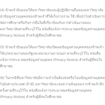
(4) ข้าพเจ้ายินยอมให้มหาวิทยาลัยและผู้ปฏิบัติงานอื่นของมหาวิทยาลัย
นำข้อมูลส่วนบุคคลของข้าพเจ้าที่ได้เก็บรวบรวม ใช้ เพื่อนำไปดำเนินการ
จัดการศึกษาหรือกิจการอื่นใดที่เกี่ยวข้องกับการดำเนินงานของ
มหาวิทยาลัยตามที่ระบุไว้ใน หนังสือแจ้งการประมวลผลข้อมูลส่วนบุคคล
(Privacy Notice) สำหรับผู้ที่สนใจศึกษาต่อ
(5) ข้าพเจ้ายินยอมให้มหาวิทยาลัยเปิดเผยข้อมูลส่วนบุคคลของข้าพเจ้า
ให้แก่หน่วยงานของรัฐและหน่วยงานภายนอก ตามที่ระบุไว้ใน หนังสือ
แจ้งการประมวลผลข้อมูลส่วนบุคคล (Privacy Notice) สำหรับผู้ที่สนใจ
ศึกษาต่อ
(6) ในกรณีที่มหาวิทยาลัยมีความจำเป็นต้องส่งหรือโอนข้อมูลส่วนบุคคล
ไปยังต่างประเทศ (ถ้ามี) มหาวิทยาลัยจะขอความยินยอมจากข้าพเจ้าอีก
ครั้งตามที่ระบุไว้ใน หนังสือแจ้งการประมวลผลข้อมูลส่วนบุคคล
(Privacy Notice) สำหรับผู้ที่สนใจศึกษาต่อ