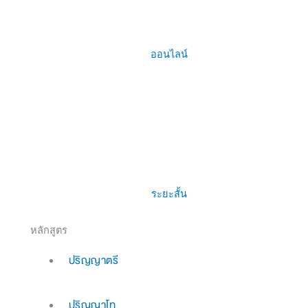
ออนไลน์
ระยะสั้น
หลักสูตร
ปริญญาตรี
ปริญญาโท