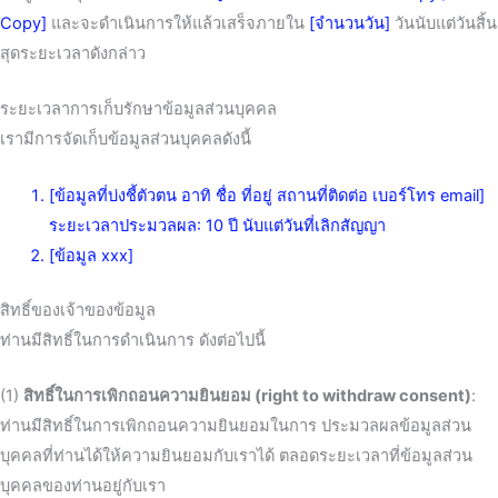
Copy]
และจะดำเนินการให้แล้วเสร็จภายใน
[จำนวนวัน]
วันนับแต่วันสิ้น
สุดระยะเวลาดังกล่าว
ระยะเวลาการเก็บรักษาข้อมูลส่วนบุคคล
เรามีการจัดเก็บข้อมูลส่วนบุคคลดังนี้
[ข้อมูลที่บ่งชี้ตัวตน อาทิ ชื่อ ที่อยู่ สถานที่ติดต่อ เบอร์โทร email]
ระยะเวลาประมวลผล: 10 ปี นับแต่วันที่เลิกสัญญา
[ข้อมูล xxx]
สิทธิ์ของเจ้าของข้อมูล
ท่านมีสิทธิ์ในการดำเนินการ ดังต่อไปนี้
(1)
สิทธิ์ในการเพิกถอนความยินยอม (right to withdraw consent)
:
ท่านมีสิทธิ์ในการเพิกถอนความยินยอมในการ ประมวลผลข้อมูลส่วน
บุคคลที่ท่านได้ให้ความยินยอมกับเราได้ ตลอดระยะเวลาที่ข้อมูลส่วน
บุคคลของท่านอยู่กับเรา