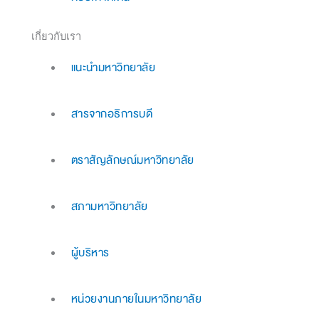
เกี่ยวกับเรา
แนะนำมหาวิทยาลัย
สารจากอธิการบดี
ตราสัญลักษณ์มหาวิทยาลัย
สภามหาวิทยาลัย
ผู้บริหาร
หน่วยงานภายในมหาวิทยาลัย