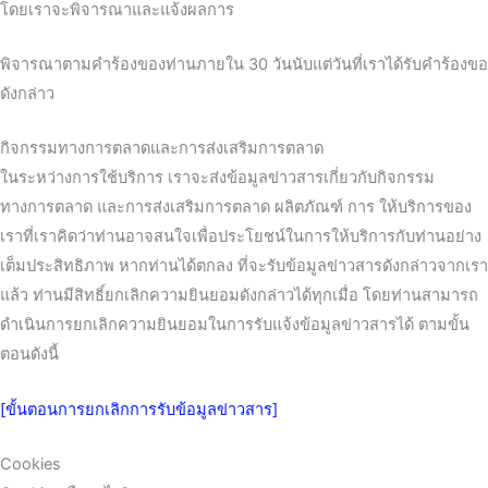
โดยเราจะพิจารณาและแจ้งผลการ
พิจารณาตามคำร้องของท่านภายใน 30 วันนับแต่วันที่เราได้รับคำร้องขอ
ดังกล่าว
กิจกรรมทางการตลาดและการส่งเสริมการตลาด
ในระหว่างการใช้บริการ เราจะส่งข้อมูลข่าวสารเกี่ยวกับกิจกรรม
ทางการตลาด และการส่งเสริมการตลาด ผลิตภัณฑ์ การ ให้บริการของ
เราที่เราคิดว่าท่านอาจสนใจเพื่อประโยชน์ในการให้บริการกับท่านอย่าง
เต็มประสิทธิภาพ หากท่านได้ตกลง ที่จะรับข้อมูลข่าวสารดังกล่าวจากเรา
แล้ว ท่านมีสิทธิ์ยกเลิกความยินยอมดังกล่าวได้ทุกเมื่อ โดยท่านสามารถ
ดำเนินการยกเลิกความยินยอมในการรับแจ้งข้อมูลข่าวสารได้ ตามขั้น
ตอนดังนี้
[ขั้นตอนการยกเลิกการรับข้อมูลข่าวสาร]
Cookies