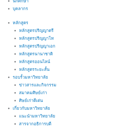
นักศึกษา
บุคลากร
หลักสูตร
หลักสูตรปริญญาตรี
หลักสูตรปริญญาโท
หลักสูตรปริญญาเอก
หลักสูตรนานาชาติ
หลักสูตรออนไลน์
หลักสูตรระยะสั้น
รอบรั้วมหาวิทยาลัย
ข่าวสารและกิจกรรม
สมาคมศิษย์เก่า
ศิษย์เก่าดีเด่น
เกี่ยวกับมหาวิทยาลัย
แนะนำมหาวิทยาลัย
สารจากอธิการบดี