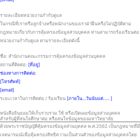
รายละเอียดหน่วยงานกำกับดูแล
ในกรณีที่เราหรือลูกจ้างหรือพนักงานของเราฝ่าฝืนหรือไม่ปฏิบัติตาม
กฎหมายเกี่ยวกับการคุ้มครองข้อมูลส่วนบุคคล ท่านสามารถร้องเรียนต่อ
หน่วยงานกำกับดูแล ตามรายละเอียดดังนี้
ชื่อ: สำนักงานคณะกรรมการคุ้มครองข้อมูลส่วนบุคคล
สถานที่ติดต่อ:
[ที่อยู่]
ช่องทางการติดต่อ:
[โทรศัพท์]
[email]
ระยะเวลาในการติดต่อ / ร้องเรียน
[ภายใน…วันนับแต่….. ]
หนังสือยินยอมให้เก็บรวบรวม ใช้ หรือเปิดเผยข้อมูลส่วนบุคคล
สำหรับผู้ที่สนใจศึกษาต่อ หรือสนใจข้อมูลของมหาวิทยาลัย
ด้วยพระราชบัญญัติคุ้มครองข้อมูลส่วนบุคคล พ.ศ.2562 เป็นกฎหมายที่มี
เจตนารมณ์เพื่อคุ้มครองสิทธิความเป็นส่วนตัวของข้อมูลส่วนบุคคลโดย