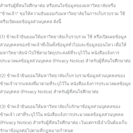
สำหรับผู้ที่สนใจศึกษาต่อ หรือสนใจข้อมูลของมหาวิทยาลัยหรือ
"ข้าพเจ้า" ขอให้ความยินยอมกับมหาวิทยาลัยในการเก็บรวบรวม ใช้
หรือเปิดเผยข้อมูลส่วนบุคคล ดังนี้
(1) ข้าพเจ้ายินยอมให้มหาวิทยาลัยเก็บรวบรวม ใช้ หรือเปิดเผยข้อมูล
ส่วนบุคคลของข้าพเจ้าที่เป็นทั้งข้อมูลทั่วไปและข้อมูลอ่อนไหว เพื่อให้
มหาวิทยาลัยนำไปใช้ตามวัตถุประสงค์ที่ระบุไว้ใน หนังสือแจ้งการ
ประมวลผลข้อมูลส่วนบุคคล (Privacy Notice) สำหรับผู้ที่สนใจศึกษาต่อ
(2) ข้าพเจ้ายินยอมให้มหาวิทยาลัยเก็บรวบรวมข้อมูลส่วนบุคคลของ
ข้าพเจ้าจากแหล่งที่มาตามที่ระบุไว้ใน หนังสือแจ้งการประมวลผลข้อมูล
ส่วนบุคคล (Privacy Notice) สำหรับผู้ที่สนใจศึกษาต่อ
(3) ข้าพเจ้ายินยอมให้มหาวิทยาลัยเก็บรักษาข้อมูลส่วนบุคคลของ
ข้าพเจ้า เท่าที่ระบุไว้ใน หนังสือแจ้งการประมวลผลข้อมูลส่วนบุคคล
(Privacy Notice) สำหรับผู้ที่สนใจศึกษาต่อ เว้นแต่กรณีจำเป็นต้องเก็บ
รักษาข้อมูลต่อไปตามที่กฎหมายกำหนด