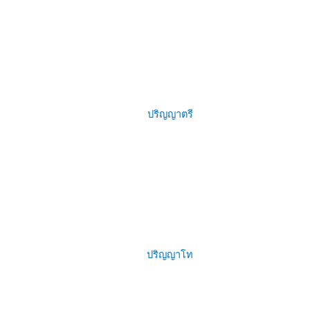
ปริญญาตรี
ปริญญาโท