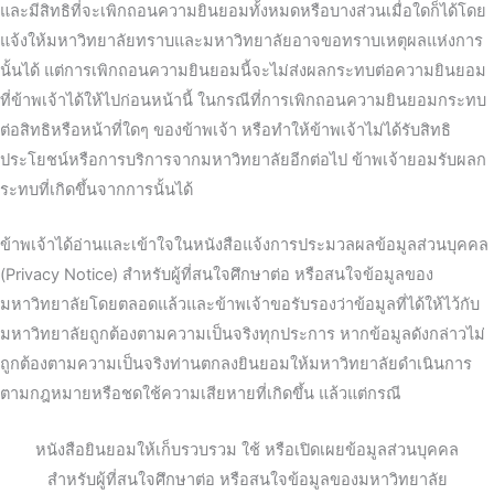
และมีสิทธิที่จะเพิกถอนความยินยอมทั้งหมดหรือบางส่วนเมื่อใดก็ได้โดย
แจ้งให้มหาวิทยาลัยทราบและมหาวิทยาลัยอาจขอทราบเหตุผลแห่งการ
นั้นได้ แต่การเพิกถอนความยินยอมนี้จะไม่ส่งผลกระทบต่อความยินยอม
ที่ข้าพเจ้าได้ให้ไปก่อนหน้านี้ ในกรณีที่การเพิกถอนความยินยอมกระทบ
ต่อสิทธิหรือหน้าที่ใดๆ ของข้าพเจ้า หรือทำให้ข้าพเจ้าไม่ได้รับสิทธิ
ประโยชน์หรือการบริการจากมหาวิทยาลัยอีกต่อไป ข้าพเจ้ายอมรับผลก
ระทบที่เกิดขึ้นจากการนั้นได้
ข้าพเจ้าได้อ่านและเข้าใจในหนังสือแจ้งการประมวลผลข้อมูลส่วนบุคคล
(Privacy Notice) สำหรับผู้ที่สนใจศึกษาต่อ หรือสนใจข้อมูลของ
มหาวิทยาลัยโดยตลอดแล้วและข้าพเจ้าขอรับรองว่าข้อมูลที่ได้ให้ไว้กับ
มหาวิทยาลัยถูกต้องตามความเป็นจริงทุกประการ หากข้อมูลดังกล่าวไม่
ถูกต้องตามความเป็นจริงท่านตกลงยินยอมให้มหาวิทยาลัยดำเนินการ
ตามกฎหมายหรือชดใช้ความเสียหายที่เกิดขึ้น แล้วแต่กรณี
หนังสือยินยอมให้เก็บรวบรวม ใช้ หรือเปิดเผยข้อมูลส่วนบุคคล
สำหรับผู้ที่สนใจศึกษาต่อ หรือสนใจข้อมูลของมหาวิทยาลัย