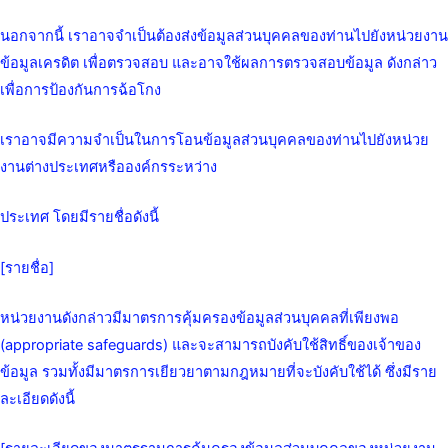
นอกจากนี้ เราอาจจำเป็นต้องส่งข้อมูลส่วนบุคคลของท่านไปยังหน่วยงาน
ข้อมูลเครดิต เพื่อตรวจสอบ และอาจใช้ผลการตรวจสอบข้อมูล ดังกล่าว
เพื่อการป้องกันการฉ้อโกง
เราอาจมีความจำเป็นในการโอนข้อมูลส่วนบุคคลของท่านไปยังหน่วย
งานต่างประเทศหรือองค์กรระหว่าง
ประเทศ โดยมีรายชื่อดังนี้
[รายชื่อ]
หน่วยงานดังกล่าวมีมาตรการคุ้มครองข้อมูลส่วนบุคคลที่เพียงพอ
(appropriate safeguards) และจะสามารถบังคับใช้สิทธิ์ของเจ้าของ
ข้อมูล รวมทั้งมีมาตรการเยียวยาตามกฎหมายที่จะบังคับใช้ได้ ซึ่งมีราย
ละเอียดดังนี้