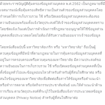
ด้วยพระราชบัญญัติคุ้มครองข้อมูลส่วนบุคคล พ.ศ.2562 เป็นกฎหมายที่มี
เจตนารมณ์เพื่อคุ้มครองสิทธิความเป็นส่วนตัวของข้อมูลส่วนบุคคลโดย
กำหนดให้การเก็บรวบรวม ใช้ หรือเปิดเผยข้อมูลส่วนบุคคลจะต้องขอ
ความยินยอมพร้อมทั้งแจ้งวัตถุประสงค์ให้เจ้าของข้อมูลส่วนบุคคลทราบ
โดยชัดแจ้งเว้นแต่เป็นการดำเนินการที่กฎหมายอนุญาตให้ใช้ข้อมูลส่วน
บุคคลเพื่อประมวลผลโดยไม่ต้องได้รับความยินยอมจากเจ้าของข้อมูล
โดยหนังสือฉบับนี้ มหาวิทยาลัยเกริก หรือ "มหาวิทยาลัย" ถือเป็นผู้
ควบคุมข้อมูลที่มีหน้าที่ตามกฎหมายในการคุ้มครองข้อมูลส่วนบุคคลที่
อยู่ในการครอบครองหรือควบคุมของมหาวิทยาลัย มีความประสงค์ขอ
ความยินยอมในการเก็บรวบรวม ใช้ หรือเปิดเผยข้อมูลส่วนบุคคลที่เป็น
ทั้งข้อมูลทั่วไปและข้อมูลอ่อนไหวสำหรับสำหรับผู้ที่สนใจศึกษาต่อ หรือ
สนใจข้อมูลของมหาวิทยาลัยเพื่อติดต่อสื่อสารให้ข้อมูลหรือคำแนะนำ
หรือทำการตลาด หรือจัดกิจกรรมประชาสัมพันธ์ และให้คำแนะนำด้าน
การเรียน ตามวัตถุประสงค์ที่ระบุไว้ในหนังสือแจ้งการประมวลผลข้อมูล
ส่วนบุคคล (Privacy Notice) สำหรับผู้ที่สนใจศึกษาต่อ