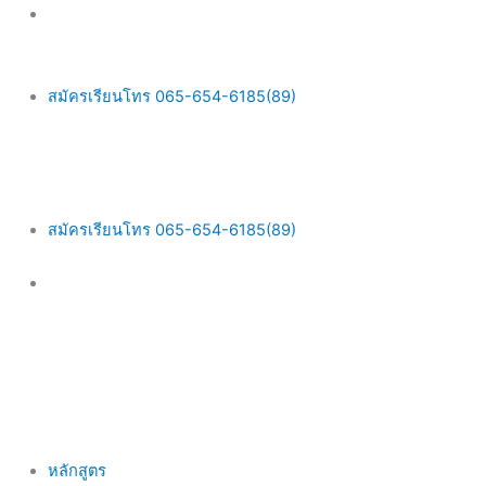
Skip
Main
to
Menu
content
สมัครเรียนโทร 065-654-6185(89)
สมัครเรียนโทร 065-654-6185(89)
หลักสูตร