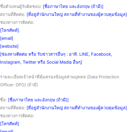
ชื่อตัวแทนผู้รับผิดชอบ:
[ชื่อภาษาไทย และอังกฤษ (ถ้ามี)]
สถานที่ติดต่อ:
[ที่อยู่สำนักงานใหญ่ สถานที่ทำงานของผู้ควบคุมข้อมูล]
ช่องทางการติดต่อ:
[โทรศัพท์]
[email]
[website]
[ช่องทางติดต่อ หรือ รับข่าวสารอื่นๆ : อาทิ. LINE, Facebook,
Instagram, Twitter หรือ Social Media อื่นๆ]
รายละเอียดเจ้าหน้าที่คุ้มครองข้อมูลส่วนบุคคล (Data Protection
Officer: DPO) (ถ้ามี)
ชื่อ:
[ชื่อภาษาไทย และอังกฤษ (ถ้ามี)]
สถานที่ติดต่อ:
[ที่อยู่สำนักงานใหญ่ สถานที่ทำงานของผู้ควบคุมข้อมูล]
ช่องทางการติดต่อ:
[โทรศัพท์]
[email]