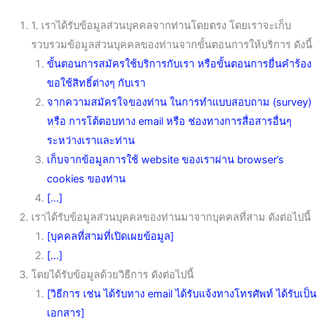
1. เราได้รับข้อมูลส่วนบุคคลจากท่านโดยตรง โดยเราจะเก็บ
รวบรวมข้อมูลส่วนบุคคลของท่านจากขั้นตอนการให้บริการ ดังนี้
ขั้นตอนการสมัครใช้บริการกับเรา หรือขั้นตอนการยื่นคำร้อง
ขอใช้สิทธิ์ต่างๆ กับเรา
จากความสมัครใจของท่าน ในการทำแบบสอบถาม (survey)
หรือ การโต้ตอบทาง email หรือ ช่องทางการสื่อสารอื่นๆ
ระหว่างเราและท่าน
เก็บจากข้อมูลการใช้ website ของเราผ่าน browser’s
cookies ของท่าน
[…]
เราได้รับข้อมูลส่วนบุคคลของท่านมาจากบุคคลที่สาม ดังต่อไปนี้
[บุคคลที่สามที่เปิดเผยข้อมูล]
[…]
โดยได้รับข้อมูลด้วยวิธีการ ดังต่อไปนี้
[วิธีการ เช่น ได้รับทาง email ได้รับแจ้งทางโทรศัพท์ ได้รับเป็น
เอกสาร]