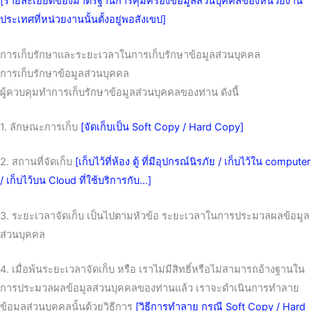
[รายละเอียดของมาตรฐานการคุ้มครองข้อมูลส่วนบุคคลของหน่วยงาน
ประเทศที่หน่วยงานนั้นตั้งอยู่พอสังเขป]
การเก็บรักษาและระยะเวลาในการเก็บรักษาข้อมูลส่วนบุคคล
การเก็บรักษาข้อมูลส่วนบุคคล
ผู้ควบคุมทำการเก็บรักษาข้อมูลส่วนบุคคลของท่าน ดังนี้
1. ลักษณะการเก็บ
[จัดเก็บเป็น Soft Copy / Hard Copy]
2. สถานที่จัดเก็บ
[เก็บไว้ที่ห้อง ตู้ ที่มีอุปกรณ์นิรภัย / เก็บไว้ใน computer
/ เก็บไว้บน Cloud ที่ใช้บริการกับ…]
3. ระยะเวลาจัดเก็บ เป็นไปตามหัวข้อ ระยะเวลาในการประมวลผลข้อมูล
ส่วนบุคคล
4. เมื่อพ้นระยะเวลาจัดเก็บ หรือ เราไม่มีสิทธิ์หรือไม่สามารถอ้างฐานใน
การประมวลผลข้อมูลส่วนบุคคลของท่านแล้ว เราจะดำเนินการทำลาย
ข้อมูลส่วนบุคคลนั้นด้วยวิธีการ
[วิธีการทำลาย กรณี Soft Copy / Hard