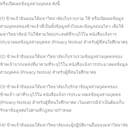
หรือเปิดเผยข้อมูลส่วนบุคคล ดังนี้
(1) ข้าพเจ้ายินยอมให้มหาวิทยาลัยเก็บรวบรวม ใช้ หรือเปิดเผยข้อมูล
ส่วนบุคคลของข้าพเจ้าที่เป็นทั้งข้อมูลทั่วไปและข้อมูลอ่อนไหว เพื่อให้
มหาวิทยาลัยนำไปใช้ตามวัตถุประสงค์ที่ระบุไว้ใน หนังสือแจ้งการ
ประมวลผลข้อมูลส่วนบุคคล (Privacy Notice) สำหรับผู้ที่สนใจศึกษาต่อ
(2) ข้าพเจ้ายินยอมให้มหาวิทยาลัยเก็บรวบรวมข้อมูลส่วนบุคคลของ
ข้าพเจ้าจากแหล่งที่มาตามที่ระบุไว้ใน หนังสือแจ้งการประมวลผลข้อมูล
ส่วนบุคคล (Privacy Notice) สำหรับผู้ที่สนใจศึกษาต่อ
(3) ข้าพเจ้ายินยอมให้มหาวิทยาลัยเก็บรักษาข้อมูลส่วนบุคคลของ
ข้าพเจ้า เท่าที่ระบุไว้ใน หนังสือแจ้งการประมวลผลข้อมูลส่วนบุคคล
(Privacy Notice) สำหรับผู้ที่สนใจศึกษาต่อ เว้นแต่กรณีจำเป็นต้องเก็บ
รักษาข้อมูลต่อไปตามที่กฎหมายกำหนด
(4) ข้าพเจ้ายินยอมให้มหาวิทยาลัยและผู้ปฏิบัติงานอื่นของมหาวิทยาลัย