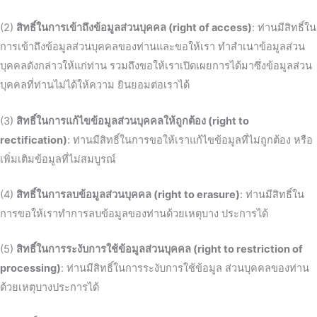
(2)
สิทธิ์ในการเข้าถึงข้อมูลส่วนบุคคล (right of access)
: ท่านมีสิทธิ์ใน
การเข้าถึงข้อมูลส่วนบุคคลของท่านและขอให้เรา ทำสำเนาข้อมูลส่วน
บุคคลดังกล่าวให้แก่ท่าน รวมถึงขอให้เราเปิดเผยการได้มาซึ่งข้อมูลส่วน
บุคคลที่ท่านไม่ได้ให้ความ ยินยอมต่อเราได้
(3)
สิทธิ์ในการแก้ไขข้อมูลส่วนบุคคลให้ถูกต้อง (right to
rectification)
: ท่านมีสิทธิ์ในการขอให้เราแก้ไขข้อมูลที่ไม่ถูกต้อง หรือ
เพิ่มเติมข้อมูลที่ไม่สมบูรณ์
(4)
สิทธิ์ในการลบข้อมูลส่วนบุคคล (right to erasure)
: ท่านมีสิทธิ์ใน
การขอให้เราทำการลบข้อมูลของท่านด้วยเหตุบาง ประการได้
(5)
สิทธิ์ในการระงับการใช้ข้อมูลส่วนบุคคล (right to restriction of
processing)
: ท่านมีสิทธิ์ในการระงับการใช้ข้อมูล ส่วนบุคคลของท่าน
ด้วยเหตุบางประการได้