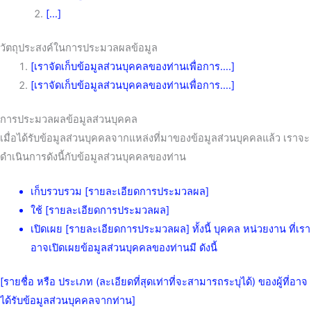
[…]
วัตถุประสงค์ในการประมวลผลข้อมูล
[เราจัดเก็บข้อมูลส่วนบุคคลของท่านเพื่อการ….]
[เราจัดเก็บข้อมูลส่วนบุคคลของท่านเพื่อการ….]
การประมวลผลข้อมูลส่วนบุคคล
เมื่อได้รับข้อมูลส่วนบุคคลจากแหล่งที่มาของข้อมูลส่วนบุคคลแล้ว เราจะ
ดำเนินการดังนี้กับข้อมูลส่วนบุคคลของท่าน
เก็บรวบรวม [รายละเอียดการประมวลผล]
ใช้ [รายละเอียดการประมวลผล]
เปิดเผย [รายละเอียดการประมวลผล] ทั้งนี้ บุคคล หน่วยงาน ที่เรา
อาจเปิดเผยข้อมูลส่วนบุคคลของท่านมี ดังนี้
[รายชื่อ หรือ ประเภท (ละเอียดที่สุดเท่าที่จะสามารถระบุได้) ของผู้ที่อาจ
ได้รับข้อมูลส่วนบุคคลจากท่าน]