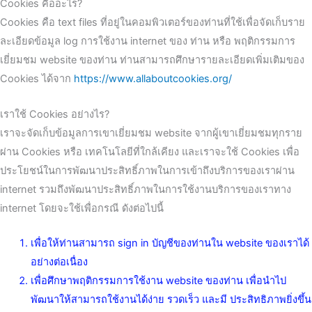
Cookies คืออะไร?
Cookies คือ text files ที่อยู่ในคอมพิวเตอร์ของท่านที่ใช้เพื่อจัดเก็บราย
ละเอียดข้อมูล log การใช้งาน internet ของ ท่าน หรือ พฤติกรรมการ
เยี่ยมชม website ของท่าน ท่านสามารถศึกษารายละเอียดเพิ่มเติมของ
Cookies ได้จาก
https://www.allaboutcookies.org/
เราใช้ Cookies อย่างไร?
เราจะจัดเก็บข้อมูลการเขาเยี่ยมชม website จากผู้เขาเยี่ยมชมทุกราย
ผ่าน Cookies หรือ เทคโนโลยีที่ใกล้เคียง และเราจะใช้ Cookies เพื่อ
ประโยชน์ในการพัฒนาประสิทธิ์ภาพในการเข้าถึงบริการของเราผ่าน
internet รวมถึงพัฒนาประสิทธิ์ภาพในการใช้งานบริการของเราทาง
internet โดยจะใช้เพื่อกรณี ดังต่อไปนี้
เพื่อให้ท่านสามารถ sign in บัญชีของท่านใน website ของเราได้
อย่างต่อเนื่อง
เพื่อศึกษาพฤติกรรมการใช้งาน website ของท่าน เพื่อนำไป
พัฒนาให้สามารถใช้งานได้ง่าย รวดเร็ว และมี ประสิทธิภาพยิ่งขึ้น