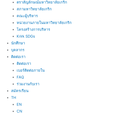
ตราสัญลักษณ์มหาวิทยาลัยเกริก
สภามหาวิทยาลัยเกริก
คณะผู้บริหาร
หน่วยงานภายในมหาวิทยาลัยเกริก
โครงสร้างการบริหาร
Krirk SDGs
นักศึกษา
บุคลากร
ติดต่อเรา
ติดต่อเรา
เบอร์ติดต่อภายใน
FAQ
ร่วมงานกับเรา
สมัครเรียน
TH
EN
CN