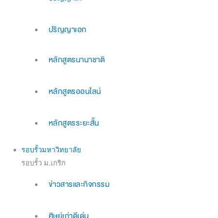
ปริญญาเอก
หลักสูตรนานาชาติ
หลักสูตรออนไลน์
หลักสูตรระยะสั้น
รอบรั้วมหาวิทยาลัย
รอบรั้ว ม.เกริก
ข่าวสารและกิจกรรม
ศิษย์เก่าดีเด่น