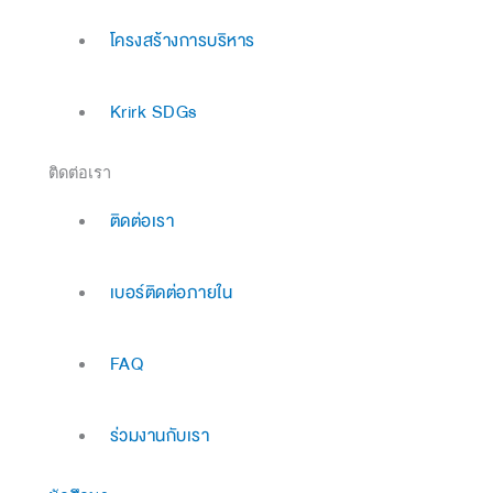
โครงสร้างการบริหาร
Krirk SDGs
ติดต่อเรา
ติดต่อเรา
เบอร์ติดต่อภายใน
FAQ
ร่วมงานกับเรา