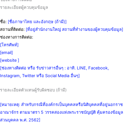
รายละเอียดผู้ควบคุมข้อมูล
ชื่อ:
[ชื่อภาษาไทย และอังกฤษ (ถ้ามี)]
สถานที่ติดต่อ:
[ที่อยู่สำนักงานใหญ่ สถานที่ทำงานของผู้ควบคุมข้อมูล]
ช่องทางการติดต่อ:
[โทรศัพท์]
[email]
[website ]
[ช่องทางติดต่อ หรือ รับข่าวสารอื่นๆ : อาทิ. LINE, Facebook,
Instagram, Twitter หรือ Social Media อื่นๆ]
รายละเอียดตัวแทนผู้รับผิดชอบ (ถ้ามี)
[หมายเหตุ: สำหรับกรณีที่องค์กรเป็นบุคคลหรือนิติบุคคลที่อยู่นอกราช
อาณาจักร ตามมาตรา 5 วรรคสองแห่งพระราชบัญญัติ คุ้มครองข้อมูล
ส่วนบุคคล พ.ศ. 2562]