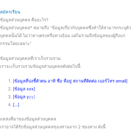
สมัครเรียน
ข้อมูลส่วนบุคคล คืออะไร?
ข้อมูลส่วนบุคคล* หมายถึง “ข้อมูลเกี่ยวกับบุคคลซึ่งทำให้สามารถระบุตัว
บุคคลนั้นได้ ไม่ว่าทางตรงหรือทางอ้อม แต่ไม่รวมถึงข้อมูลของผู้ถึงแก่
กรรมโดยเฉพาะ”
ข้อมูลส่วนบุคคลที่เราเก็บรวบรวม
เราจะเก็บรวบรวมข้อมูลส่วนบุคคลดังต่อไปนี้
[ข้อมูลที่บ่งชี้ตัวตน อาทิ ชื่อ ที่อยู่ สถานที่ติดต่อ เบอร์โทร email]
[ข้อมูล xxx]
[ข้อมูล y
yy]
[…]
แหล่งที่มาของข้อมูลส่วนบุคคล
เราอาจได้รับข้อมูลส่วนบุคคลของท่านจาก 2 ช่องทาง ดังนี้