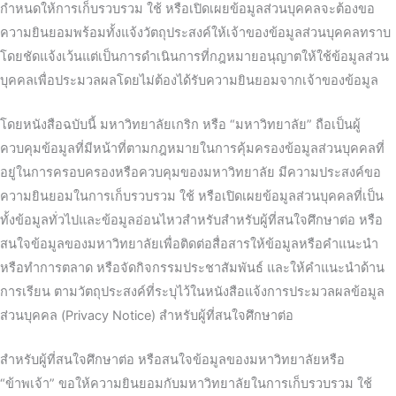
กำหนดให้การเก็บรวบรวม ใช้ หรือเปิดเผยข้อมูลส่วนบุคคลจะต้องขอ
ความยินยอมพร้อมทั้งแจ้งวัตถุประสงค์ให้เจ้าของข้อมูลส่วนบุคคลทราบ
โดยชัดแจ้งเว้นแต่เป็นการดำเนินการที่กฎหมายอนุญาตให้ใช้ข้อมูลส่วน
บุคคลเพื่อประมวลผลโดยไม่ต้องได้รับความยินยอมจากเจ้าของข้อมูล
โดยหนังสือฉบับนี้ มหาวิทยาลัยเกริก หรือ “มหาวิทยาลัย” ถือเป็นผู้
ควบคุมข้อมูลที่มีหน้าที่ตามกฎหมายในการคุ้มครองข้อมูลส่วนบุคคลที่
อยู่ในการครอบครองหรือควบคุมของมหาวิทยาลัย มีความประสงค์ขอ
ความยินยอมในการเก็บรวบรวม ใช้ หรือเปิดเผยข้อมูลส่วนบุคคลที่เป็น
ทั้งข้อมูลทั่วไปและข้อมูลอ่อนไหวสำหรับสำหรับผู้ที่สนใจศึกษาต่อ หรือ
สนใจข้อมูลของมหาวิทยาลัยเพื่อติดต่อสื่อสารให้ข้อมูลหรือคำแนะนำ
หรือทำการตลาด หรือจัดกิจกรรมประชาสัมพันธ์ และให้คำแนะนำด้าน
การเรียน ตามวัตถุประสงค์ที่ระบุไว้ในหนังสือแจ้งการประมวลผลข้อมูล
ส่วนบุคคล (Privacy Notice) สำหรับผู้ที่สนใจศึกษาต่อ
สำหรับผู้ที่สนใจศึกษาต่อ หรือสนใจข้อมูลของมหาวิทยาลัยหรือ
“ข้าพเจ้า” ขอให้ความยินยอมกับมหาวิทยาลัยในการเก็บรวบรวม ใช้