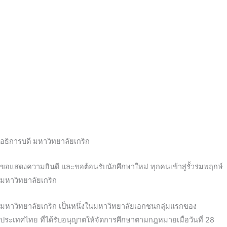
อธิการบดี มหาวิทยาลัยเกริก
ขอแสดงความยินดี และขอต้อนรับนักศึกษาใหม่ ทุกคนเข้าสู่รั้วร่มพฤกษ์
มหาวิทยาลัยเกริก
มหาวิทยาลัยเกริก เป็นหนึ่งในมหาวิทยาลัยเอกชนกลุ่มแรกของ
ประเทศไทย ที่ได้รับอนุญาตให้จัดการศึกษาตามกฎหมายเมื่อวันที่ 28