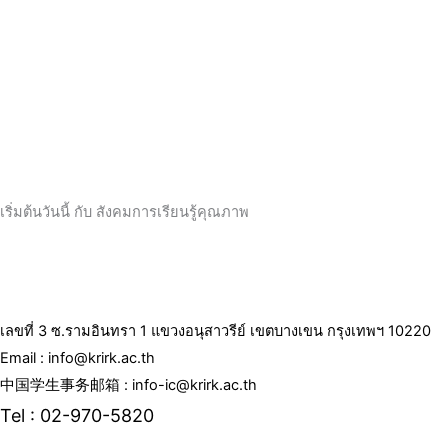
เริ่มต้นวันนี้ กับ สังคมการเรียนรู้คุณภาพ
เลขที่ 3 ซ.รามอินทรา 1 แขวงอนุสาวรีย์ เขตบางเขน กรุงเทพฯ 10220
Email : info@krirk.ac.th
中国学生事务邮箱 : info-ic@krirk.ac.th
Tel : 02-970-5820