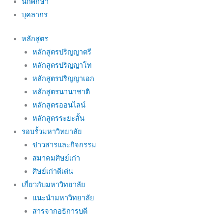
นักศึกษา
บุคลากร
หลักสูตร
หลักสูตรปริญญาตรี
หลักสูตรปริญญาโท
หลักสูตรปริญญาเอก
หลักสูตรนานาชาติ
หลักสูตรออนไลน์
หลักสูตรระยะสั้น
รอบรั้วมหาวิทยาลัย
ข่าวสารและกิจกรรม
สมาคมศิษย์เก่า
ศิษย์เก่าดีเด่น
เกี่ยวกับมหาวิทยาลัย
แนะนำมหาวิทยาลัย
สารจากอธิการบดี