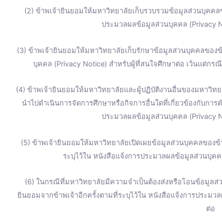
(2) ข้าพเจ้ายินยอมให้มหาวิทยาลัยเก็บรวบรวมข้อมูลส่วนบุคคลข
ประมวลผลข้อมูลส่วนบุคคล (Privacy No
(3) ข้าพเจ้ายินยอมให้มหาวิทยาลัยเก็บรักษาข้อมูลส่วนบุคคลของข้
บุคคล (Privacy Notice) สำหรับผู้ที่สนใจศึกษาต่อ เว้นแต่ก
(4) ข้าพเจ้ายินยอมให้มหาวิทยาลัยและผู้ปฏิบัติงานอื่นของมหาวิทยา
นำไปดำเนินการจัดการศึกษาหรือกิจการอื่นใดที่เกี่ยวข้องกับการ
ประมวลผลข้อมูลส่วนบุคคล (Privacy No
(5) ข้าพเจ้ายินยอมให้มหาวิทยาลัยเปิดเผยข้อมูลส่วนบุคคลของ
ระบุไว้ใน หนังสือแจ้งการประมวลผลข้อมูลส่วนบุคคล
(6) ในกรณีที่มหาวิทยาลัยมีความจำเป็นต้องส่งหรือโอนข้อมูลส
ยินยอมจากข้าพเจ้าอีกครั้งตามที่ระบุไว้ใน หนังสือแจ้งการประมวล
ต่อ