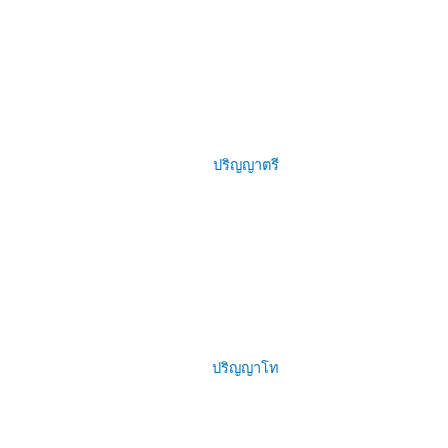
ปริญญาตรี
ปริญญาโท