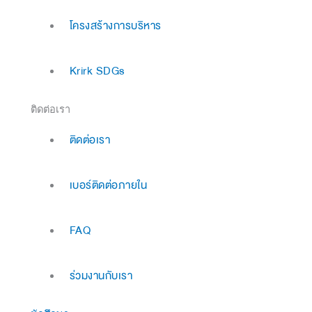
โครงสร้างการบริหาร
Krirk SDGs
ติดต่อเรา
ติดต่อเรา
เบอร์ติดต่อภายใน
FAQ
ร่วมงานกับเรา