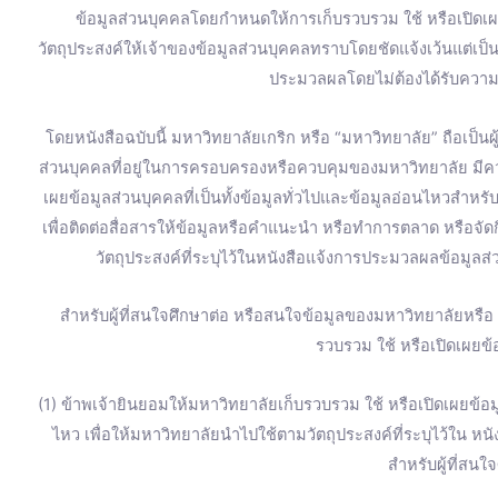
ข้อมูลส่วนบุคคลโดยกำหนดให้การเก็บรวบรวม ใช้ หรือเปิดเ
วัตถุประสงค์ให้เจ้าของข้อมูลส่วนบุคคลทราบโดยชัดแจ้งเว้นแต่เป
ประมวลผลโดยไม่ต้องได้รับความ
โดยหนังสือฉบับนี้ มหาวิทยาลัยเกริก หรือ “มหาวิทยาลัย” ถือเป็น
ส่วนบุคคลที่อยู่ในการครอบครองหรือควบคุมของมหาวิทยาลัย มี
เผยข้อมูลส่วนบุคคลที่เป็นทั้งข้อมูลทั่วไปและข้อมูลอ่อนไหวสำหร
เพื่อติดต่อสื่อสารให้ข้อมูลหรือคำแนะนำ หรือทำการตลาด หรือจ
วัตถุประสงค์ที่ระบุไว้ในหนังสือแจ้งการประมวลผลข้อมูลส่
สำหรับผู้ที่สนใจศึกษาต่อ หรือสนใจข้อมูลของมหาวิทยาลัยหรื
รวบรวม ใช้ หรือเปิดเผยข้อ
(1) ข้าพเจ้ายินยอมให้มหาวิทยาลัยเก็บรวบรวม ใช้ หรือเปิดเผยข้อมู
ไหว เพื่อให้มหาวิทยาลัยนำไปใช้ตามวัตถุประสงค์ที่ระบุไว้ใน ห
สำหรับผู้ที่สนใ