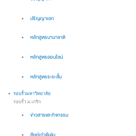
ปริญญาเอก
หลักสูตรนานาชาติ
หลักสูตรออนไลน์
หลักสูตรระยะสั้น
รอบรั้วมหาวิทยาลัย
รอบรั้ว ม.เกริก
ข่าวสารและกิจกรรม
ศิษย์เก่าดีเด่น