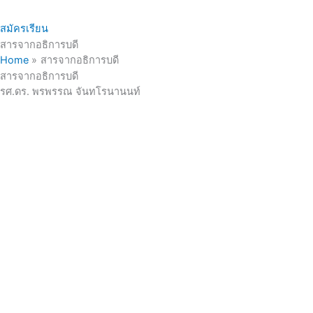
สมัครเรียน
สารจากอธิการบดี
Home
สารจากอธิการบดี
สารจากอธิการบดี
รศ.ดร. พรพรรณ จันทโรนานนท์