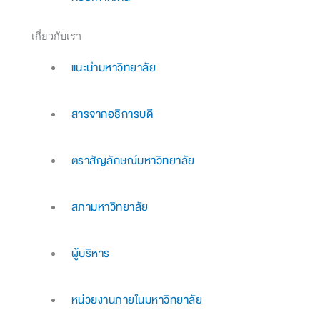
เกี่ยวกับเรา
แนะนำมหาวิทยาลัย
สารจากอธิการบดี
ตราสัญลักษณ์มหาวิทยาลัย
สภามหาวิทยาลัย
ผู้บริหาร
หน่วยงานภายในมหาวิทยาลัย