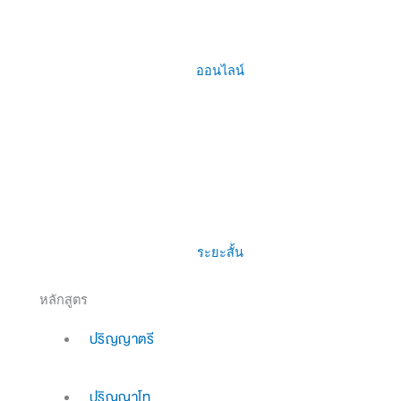
ออนไลน์
ระยะสั้น
หลักสูตร
ปริญญาตรี
ปริญญาโท