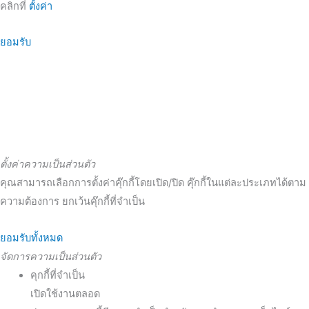
คลิกที่
ตั้งค่า
ยอมรับ
ตั้งค่าความเป็นส่วนตัว
คุณสามารถเลือกการตั้งค่าคุ๊กกี้โดยเปิด/ปิด คุ๊กกี้ในแต่ละประเภทได้ตาม
ความต้องการ ยกเว้นคุ๊กกี้ที่จำเป็น
ยอมรับทั้งหมด
จัดการความเป็นส่วนตัว
คุกกี้ที่จำเป็น
เปิดใช้งานตลอด