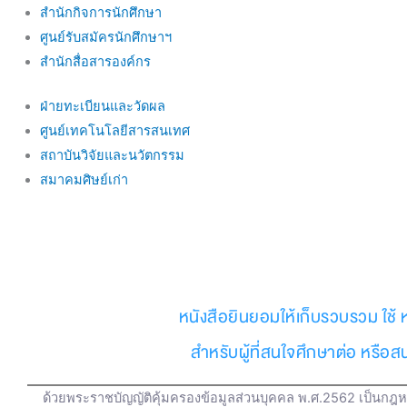
สำนักกิจการนักศึกษา
ศูนย์รับสมัครนักศึกษาฯ
สำนักสื่อสารองค์กร
ฝ่ายทะเบียนและวัดผล
ศูนย์เทคโนโลยีสารสนเทศ
สถาบันวิจัยและนวัตกรรม
สมาคมศิษย์เก่า
หนังสือยินยอมให้เก็บรวบรวม ใช้ 
สำหรับผู้ที่สนใจศึกษาต่อ หรือ
ด้วยพระราชบัญญัติคุ้มครองข้อมูลส่วนบุคคล พ.ศ.2562 เป็นกฎหม