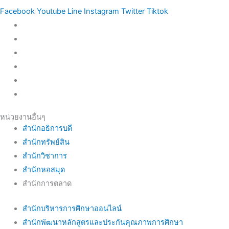
Facebook
Youtube
Line
Instagram
Twitter
Tiktok
หน่วยงานอื่นๆ
สำนักอธิการบดี
สำนักทรัพย์สิน
สำนักวิชาการ
สำนักหอสมุด
สำนักการตลาด
สำนักบริหารการศึกษาออนไลน์
สำนักพัฒนาหลักสูตรและประกันคุณภาพการศึกษา