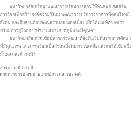
มหาวิทยาลัยเกริกมุ่งพัฒนาการเรียนการสอนให้ทันสมัย ส่งเสริม
การวิจัยเพื่อสร้างองค์ความรู้ใหม่ พัฒนาการบริการวิชาการที่ตอบโจทย์
สังคม และสืบสานศิลปวัฒนธรรมอย่างต่อเนื่อง เพื่อให้บัณฑิตของเรา
พร้อมก้าวสู่โลกการทำงานอย่างภาคภูมิและมีคุณค่า
มหาวิทยาลัยเกริกเชื่อมั่นว่าการพัฒนาที่ยั่งยืนเริ่มต้นจากการศึกษา
ที่มีคุณภาพ และเราพร้อมเป็นส่วนหนึ่งในการขับเคลื่อนสังคมให้เข้มแข็ง
มั่นคง และก้าวหน้า
สารจากอธิการบดี
ศาสตราจารย์ ดร.นายแพทย์กระแส ชนะวงศ์