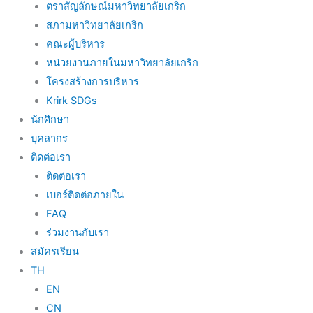
ตราสัญลักษณ์มหาวิทยาลัยเกริก
สภามหาวิทยาลัยเกริก
คณะผู้บริหาร
หน่วยงานภายในมหาวิทยาลัยเกริก
โครงสร้างการบริหาร
Krirk SDGs
นักศึกษา
บุคลากร
ติดต่อเรา
ติดต่อเรา
เบอร์ติดต่อภายใน
FAQ
ร่วมงานกับเรา
สมัครเรียน
TH
EN
CN