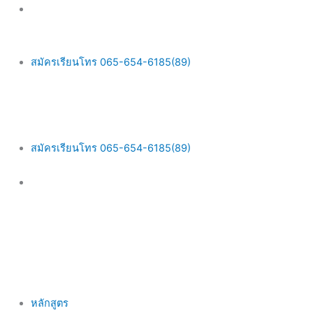
Skip
Main
to
Menu
content
สมัครเรียนโทร 065-654-6185(89)
สมัครเรียนโทร 065-654-6185(89)
หลักสูตร