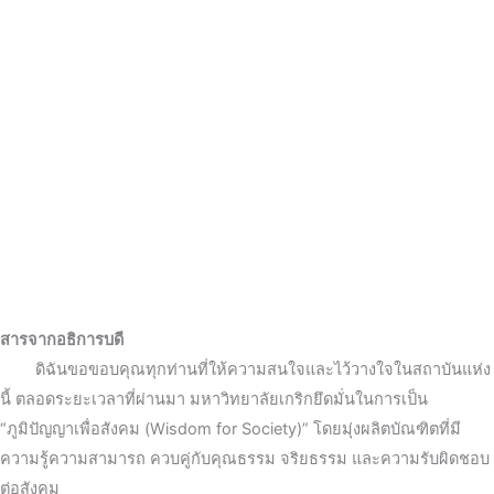
สารจากอธิการบดี
ดิฉันขอขอบคุณทุกท่านที่ให้ความสนใจและไว้วางใจในสถาบันแห่ง
นี้ ตลอดระยะเวลาที่ผ่านมา มหาวิทยาลัยเกริกยึดมั่นในการเป็น
“ภูมิปัญญาเพื่อสังคม (Wisdom for Society)” โดยมุ่งผลิตบัณฑิตที่มี
ความรู้ความสามารถ ควบคู่กับคุณธรรม จริยธรรม และความรับผิดชอบ
ต่อสังคม