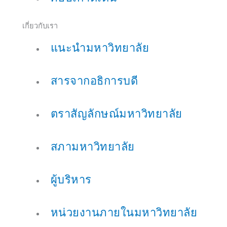
เกี่ยวกับเรา
แนะนำมหาวิทยาลัย
สารจากอธิการบดี
ตราสัญลักษณ์มหาวิทยาลัย
สภามหาวิทยาลัย
ผู้บริหาร
หน่วยงานภายในมหาวิทยาลัย