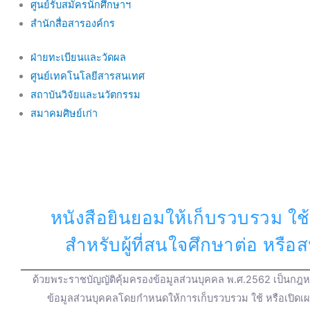
ศูนย์รับสมัครนักศึกษาฯ
สำนักสื่อสารองค์กร
ฝ่ายทะเบียนและวัดผล
ศูนย์เทคโนโลยีสารสนเทศ
สถาบันวิจัยและนวัตกรรม
สมาคมศิษย์เก่า
หนังสือยินยอมให้เก็บรวบรวม ใช้
สำหรับผู้ที่สนใจศึกษาต่อ หรื
ด้วยพระราชบัญญัติคุ้มครองข้อมูลส่วนบุคคล พ.ศ.2562 เป็นกฎหม
ข้อมูลส่วนบุคคลโดยกำหนดให้การเก็บรวบรวม ใช้ หรือเปิดเ