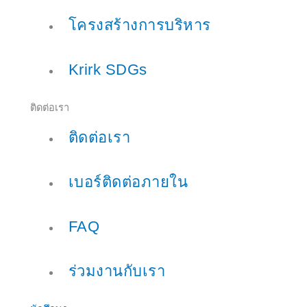
โครงสร้างการบริหาร
Krirk SDGs
ติดต่อเรา
ติดต่อเรา
เบอร์ติดต่อภายใน
FAQ
ร่วมงานกับเรา