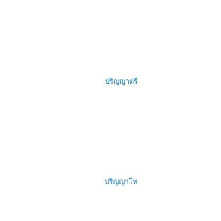
ปริญญาตรี
ปริญญาโท