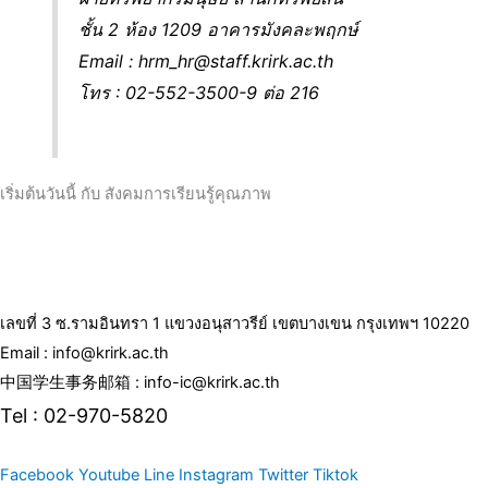
ชั้น 2 ห้อง 1209 อาคารมังคละพฤกษ์
Email : hrm_hr@staff.krirk.ac.th
โทร : 02-552-3500-9 ต่อ 216
เริ่มต้นวันนี้ กับ สังคมการเรียนรู้คุณภาพ
เลขที่ 3 ซ.รามอินทรา 1 แขวงอนุสาวรีย์ เขตบางเขน กรุงเทพฯ 10220
Email : info@krirk.ac.th
中国学生事务邮箱 : info-ic@krirk.ac.th
Tel : 02-970-5820
Facebook
Youtube
Line
Instagram
Twitter
Tiktok