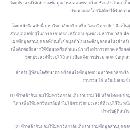
วัตถุประสงค์ให้เจ้าของข้อมูลส่วนบุคคลทราบโดยชัดแจ้งเว้นแต่เป
ประมวลผลโดยไม่ต้องได้รับความ
โดยหนังสือฉบับนี้ มหาวิทยาลัยเกริก หรือ “มหาวิทยาลัย” ถือเป็น
ส่วนบุคคลที่อยู่ในการครอบครองหรือควบคุมของมหาวิทยาลัย มี
เผยข้อมูลส่วนบุคคลที่เป็นทั้งข้อมูลทั่วไปและข้อมูลอ่อนไหวสำหร
เพื่อติดต่อสื่อสารให้ข้อมูลหรือคำแนะนำ หรือทำการตลาด หรือจ
วัตถุประสงค์ที่ระบุไว้ในหนังสือแจ้งการประมวลผลข้อมูลส่
สำหรับผู้ที่สนใจศึกษาต่อ หรือสนใจข้อมูลของมหาวิทยาลัยหรื
รวบรวม ใช้ หรือเปิดเผยข้อ
(1) ข้าพเจ้ายินยอมให้มหาวิทยาลัยเก็บรวบรวม ใช้ หรือเปิดเผยข้อมู
ไหว เพื่อให้มหาวิทยาลัยนำไปใช้ตามวัตถุประสงค์ที่ระบุไว้ใน ห
สำหรับผู้ที่สนใ
(2) ข้าพเจ้ายินยอมให้มหาวิทยาลัยเก็บรวบรวมข้อมูลส่วนบุคคลข