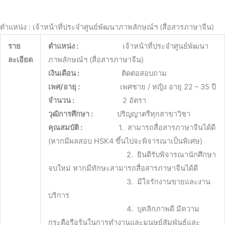
ตำแหน่ง : เจ้าหน้าที่ประจำศูนย์พัฒนาภาพลักษณ์ฯ (สื่อสารภาษาจีน)
ราย
ตำแหน่ง :
เจ้าหน้าที่ประจำศูนย์พัฒนา
ละเอียด
ภาพลักษณ์ฯ (สื่อสารภาษาจีน)
เงินเดือน :
ติดต่อสอบถาม
เพศ/อายุ :
เพศชาย / หญิง อายุ 22 – 35 ปี
จำนวน :
2 อัตรา
วุฒิการศึกษา :
ปริญญาตรีทุกสาขาวิชา
คุณสมบัติ :
1. สามารถสื่อสารภาษาจีนได้ดี
(หากมีผลสอบ HSK4 ขึ้นไปจะพิจารณาเป็นพิเศษ)
2. ยินดีรับพิจารณานักศึกษา
จบใหม่ หากมีทักษะสามารถสื่อสารภาษาจีนได้ดี
3. มีใจรักงานขายและงาน
บริการ
4. บุคลิกภาพดี มีความ
กระตือรือร้นในการทำงานและมนุษย์สัมพันธ์และ