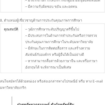
– มีใจรักงานการให้บริการแก่ผู้อื่น มีมนุษยสัมพันธ์ดี
– มีความรับผิดชอบ ขยัน และอดทน
8. ตำแหน่งผู้เชี่ยวชาญด้านการประกันคุณภาพการศึกษา
คุณสมบัติ
– วุฒิการศึกษาระดับปริญญาตรีขึ้นไป
– มีประสบการในด้านการทำประกันหรือการตรวจ
ประกันคุณภาพการศึกษาในระดับมหาวิทยาลัย
– มีทักษะในการติดต่อสื่อสาร และสร้างความ
สัมพันธ์กับองค์กร หรือผู้อื่นได้เป็นอย่างดี
– หากสามารถสื่อสารด้วยภาษาจีน และหรือภาษา
อังกฤษได้ จะพิจารณาเป็นพิเศษ
สนใจสมัครได้ด้วยตนเอง หรือส่งเอกสารทางไปรษณีย์ หรือ ทาง E-mail
มหาวิทยาลัยเกริก
ฝ่ายทรัพยากรมนุษย์ สำนักทรัพย์สิน