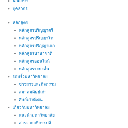
นักศึกษา
บุคลากร
หลักสูตร
หลักสูตรปริญญาตรี
หลักสูตรปริญญาโท
หลักสูตรปริญญาเอก
หลักสูตรนานาชาติ
หลักสูตรออนไลน์
หลักสูตรระยะสั้น
รอบรั้วมหาวิทยาลัย
ข่าวสารและกิจกรรม
สมาคมศิษย์เก่า
ศิษย์เก่าดีเด่น
เกี่ยวกับมหาวิทยาลัย
แนะนำมหาวิทยาลัย
สารจากอธิการบดี