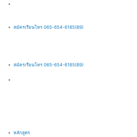
Skip
Main
to
Menu
content
สมัครเรียนโทร 065-654-6185(89)
สมัครเรียนโทร 065-654-6185(89)
หลักสูตร