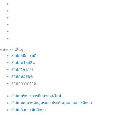
หน่วยงานอื่นๆ
สำนักอธิการบดี
สำนักทรัพย์สิน
สำนักวิชาการ
สำนักหอสมุด
สำนักการตลาด
สำนักบริหารการศึกษาออนไลน์
สำนักพัฒนาหลักสูตรและประกันคุณภาพการศึกษา
สำนักกิจการนักศึกษา