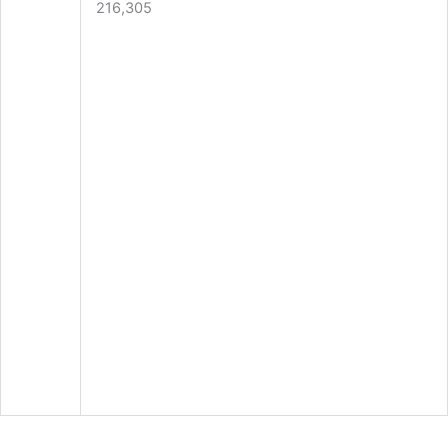
216,305