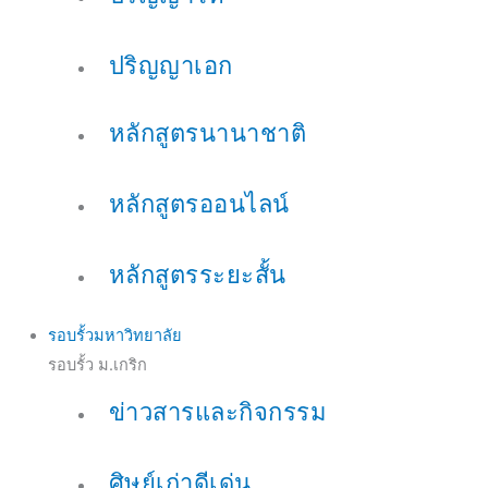
ปริญญาเอก
หลักสูตรนานาชาติ
หลักสูตรออนไลน์
หลักสูตรระยะสั้น
รอบรั้วมหาวิทยาลัย
รอบรั้ว ม.เกริก
ข่าวสารและกิจกรรม
ศิษย์เก่าดีเด่น