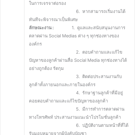
ในการเจรจาต่อรอง
6. หากสามารถเริ่มงานได้
ทันทีจะพิจารณาเป็นพิเศษ
ลักษณะงาน :
1. ดูแลและสนับสนุนงานการ
ตลาดผ่าน Social Medias ต่าง ๆ ทุกช่องทางของ
องค์กร
2. ตอบคำถามและแก้ไข
ปัญหาของลูกค้าผ่านสื่อ Social Media ทุกช่องทางได้
อย่างถูกต้อง รัดกุม
3. ติดต่อประสานงานกับ
ลูกค้าทั้งภายนอกและภายในองค์กร
4. รักษาฐานลูกค้าที่มีอยู่
คอยตอบคำถามและแก้ไขปัญหาของลูกค้า
5. มีการทำการตลาดผ่าน
ทางโทรศัพท์ ประสานงานแนะนำโปรโมชั่นลูกค้า
6. ปฏิบัติงานตามหน้าที่ที่ได้
รับมอบหมายจากผู้บังคับบัญชา