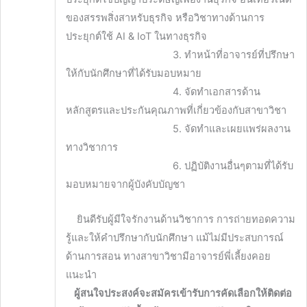
ของสรรพสิ่งสาหรับธุรกิจ หรือวิชาทางด้านการ
ประยุกต์ใช้ AI & IoT ในทางธุรกิจ
3. ทำหน้าที่อาจารย์ที่ปรึกษา
ให้กับนักศึกษาที่ได้รับมอบหมาย
4. จัดทำเอกสารด้าน
หลักสูตรและประกันคุณภาพที่เกี่ยวข้องกับสาขาวิชา
5. จัดทำและเผยแพร่ผลงาน
ทางวิชาการ
6. ปฏิบัติงานอื่นๆตามที่ได้รับ
มอบหมายจากผู้บังคับบัญชา
ยินดีรับผู้มีใจรักงานด้านวิชาการ การถ่ายทอดความ
รู้และให้คำปรึกษากับนักศึกษา แม้ไม่มีประสบการณ์
ด้านการสอน ทางสาขาวิชามีอาจารย์พี่เลี้ยงคอย
แนะนำ
ผู้สนใจประสงค์จะสมัครเข้ารับการคัดเลือกให้ติดต่อ