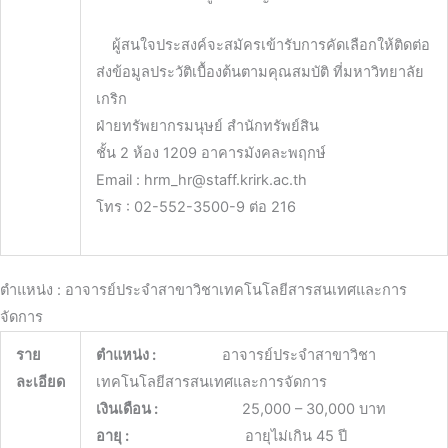
ผู้สนใจประสงค์จะสมัครเข้ารับการคัดเลือกให้ติดต่อ
ส่งข้อมูลประวัติเบื้องต้นตามคุณสมบัติ ที่มหาวิทยาลัย
เกริก
ฝ่ายทรัพยากรมนุษย์ สำนักทรัพย์สิน
ชั้น 2 ห้อง 1209 อาคารมังคละพฤกษ์
Email : hrm_hr@staff.krirk.ac.th
โทร : 02-552-3500-9 ต่อ 216
ตำแหน่ง : อาจารย์ประจำสาขาวิชาเทคโนโลยีสารสนเทศและการ
จัดการ
ราย
ตำแหน่ง :
อาจารย์ประจำสาขาวิชา
ละเอียด
เทคโนโลยีสารสนเทศและการจัดการ
เงินเดือน :
25,000 – 30,000 บาท
อายุ :
อายุไม่เกิน 45 ปี