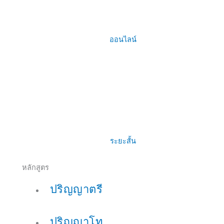
ออนไลน์
ระยะสั้น
หลักสูตร
ปริญญาตรี
ปริญญาโท