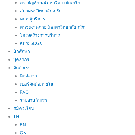
ตราสัญลักษณ์มหาวิทยาลัยเกริก
สภามหาวิทยาลัยเกริก
คณะผู้บริหาร
หน่วยงานภายในมหาวิทยาลัยเกริก
โครงสร้างการบริหาร
Krirk SDGs
นักศึกษา
บุคลากร
ติดต่อเรา
ติดต่อเรา
เบอร์ติดต่อภายใน
FAQ
ร่วมงานกับเรา
สมัครเรียน
TH
EN
CN