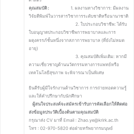
ศาสตร์
คุณสมบัติ :
1. ผลงานทางวิชาการ: มีผลงาน
วิจัยตีพิมพ์ในวารสารวิชาการระดับชาติหรือนานาชาติ
2. ใบประกอบวิชาชีพ: ได้รับ
ใบอนุญาตประกอบวิชาชีพการพยาบาลและการ
ผดุงครรภ์ชั้นหนึ่งจากสภาการพยาบาล (ที่ยังไม่หมด
อายุ)
3. คุณสมบัติเพิ่มเติม: หากมี
ความเชี่ยวชาญด้านนวัตกรรมทางการแพทย์หรือ
เทคโนโลยีสุขภาพ จะพิจารณาเป็นพิเศษ
ยินดีรับผู้มีใจรักงานด้านวิชาการ การถ่ายทอดความรู้
และให้คำปรึกษากับนักศึกษา
ผู้สนใจประสงค์จะสมัครเข้ารับการคัดเลือกให้ติดต่อ
ส่งข้อมูลประวัติเบื้องต้นตามคุณสมบัติ
กรุณาส่ง CV มาที่ Email : Zhao.ye@krirk.ac.th
โทร : 02-970-5820 ต่อฝ่ายทรัพยากรมนุษย์