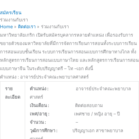
สมัครเรียน
ร่วมงานกับเรา
Home
ติดต่อเรา
ร่วมงานกับเรา
มหาวิทยาลัยเกริก เปิดรับสมัครบุคลากรหลายตำแหน่ง เพื่อรองรับการ
ขยายตัวของมหาวิทยาลัยที่มีการจัดการเรียนการสอนทั้งระบบการเรียน
การสอนแบบชั้นเรียน ระบบการเรียนการสอนแบบการศึกษาทางไกล ทั้ง
หลักสูตรการเรียนการสอนแบบภาษาไทย และหลักสูตรการเรียนการสอน
แบบภาษาจีน ในระดับปริญญาตรี – โท –เอก ดังนี้
ตำแหน่ง : อาจารย์ประจำคณะพยาบาลศาสตร์
ราย
ตำแหน่ง :
อาจารย์ประจำคณะพยาบาล
ละเอียด
ศาสตร์
เงินเดือน :
ติดต่อสอบถาม
เพศ/อายุ :
เพศชาย / หญิง อายุ – ปี
จำนวน :
–
วุฒิการศึกษา :
ปริญญาเอก สาขาพยาบาล