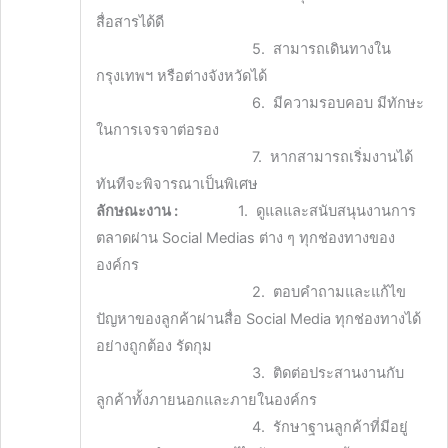
สื่อสารได้ดี
5. สามารถเดินทางใน
กรุงเทพฯ หรือต่างจังหวัดได้
6. มีความรอบคอบ มีทักษะ
ในการเจรจาต่อรอง
7. หากสามารถเริ่มงานได้
ทันทีจะพิจารณาเป็นพิเศษ
ลักษณะงาน :
1. ดูแลและสนับสนุนงานการ
ตลาดผ่าน Social Medias ต่าง ๆ ทุกช่องทางของ
องค์กร
2. ตอบคำถามและแก้ไข
ปัญหาของลูกค้าผ่านสื่อ Social Media ทุกช่องทางได้
อย่างถูกต้อง รัดกุม
3. ติดต่อประสานงานกับ
ลูกค้าทั้งภายนอกและภายในองค์กร
4. รักษาฐานลูกค้าที่มีอยู่