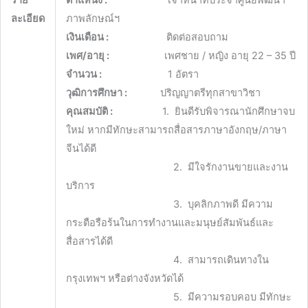
ละเอียด
ภาพลักษณ์ฯ
เงินเดือน :
ติดต่อสอบถาม
เพศ/อายุ :
เพศชาย / หญิง อายุ 22 – 35 ปี
จำนวน :
1 อัตรา
วุฒิการศึกษา :
ปริญญาตรีทุกสาขาวิชา
คุณสมบัติ :
1. ยินดีรับพิจารณานักศึกษาจบ
ใหม่ หากมีทักษะสามารถสื่อสารภาษาอังกฤษ/ภาษา
จีนได้ดี
2. มีใจรักงานขายและงาน
บริการ
3. บุคลิกภาพดี มีความ
กระตือรือร้นในการทำงานและมนุษย์สัมพันธ์และ
สื่อสารได้ดี
4. สามารถเดินทางใน
กรุงเทพฯ หรือต่างจังหวัดได้
5. มีความรอบคอบ มีทักษะ