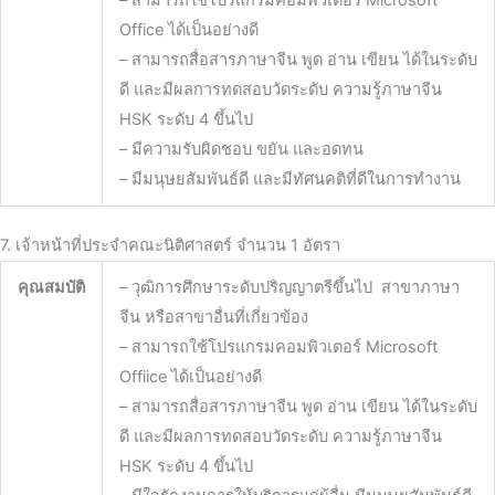
Office ได้เป็นอย่างดี
– สามารถสื่อสารภาษาจีน พูด อ่าน เขียน ได้ในระดับ
ดี และมีผลการทดสอบวัดระดับ ความรู้ภาษาจีน
HSK ระดับ 4 ขึ้นไป
– มีความรับผิดชอบ ขยัน และอดทน
– มีมนุษยสัมพันธ์ดี และมีทัศนคติที่ดีในการทำงาน
7. เจ้าหน้าที่ประจำคณะนิติศาสตร์ จำนวน 1 อัตรา
คุณสมบัติ
– วุฒิการศึกษาระดับปริญญาตรีขึ้นไป สาขาภาษา
จีน หรือสาขาอื่นที่เกี่ยวข้อง
– สามารถใช้โปรแกรมคอมพิวเตอร์ Microsoft
Offiice ได้เป็นอย่างดี
– สามารถสื่อสารภาษาจีน พูด อ่าน เขียน ได้ในระดับ
ดี และมีผลการทดสอบวัดระดับ ความรู้ภาษาจีน
HSK ระดับ 4 ขึ้นไป