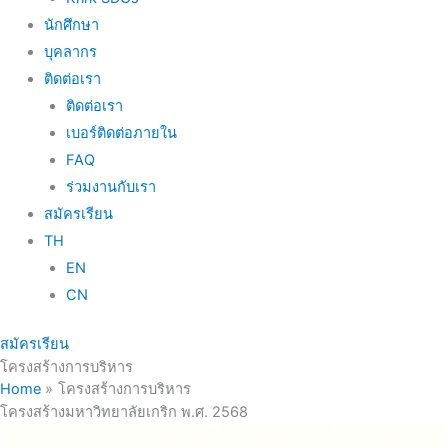
นักศึกษา
บุคลากร
ติดต่อเรา
ติดต่อเรา
เบอร์ติดต่อภายใน
FAQ
ร่วมงานกับเรา
สมัครเรียน
TH
EN
CN
สมัครเรียน
โครงสร้างการบริหาร
Home
โครงสร้างการบริหาร
โครงสร้างมหาวิทยาลัยเกริก พ.ศ. 2568