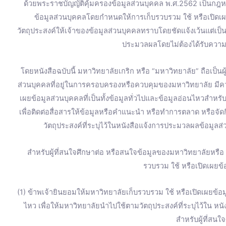
ด้วยพระราชบัญญัติคุ้มครองข้อมูลส่วนบุคคล พ.ศ.2562 เป็นกฎหม
ข้อมูลส่วนบุคคลโดยกำหนดให้การเก็บรวบรวม ใช้ หรือเปิดเ
วัตถุประสงค์ให้เจ้าของข้อมูลส่วนบุคคลทราบโดยชัดแจ้งเว้นแต่เป
ประมวลผลโดยไม่ต้องได้รับความ
โดยหนังสือฉบับนี้ มหาวิทยาลัยเกริก หรือ “มหาวิทยาลัย” ถือเป็น
ส่วนบุคคลที่อยู่ในการครอบครองหรือควบคุมของมหาวิทยาลัย มี
เผยข้อมูลส่วนบุคคลที่เป็นทั้งข้อมูลทั่วไปและข้อมูลอ่อนไหวสำหร
เพื่อติดต่อสื่อสารให้ข้อมูลหรือคำแนะนำ หรือทำการตลาด หรือจ
วัตถุประสงค์ที่ระบุไว้ในหนังสือแจ้งการประมวลผลข้อมูลส่
สำหรับผู้ที่สนใจศึกษาต่อ หรือสนใจข้อมูลของมหาวิทยาลัยหรื
รวบรวม ใช้ หรือเปิดเผยข้อ
(1) ข้าพเจ้ายินยอมให้มหาวิทยาลัยเก็บรวบรวม ใช้ หรือเปิดเผยข้อมู
ไหว เพื่อให้มหาวิทยาลัยนำไปใช้ตามวัตถุประสงค์ที่ระบุไว้ใน ห
สำหรับผู้ที่สนใ