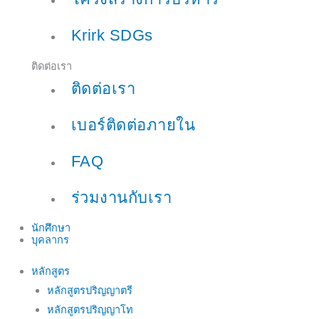
Krirk SDGs
ติดต่อเรา
ติดต่อเรา
เบอร์ติดต่อภายใน
FAQ
ร่วมงานกับเรา
นักศึกษา
บุคลากร
หลักสูตร
หลักสูตรปริญญาตรี
หลักสูตรปริญญาโท