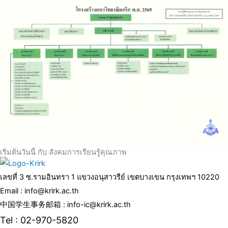
เริ่มต้นวันนี้ กับ สังคมการเรียนรู้คุณภาพ
เลขที่ 3 ซ.รามอินทรา 1 แขวงอนุสาวรีย์ เขตบางเขน กรุงเทพฯ 10220
Email : info@krirk.ac.th
中国学生事务邮箱 : info-ic@krirk.ac.th
Tel : 02-970-5820