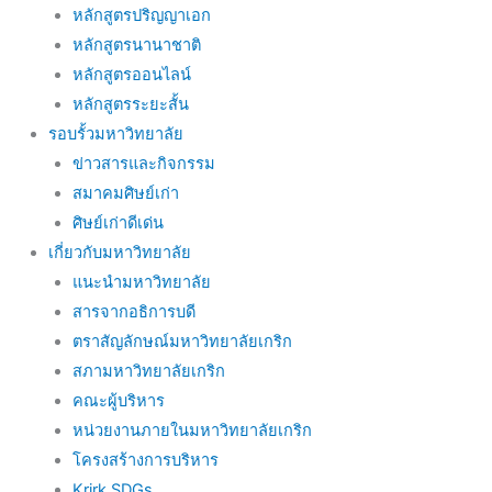
หลักสูตรปริญญาเอก
หลักสูตรนานาชาติ
หลักสูตรออนไลน์
หลักสูตรระยะสั้น
รอบรั้วมหาวิทยาลัย
ข่าวสารและกิจกรรม
สมาคมศิษย์เก่า
ศิษย์เก่าดีเด่น
เกี่ยวกับมหาวิทยาลัย
แนะนำมหาวิทยาลัย
สารจากอธิการบดี
ตราสัญลักษณ์มหาวิทยาลัยเกริก
สภามหาวิทยาลัยเกริก
คณะผู้บริหาร
หน่วยงานภายในมหาวิทยาลัยเกริก
โครงสร้างการบริหาร
Krirk SDGs