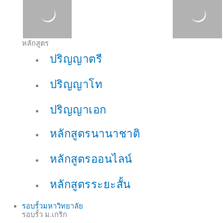
หลักสูตร
ปริญญาตรี
ปริญญาโท
ปริญญาเอก
หลักสูตรนานาชาติ
หลักสูตรออนไลน์
หลักสูตรระยะสั้น
รอบรั้วมหาวิทยาลัย
รอบรั้ว ม.เกริก