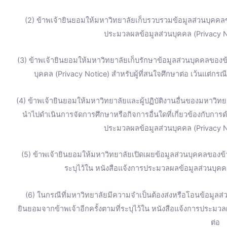
(2) ข้าพเจ้ายินยอมให้มหาวิทยาลัยเก็บรวบรวมข้อมูลส่วนบุคคลข
ประมวลผลข้อมูลส่วนบุคคล (Privacy No
(3) ข้าพเจ้ายินยอมให้มหาวิทยาลัยเก็บรักษาข้อมูลส่วนบุคคลของข้
บุคคล (Privacy Notice) สำหรับผู้ที่สนใจศึกษาต่อ เว้นแต่ก
(4) ข้าพเจ้ายินยอมให้มหาวิทยาลัยและผู้ปฏิบัติงานอื่นของมหาวิทยา
นำไปดำเนินการจัดการศึกษาหรือกิจการอื่นใดที่เกี่ยวข้องกับการ
ประมวลผลข้อมูลส่วนบุคคล (Privacy No
(5) ข้าพเจ้ายินยอมให้มหาวิทยาลัยเปิดเผยข้อมูลส่วนบุคคลของ
ระบุไว้ใน หนังสือแจ้งการประมวลผลข้อมูลส่วนบุคคล
(6) ในกรณีที่มหาวิทยาลัยมีความจำเป็นต้องส่งหรือโอนข้อมูลส
ยินยอมจากข้าพเจ้าอีกครั้งตามที่ระบุไว้ใน หนังสือแจ้งการประมวล
ต่อ