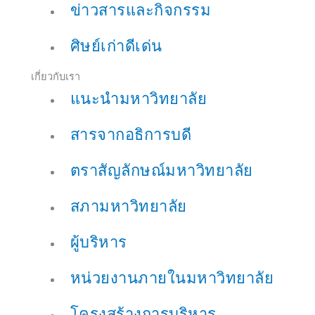
ข่าวสารและกิจกรรม
ศิษย์เก่าดีเด่น
เกี่ยวกับเรา
แนะนำมหาวิทยาลัย
สารจากอธิการบดี
ตราสัญลักษณ์มหาวิทยาลัย
สภามหาวิทยาลัย
ผู้บริหาร
หน่วยงานภายในมหาวิทยาลัย
โครงสร้างการบริหาร