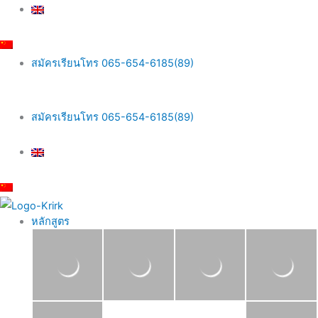
Skip
Main
to
Menu
content
สมัครเรียนโทร 065-654-6185(89)
สมัครเรียนโทร 065-654-6185(89)
หลักสูตร