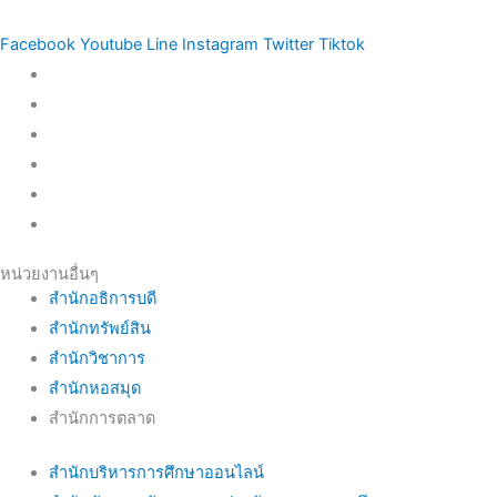
Facebook
Youtube
Line
Instagram
Twitter
Tiktok
หน่วยงานอื่นๆ
สำนักอธิการบดี
สำนักทรัพย์สิน
สำนักวิชาการ
สำนักหอสมุด
สำนักการตลาด
สำนักบริหารการศึกษาออนไลน์