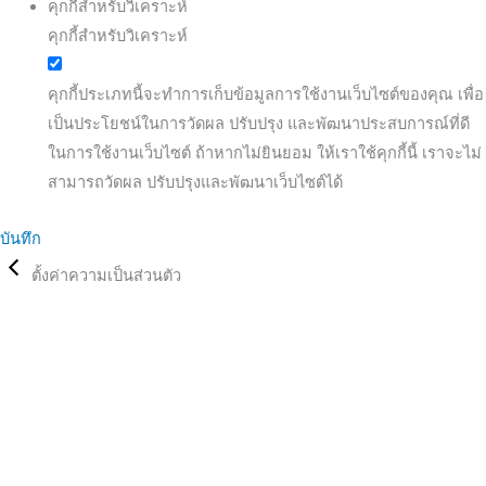
คุกกี้สำหรับวิเคราะห์
คุกกี้สำหรับวิเคราะห์
คุกกี้ประเภทนี้จะทำการเก็บข้อมูลการใช้งานเว็บไซต์ของคุณ เพื่อ
เป็นประโยชน์ในการวัดผล ปรับปรุง และพัฒนาประสบการณ์ที่ดี
ในการใช้งานเว็บไซต์ ถ้าหากไม่ยินยอม ให้เราใช้คุกกี้นี้ เราจะไม่
สามารถวัดผล ปรับปรุงและพัฒนาเว็บไซต์ได้
บันทึก
ตั้งค่าความเป็นส่วนตัว