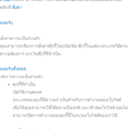
คลิกที่
ตั้งค่า
ยอมรับ
ตั้งค่าความเป็นส่วนตัว
คุณสามารถเลือกการตั้งค่าคุ๊กกี้โดยเปิด/ปิด คุ๊กกี้ในแต่ละประเภทได้ตาม
ความต้องการ ยกเว้นคุ๊กกี้ที่จำเป็น
ยอมรับทั้งหมด
จัดการความเป็นส่วนตัว
คุกกี้ที่จำเป็น
เปิดใช้งานตลอด
ประเภทของคุกกี้มีความจำเป็นสำหรับการทำงานของเว็บไซต์
เพื่อให้คุณสามารถใช้ได้อย่างเป็นปกติ และเข้าชมเว็บไซต์ คุณไม่
สามารถปิดการทำงานของคุกกี้นี้ในระบบเว็บไซต์ของเราได้