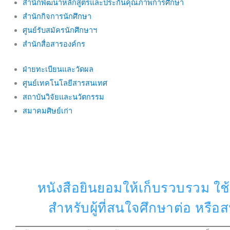
สำนักพัฒนาหลักสูตรและประกันคุณภาพการศึกษา
สำนักกิจการนักศึกษา
ศูนย์รับสมัครนักศึกษาฯ
สำนักสื่อสารองค์กร
ฝ่ายทะเบียนและวัดผล
ศูนย์เทคโนโลยีสารสนเทศ
สถาบันวิจัยและนวัตกรรม
สมาคมศิษย์เก่า
หนังสือยินยอมให้เก็บรวบรวม ใช้
สำหรับผู้ที่สนใจศึกษาต่อ หรื