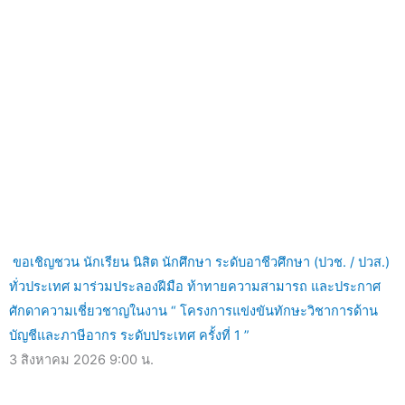
ขอเชิญชวน นักเรียน นิสิต นักศึกษา ระดับอาชีวศึกษา (ปวช. / ปวส.)
ทั่วประเทศ มาร่วมประลองฝีมือ ท้าทายความสามารถ และประกาศ
ศักดาความเชี่ยวชาญในงาน “ โครงการแข่งขันทักษะวิชาการด้าน
บัญชีและภาษีอากร ระดับประเทศ ครั้งที่ 1 ”
3 สิงหาคม 2026
9:00 น.