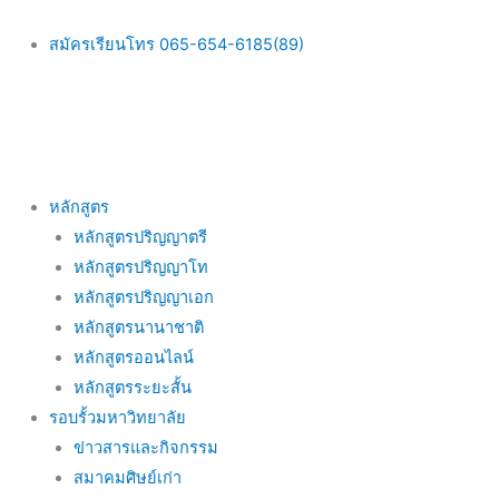
Skip
to
สมัครเรียนโทร 065-654-6185(89)
content
Main
หลักสูตร
Menu
หลักสูตรปริญญาตรี
หลักสูตรปริญญาโท
หลักสูตรปริญญาเอก
หลักสูตรนานาชาติ
หลักสูตรออนไลน์
หลักสูตรระยะสั้น
รอบรั้วมหาวิทยาลัย
ข่าวสารและกิจกรรม
สมาคมศิษย์เก่า