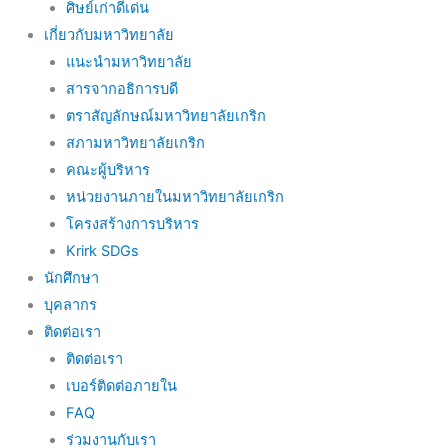
ศิษย์เก่าดีเด่น
เกี่ยวกับมหาวิทยาลัย
แนะนำมหาวิทยาลัย
สารจากอธิการบดี
ตราสัญลักษณ์มหาวิทยาลัยเกริก
สภามหาวิทยาลัยเกริก
คณะผู้บริหาร
หน่วยงานภายในมหาวิทยาลัยเกริก
โครงสร้างการบริหาร
Krirk SDGs
นักศึกษา
บุคลากร
ติดต่อเรา
ติดต่อเรา
เบอร์ติดต่อภายใน
FAQ
ร่วมงานกับเรา