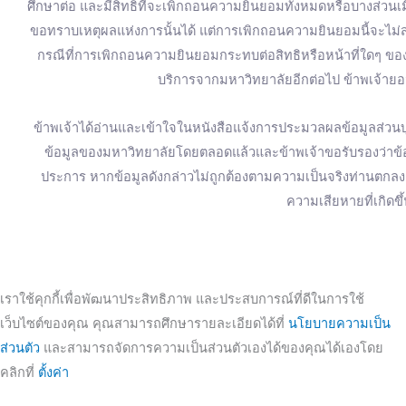
ศึกษาต่อ และมีสิทธิที่จะเพิกถอนความยินยอมทั้งหมดหรือบางส่วน
ขอทราบเหตุผลแห่งการนั้นได้ แต่การเพิกถอนความยินยอมนี้จะไม่ส่
กรณีที่การเพิกถอนความยินยอมกระทบต่อสิทธิหรือหน้าที่ใดๆ ของข
บริการจากมหาวิทยาลัยอีกต่อไป ข้าพเจ้ายอม
ข้าพเจ้าได้อ่านและเข้าใจในหนังสือแจ้งการประมวลผลข้อมูลส่วนบุ
ข้อมูลของมหาวิทยาลัยโดยตลอดแล้วและข้าพเจ้าขอรับรองว่าข้อมู
ประการ หากข้อมูลดังกล่าวไม่ถูกต้องตามความเป็นจริงท่านตก
ความเสียหายที่เกิดขึ
เราใช้คุกกี้เพื่อพัฒนาประสิทธิภาพ และประสบการณ์ที่ดีในการใช้
เว็บไซต์ของคุณ คุณสามารถศึกษารายละเอียดได้ที่
นโยบายความเป็น
ส่วนตัว
และสามารถจัดการความเป็นส่วนตัวเองได้ของคุณได้เองโดย
คลิกที่
ตั้งค่า