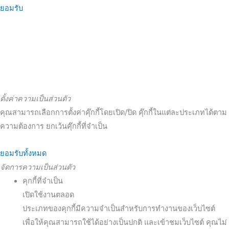
ยอมรับ
ตั้งค่าความเป็นส่วนตัว
คุณสามารถเลือกการตั้งค่าคุ๊กกี้โดยเปิด/ปิด คุ๊กกี้ในแต่ละประเภทได้ตาม
ความต้องการ ยกเว้นคุ๊กกี้ที่จำเป็น
ยอมรับทั้งหมด
จัดการความเป็นส่วนตัว
คุกกี้ที่จำเป็น
เปิดใช้งานตลอด
ประเภทของคุกกี้มีความจำเป็นสำหรับการทำงานของเว็บไซต์
เพื่อให้คุณสามารถใช้ได้อย่างเป็นปกติ และเข้าชมเว็บไซต์ คุณไม่