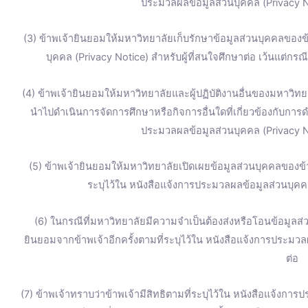
ประมวลผลข้อมูลส่วนบุคคล (Privacy No
(3) ข้าพเจ้ายินยอมให้มหาวิทยาลัยเก็บรักษาข้อมูลส่วนบุคคลของข้
บุคคล (Privacy Notice) สำหรับผู้ที่สนใจศึกษาต่อ เว้นแต่ก
(4) ข้าพเจ้ายินยอมให้มหาวิทยาลัยและผู้ปฏิบัติงานอื่นของมหาวิทยา
นำไปดำเนินการจัดการศึกษาหรือกิจการอื่นใดที่เกี่ยวข้องกับการ
ประมวลผลข้อมูลส่วนบุคคล (Privacy No
(5) ข้าพเจ้ายินยอมให้มหาวิทยาลัยเปิดเผยข้อมูลส่วนบุคคลของ
ระบุไว้ใน หนังสือแจ้งการประมวลผลข้อมูลส่วนบุคคล
(6) ในกรณีที่มหาวิทยาลัยมีความจำเป็นต้องส่งหรือโอนข้อมูลส
ยินยอมจากข้าพเจ้าอีกครั้งตามที่ระบุไว้ใน หนังสือแจ้งการประมวล
ต่อ
(7) ข้าพเจ้าทราบว่าข้าพเจ้ามีสิทธิตามที่ระบุไว้ใน หนังสือแจ้งการ