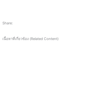
Share:
เนื้อหาที่เกี่ยวข้อง (Related Content)