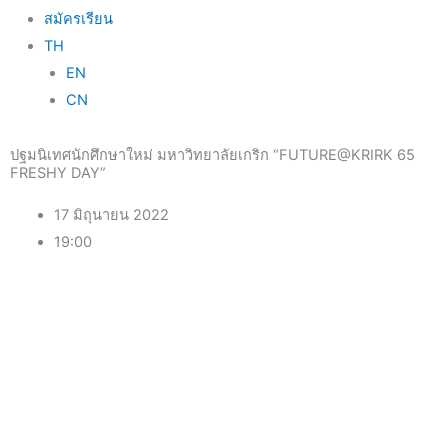
สมัครเรียน
TH
EN
CN
ปฐมนิเทศนักศึกษาใหม่ มหาวิทยาลัยเกริก “FUTURE@KRIRK 65
FRESHY DAY”
17 มิถุนายน 2022
19:00