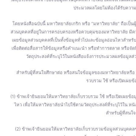
k
a
ประมวลผลโดยไม่ต้องได้รับความ
m
โดยหนังสือฉบับนี้ มหาวิทยาลัยเกริก หรือ “มหาวิทยาลัย” ถือเป็น
ส่วนบุคคลที่อยู่ในการครอบครองหรือควบคุมของมหาวิทยาลัย มี
เผยข้อมูลส่วนบุคคลที่เป็นทั้งข้อมูลทั่วไปและข้อมูลอ่อนไหวสำหร
เพื่อติดต่อสื่อสารให้ข้อมูลหรือคำแนะนำ หรือทำการตลาด หรือจ
วัตถุประสงค์ที่ระบุไว้ในหนังสือแจ้งการประมวลผลข้อมูลส่
สำหรับผู้ที่สนใจศึกษาต่อ หรือสนใจข้อมูลของมหาวิทยาลัยหรื
รวบรวม ใช้ หรือเปิดเผยข้อ
(1) ข้าพเจ้ายินยอมให้มหาวิทยาลัยเก็บรวบรวม ใช้ หรือเปิดเผยข้อมู
ไหว เพื่อให้มหาวิทยาลัยนำไปใช้ตามวัตถุประสงค์ที่ระบุไว้ใน ห
สำหรับผู้ที่สนใ
(2) ข้าพเจ้ายินยอมให้มหาวิทยาลัยเก็บรวบรวมข้อมูลส่วนบุคคลข