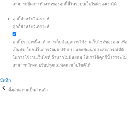
สามารถปิดการทำงานของคุกกี้นี้ในระบบเว็บไซต์ของเราได้
คุกกี้สำหรับวิเคราะห์
คุกกี้สำหรับวิเคราะห์
คุกกี้ประเภทนี้จะทำการเก็บข้อมูลการใช้งานเว็บไซต์ของคุณ เพื่อ
เป็นประโยชน์ในการวัดผล ปรับปรุง และพัฒนาประสบการณ์ที่ดี
ในการใช้งานเว็บไซต์ ถ้าหากไม่ยินยอม ให้เราใช้คุกกี้นี้ เราจะไม่
สามารถวัดผล ปรับปรุงและพัฒนาเว็บไซต์ได้
บันทึก
ตั้งค่าความเป็นส่วนตัว