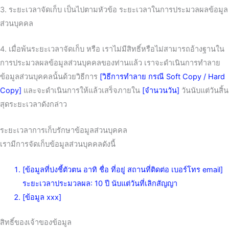
3. ระยะเวลาจัดเก็บ เป็นไปตามหัวข้อ ระยะเวลาในการประมวลผลข้อมูล
ส่วนบุคคล
4. เมื่อพ้นระยะเวลาจัดเก็บ หรือ เราไม่มีสิทธิ์หรือไม่สามารถอ้างฐานใน
การประมวลผลข้อมูลส่วนบุคคลของท่านแล้ว เราจะดำเนินการทำลาย
ข้อมูลส่วนบุคคลนั้นด้วยวิธีการ
[วิธีการทำลาย กรณี Soft Copy / Hard
Copy]
และจะดำเนินการให้แล้วเสร็จภายใน
[จำนวนวัน]
วันนับแต่วันสิ้น
สุดระยะเวลาดังกล่าว
ระยะเวลาการเก็บรักษาข้อมูลส่วนบุคคล
เรามีการจัดเก็บข้อมูลส่วนบุคคลดังนี้
[ข้อมูลที่บ่งชี้ตัวตน อาทิ ชื่อ ที่อยู่ สถานที่ติดต่อ เบอร์โทร email]
ระยะเวลาประมวลผล: 10 ปี นับแต่วันที่เลิกสัญญา
[ข้อมูล xxx]
สิทธิ์ของเจ้าของข้อมูล