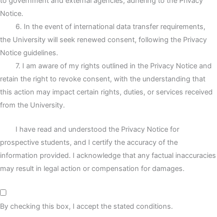
to government and external agencies, adhering to the Privacy
Notice.
6. In the event of international data transfer requirements,
the University will seek renewed consent, following the Privacy
Notice guidelines.
7. I am aware of my rights outlined in the Privacy Notice and
retain the right to revoke consent, with the understanding that
this action may impact certain rights, duties, or services received
from the University.
I have read and understood the Privacy Notice for
prospective students, and I certify the accuracy of the
information provided. I acknowledge that any factual inaccuracies
may result in legal action or compensation for damages.
By checking this box, I accept the stated conditions.