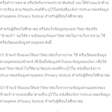
หรือทำการตลาด หรือจัดกิจกรรมประชาสัมพันธ์ และให้คำแนะนำด้าน
การเรียน ตามวัตถุประสงค์ที่ระบุไว้ในหนังสือแจ้งการประมวลผลข้อมูล
ส่วนบุคคล (Privacy Notice) สำหรับผู้ที่สนใจศึกษาต่อ
สำหรับผู้ที่สนใจศึกษาต่อ หรือสนใจข้อมูลของมหาวิทยาลัยหรือ
“ข้าพเจ้า” ขอให้ความยินยอมกับมหาวิทยาลัยในการเก็บรวบรวม ใช้
หรือเปิดเผยข้อมูลส่วนบุคคล ดังนี้
(1) ข้าพเจ้ายินยอมให้มหาวิทยาลัยเก็บรวบรวม ใช้ หรือเปิดเผยข้อมูล
ส่วนบุคคลของข้าพเจ้าที่เป็นทั้งข้อมูลทั่วไปและข้อมูลอ่อนไหว เพื่อให้
มหาวิทยาลัยนำไปใช้ตามวัตถุประสงค์ที่ระบุไว้ใน หนังสือแจ้งการ
ประมวลผลข้อมูลส่วนบุคคล (Privacy Notice) สำหรับผู้ที่สนใจศึกษาต่อ
(2) ข้าพเจ้ายินยอมให้มหาวิทยาลัยเก็บรวบรวมข้อมูลส่วนบุคคลของ
ข้าพเจ้าจากแหล่งที่มาตามที่ระบุไว้ใน หนังสือแจ้งการประมวลผลข้อมูล
ส่วนบุคคล (Privacy Notice) สำหรับผู้ที่สนใจศึกษาต่อ