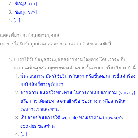
[ข้อมูล xxx]
[ข้อมูล y
yy]
[…]
แหล่งที่มาของข้อมูลส่วนบุคคล
เราอาจได้รับข้อมูลส่วนบุคคลของท่านจาก 2 ช่องทาง ดังนี้
1. เราได้รับข้อมูลส่วนบุคคลจากท่านโดยตรง โดยเราจะเก็บ
รวบรวมข้อมูลส่วนบุคคลของท่านจากขั้นตอนการให้บริการ ดังนี้
ขั้นตอนการสมัครใช้บริการกับเรา หรือขั้นตอนการยื่นคำร้อง
ขอใช้สิทธิ์ต่างๆ กับเรา
จากความสมัครใจของท่าน ในการทำแบบสอบถาม (survey)
หรือ การโต้ตอบทาง email หรือ ช่องทางการสื่อสารอื่นๆ
ระหว่างเราและท่าน
เก็บจากข้อมูลการใช้ website ของเราผ่าน browser’s
cookies ของท่าน
[…]