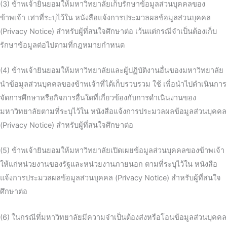
(3) ข้าพเจ้ายินยอมให้มหาวิทยาลัยเก็บรักษาข้อมูลส่วนบุคคลของ
ข้าพเจ้า เท่าที่ระบุไว้ใน หนังสือแจ้งการประมวลผลข้อมูลส่วนบุคคล
(Privacy Notice) สำหรับผู้ที่สนใจศึกษาต่อ เว้นแต่กรณีจำเป็นต้องเก็บ
รักษาข้อมูลต่อไปตามที่กฎหมายกำหนด
(4) ข้าพเจ้ายินยอมให้มหาวิทยาลัยและผู้ปฏิบัติงานอื่นของมหาวิทยาลัย
นำข้อมูลส่วนบุคคลของข้าพเจ้าที่ได้เก็บรวบรวม ใช้ เพื่อนำไปดำเนินการ
จัดการศึกษาหรือกิจการอื่นใดที่เกี่ยวข้องกับการดำเนินงานของ
มหาวิทยาลัยตามที่ระบุไว้ใน หนังสือแจ้งการประมวลผลข้อมูลส่วนบุคคล
(Privacy Notice) สำหรับผู้ที่สนใจศึกษาต่อ
(5) ข้าพเจ้ายินยอมให้มหาวิทยาลัยเปิดเผยข้อมูลส่วนบุคคลของข้าพเจ้า
ให้แก่หน่วยงานของรัฐและหน่วยงานภายนอก ตามที่ระบุไว้ใน หนังสือ
แจ้งการประมวลผลข้อมูลส่วนบุคคล (Privacy Notice) สำหรับผู้ที่สนใจ
ศึกษาต่อ
(6) ในกรณีที่มหาวิทยาลัยมีความจำเป็นต้องส่งหรือโอนข้อมูลส่วนบุคคล