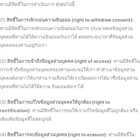
ท่านมีสิทธิ์ในการดำเนินการ ดังต่อไปนี้
(1)
สิทธิ์ในการเพิกถอนความยินยอม (right to withdraw consent)
:
ท่านมีสิทธิ์ในการเพิกถอนความยินยอมในการ ประมวลผลข้อมูลส่วน
บุคคลที่ท่านได้ให้ความยินยอมกับเราได้ ตลอดระยะเวลาที่ข้อมูลส่วน
บุคคลของท่านอยู่กับเรา
(2)
สิทธิ์ในการเข้าถึงข้อมูลส่วนบุคคล (right of access)
: ท่านมีสิทธิ์ใน
การเข้าถึงข้อมูลส่วนบุคคลของท่านและขอให้เรา ทำสำเนาข้อมูลส่วน
บุคคลดังกล่าวให้แก่ท่าน รวมถึงขอให้เราเปิดเผยการได้มาซึ่งข้อมูลส่วน
บุคคลที่ท่านไม่ได้ให้ความ ยินยอมต่อเราได้
(3)
สิทธิ์ในการแก้ไขข้อมูลส่วนบุคคลให้ถูกต้อง (right to
rectification)
: ท่านมีสิทธิ์ในการขอให้เราแก้ไขข้อมูลที่ไม่ถูกต้อง หรือ
เพิ่มเติมข้อมูลที่ไม่สมบูรณ์
(4)
สิทธิ์ในการลบข้อมูลส่วนบุคคล (right to erasure)
: ท่านมีสิทธิ์ใน