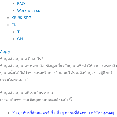
FAQ
Work with us
KRIRK SDGs
EN
TH
CN
Apply
ข้อมูลส่วนบุคคล คืออะไร?
ข้อมูลส่วนบุคคล* หมายถึง “ข้อมูลเกี่ยวกับบุคคลซึ่งทำให้สามารถระบุตัว
บุคคลนั้นได้ ไม่ว่าทางตรงหรือทางอ้อม แต่ไม่รวมถึงข้อมูลของผู้ถึงแก่
กรรมโดยเฉพาะ”
ข้อมูลส่วนบุคคลที่เราเก็บรวบรวม
เราจะเก็บรวบรวมข้อมูลส่วนบุคคลดังต่อไปนี้
[ข้อมูลที่บ่งชี้ตัวตน อาทิ ชื่อ ที่อยู่ สถานที่ติดต่อ เบอร์โทร email]