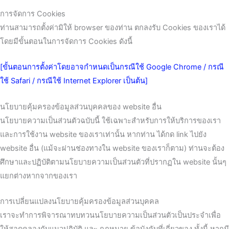
การจัดการ Cookies
ท่านสามารถตั้งค่ามิให้ browser ของท่าน ตกลงรับ Cookies ของเราได้
โดยมีขั้นตอนในการจัดการ Cookies ดังนี้
[ขั้นตอนการตั้งค่าโดยอาจกำหนดเป็นกรณีใช้ Google Chrome / กรณี
ใช้ Safari / กรณีใช้ Internet Explorer เป็นต้น]
นโยบายคุ้มครองข้อมูลส่วนบุคคลของ website อื่น
นโยบายความเป็นส่วนตัวฉบับนี้ ใช้เฉพาะสำหรับการให้บริการของเรา
และการใช้งาน website ของเราเท่านั้น หากท่าน ได้กด link ไปยัง
website อื่น (แม้จะผ่านช่องทางใน website ของเราก็ตาม) ท่านจะต้อง
ศึกษาและปฏิบัติตามนโยบายความเป็นส่วนตัวที่ปรากฏใน website นั้นๆ
แยกต่างหากจากของเรา
การเปลี่ยนแปลงนโยบายคุ้มครองข้อมูลส่วนบุคคล
เราจะทำการพิจารณาทบทวนนโยบายความเป็นส่วนตัวเป็นประจำเพื่อ