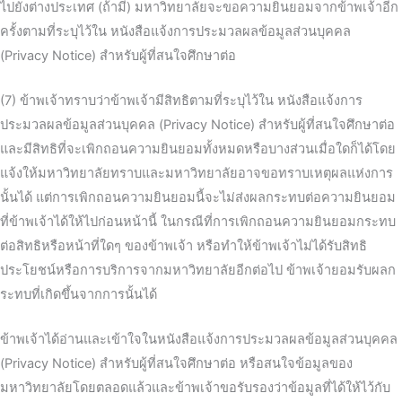
ไปยังต่างประเทศ (ถ้ามี) มหาวิทยาลัยจะขอความยินยอมจากข้าพเจ้าอีก
ครั้งตามที่ระบุไว้ใน หนังสือแจ้งการประมวลผลข้อมูลส่วนบุคคล
(Privacy Notice) สำหรับผู้ที่สนใจศึกษาต่อ
(7) ข้าพเจ้าทราบว่าข้าพเจ้ามีสิทธิตามที่ระบุไว้ใน หนังสือแจ้งการ
ประมวลผลข้อมูลส่วนบุคคล (Privacy Notice) สำหรับผู้ที่สนใจศึกษาต่อ
และมีสิทธิที่จะเพิกถอนความยินยอมทั้งหมดหรือบางส่วนเมื่อใดก็ได้โดย
แจ้งให้มหาวิทยาลัยทราบและมหาวิทยาลัยอาจขอทราบเหตุผลแห่งการ
นั้นได้ แต่การเพิกถอนความยินยอมนี้จะไม่ส่งผลกระทบต่อความยินยอม
ที่ข้าพเจ้าได้ให้ไปก่อนหน้านี้ ในกรณีที่การเพิกถอนความยินยอมกระทบ
ต่อสิทธิหรือหน้าที่ใดๆ ของข้าพเจ้า หรือทำให้ข้าพเจ้าไม่ได้รับสิทธิ
ประโยชน์หรือการบริการจากมหาวิทยาลัยอีกต่อไป ข้าพเจ้ายอมรับผลก
ระทบที่เกิดขึ้นจากการนั้นได้
ข้าพเจ้าได้อ่านและเข้าใจในหนังสือแจ้งการประมวลผลข้อมูลส่วนบุคคล
(Privacy Notice) สำหรับผู้ที่สนใจศึกษาต่อ หรือสนใจข้อมูลของ
มหาวิทยาลัยโดยตลอดแล้วและข้าพเจ้าขอรับรองว่าข้อมูลที่ได้ให้ไว้กับ