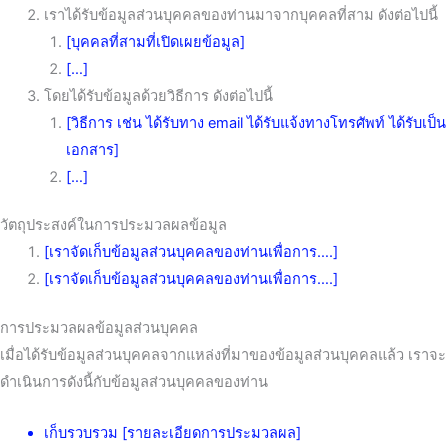
เราได้รับข้อมูลส่วนบุคคลของท่านมาจากบุคคลที่สาม ดังต่อไปนี้
[บุคคลที่สามที่เปิดเผยข้อมูล]
[…]
โดยได้รับข้อมูลด้วยวิธีการ ดังต่อไปนี้
[วิธีการ เช่น ได้รับทาง email ได้รับแจ้งทางโทรศัพท์ ได้รับเป็น
เอกสาร]
[…]
วัตถุประสงค์ในการประมวลผลข้อมูล
[เราจัดเก็บข้อมูลส่วนบุคคลของท่านเพื่อการ….]
[เราจัดเก็บข้อมูลส่วนบุคคลของท่านเพื่อการ….]
การประมวลผลข้อมูลส่วนบุคคล
เมื่อได้รับข้อมูลส่วนบุคคลจากแหล่งที่มาของข้อมูลส่วนบุคคลแล้ว เราจะ
ดำเนินการดังนี้กับข้อมูลส่วนบุคคลของท่าน
เก็บรวบรวม [รายละเอียดการประมวลผล]