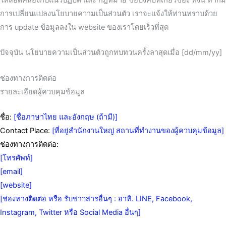
ให้สอดคลองกับแนวปฏิบัติ และ กฎหมาย ข้อบังคับที่เกี่ยวของ ทั้งนี้ หากมี
การเปลี่ยนแปลงนโยบายความเป็นส่วนตัว เราจะแจ้งให้ท่านทราบด้วย
การ update ข้อมูลลงใน website ของเราโดยเร็วที่สุด
ปัจจุบัน นโยบายความเป็นส่วนตัวถูกทบทวนครั้งลาสุดเมื่อ [dd/mm/yy]
ช่องทางการติดต่อ
รายละเอียดผู้ควบคุมข้อมูล
ชื่อ:
[ชื่อภาษาไทย และอังกฤษ (ถ้ามี)]
Contact Place:
[ที่อยู่สำนักงานใหญ่ สถานที่ทำงานของผู้ควบคุมข้อมูล]
ช่องทางการติดต่อ:
[โทรศัพท์]
[email]
[website]
[ช่องทางติดต่อ หรือ รับข่าวสารอื่นๆ : อาทิ. LINE, Facebook,
Instagram, Twitter หรือ Social Media อื่นๆ]