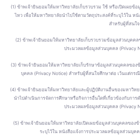
(1) ข้าพเจ้ายินยอมให้มหาวิทยาลัยเก็บรวบรวม ใช้ หรือเปิดเผยข้อมู
ไหว เพื่อให้มหาวิทยาลัยนำไปใช้ตามวัตถุประสงค์ที่ระบุไว้ใน ห
สำหรับผู้ที่สนใ
(2) ข้าพเจ้ายินยอมให้มหาวิทยาลัยเก็บรวบรวมข้อมูลส่วนบุคคลข
ประมวลผลข้อมูลส่วนบุคคล (Privacy No
(3) ข้าพเจ้ายินยอมให้มหาวิทยาลัยเก็บรักษาข้อมูลส่วนบุคคลของข้
บุคคล (Privacy Notice) สำหรับผู้ที่สนใจศึกษาต่อ เว้นแต่ก
(4) ข้าพเจ้ายินยอมให้มหาวิทยาลัยและผู้ปฏิบัติงานอื่นของมหาวิทยา
นำไปดำเนินการจัดการศึกษาหรือกิจการอื่นใดที่เกี่ยวข้องกับการ
ประมวลผลข้อมูลส่วนบุคคล (Privacy No
(5) ข้าพเจ้ายินยอมให้มหาวิทยาลัยเปิดเผยข้อมูลส่วนบุคคลของ
ระบุไว้ใน หนังสือแจ้งการประมวลผลข้อมูลส่วนบุคคล