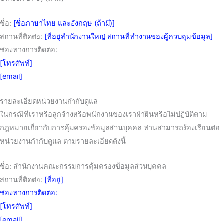
ชื่อ:
[ชื่อภาษาไทย และอังกฤษ (ถ้ามี)]
สถานที่ติดต่อ:
[ที่อยู่สำนักงานใหญ่ สถานที่ทำงานของผู้ควบคุมข้อมูล]
ช่องทางการติดต่อ:
[โทรศัพท์]
[email]
รายละเอียดหน่วยงานกำกับดูแล
ในกรณีที่เราหรือลูกจ้างหรือพนักงานของเราฝ่าฝืนหรือไม่ปฏิบัติตาม
กฎหมายเกี่ยวกับการคุ้มครองข้อมูลส่วนบุคคล ท่านสามารถร้องเรียนต่อ
หน่วยงานกำกับดูแล ตามรายละเอียดดังนี้
ชื่อ: สำนักงานคณะกรรมการคุ้มครองข้อมูลส่วนบุคคล
สถานที่ติดต่อ:
[ที่อยู่]
ช่องทางการติดต่อ:
[โทรศัพท์]
[email]