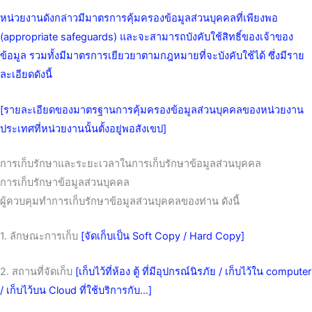
หน่วยงานดังกล่าวมีมาตรการคุ้มครองข้อมูลส่วนบุคคลที่เพียงพอ
(appropriate safeguards) และจะสามารถบังคับใช้สิทธิ์ของเจ้าของ
ข้อมูล รวมทั้งมีมาตรการเยียวยาตามกฎหมายที่จะบังคับใช้ได้ ซึ่งมีราย
ละเอียดดังนี้
[รายละเอียดของมาตรฐานการคุ้มครองข้อมูลส่วนบุคคลของหน่วยงาน
ประเทศที่หน่วยงานนั้นตั้งอยู่พอสังเขป]
การเก็บรักษาและระยะเวลาในการเก็บรักษาข้อมูลส่วนบุคคล
การเก็บรักษาข้อมูลส่วนบุคคล
ผู้ควบคุมทำการเก็บรักษาข้อมูลส่วนบุคคลของท่าน ดังนี้
1. ลักษณะการเก็บ
[จัดเก็บเป็น Soft Copy / Hard Copy]
2. สถานที่จัดเก็บ
[เก็บไว้ที่ห้อง ตู้ ที่มีอุปกรณ์นิรภัย / เก็บไว้ใน computer
/ เก็บไว้บน Cloud ที่ใช้บริการกับ…]