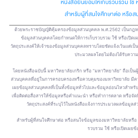
หนังสือยินยอมให้เก็บรวบรวม ใช้ 
สำหรับผู้ที่สนใจศึกษาต่อ หรือ
ด้วยพระราชบัญญัติคุ้มครองข้อมูลส่วนบุคคล พ.ศ.2562 เป็นกฎหม
ข้อมูลส่วนบุคคลโดยกำหนดให้การเก็บรวบรวม ใช้ หรือเปิดเ
วัตถุประสงค์ให้เจ้าของข้อมูลส่วนบุคคลทราบโดยชัดแจ้งเว้นแต่เป
ประมวลผลโดยไม่ต้องได้รับความ
โดยหนังสือฉบับนี้ มหาวิทยาลัยเกริก หรือ “มหาวิทยาลัย” ถือเป็น
ส่วนบุคคลที่อยู่ในการครอบครองหรือควบคุมของมหาวิทยาลัย มี
เผยข้อมูลส่วนบุคคลที่เป็นทั้งข้อมูลทั่วไปและข้อมูลอ่อนไหวสำหร
เพื่อติดต่อสื่อสารให้ข้อมูลหรือคำแนะนำ หรือทำการตลาด หรือจ
วัตถุประสงค์ที่ระบุไว้ในหนังสือแจ้งการประมวลผลข้อมูลส่
สำหรับผู้ที่สนใจศึกษาต่อ หรือสนใจข้อมูลของมหาวิทยาลัยหรื
รวบรวม ใช้ หรือเปิดเผยข้อ