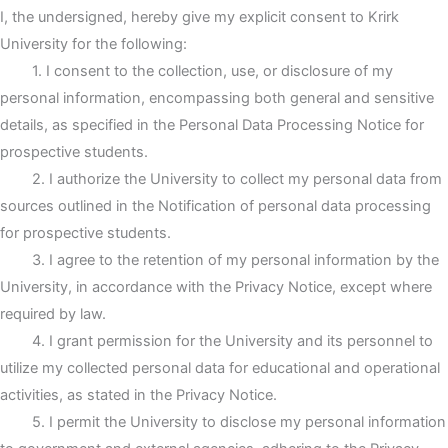
I, the undersigned, hereby give my explicit consent to Krirk
University for the following:
1. I consent to the collection, use, or disclosure of my
personal information, encompassing both general and sensitive
details, as specified in the Personal Data Processing Notice for
prospective students.
2. I authorize the University to collect my personal data from
sources outlined in the Notification of personal data processing
for prospective students.
3. I agree to the retention of my personal information by the
University, in accordance with the Privacy Notice, except where
required by law.
4. I grant permission for the University and its personnel to
utilize my collected personal data for educational and operational
activities, as stated in the Privacy Notice.
5. I permit the University to disclose my personal information