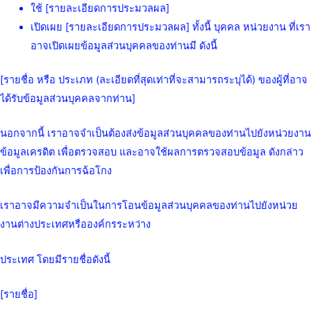
ใช้ [รายละเอียดการประมวลผล]
เปิดเผย [รายละเอียดการประมวลผล] ทั้งนี้ บุคคล หน่วยงาน ที่เรา
อาจเปิดเผยข้อมูลส่วนบุคคลของท่านมี ดังนี้
[รายชื่อ หรือ ประเภท (ละเอียดที่สุดเท่าที่จะสามารถระบุได้) ของผู้ที่อาจ
ได้รับข้อมูลส่วนบุคคลจากท่าน]
นอกจากนี้ เราอาจจำเป็นต้องส่งข้อมูลส่วนบุคคลของท่านไปยังหน่วยงาน
ข้อมูลเครดิต เพื่อตรวจสอบ และอาจใช้ผลการตรวจสอบข้อมูล ดังกล่าว
เพื่อการป้องกันการฉ้อโกง
เราอาจมีความจำเป็นในการโอนข้อมูลส่วนบุคคลของท่านไปยังหน่วย
งานต่างประเทศหรือองค์กรระหว่าง
ประเทศ โดยมีรายชื่อดังนี้
[รายชื่อ]