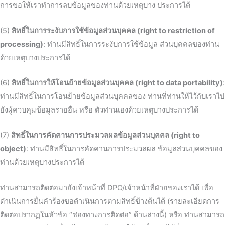
การขอให้เราทำการลบข้อมูลของท่านด้วยเหตุบาง ประการได้
(5)
สิทธิ์ในการระงับการใช้ข้อมูลส่วนบุคคล (right to restriction of
processing)
: ท่านมีสิทธิ์ในการระงับการใช้ข้อมูล ส่วนบุคคลของท่าน
ด้วยเหตุบางประการได้
(6)
สิทธิ์ในการให้โอนย้ายข้อมูลส่วนบุคคล (right to data portability)
:
ท่านมีสิทธิ์ในการโอนย้ายข้อมูลส่วนบุคคลของ ท่านที่ท่านให้ไว้กับเราไป
ยังผู้ควบคุมข้อมูลรายอื่น หรือ ตัวท่านเองด้วยเหตุบางประการได้
(7)
สิทธิ์ในการคัดคานการประมวลผลข้อมูลส่วนบุคคล (right to
object)
: ท่านมีสิทธิ์ในการคัดคานการประมวลผล ข้อมูลส่วนบุคคลของ
ท่านด้วยเหตุบางประการได้
ท่านสามารถติดต่อมายังเจ้าหน้าที่ DPO/เจ้าหน้าที่ฝ่ายของเราได้ เพื่อ
ดำเนินการยื่นคำร้องขอดำเนินการตามสิทธิ์ข้างต้นได้ (รายละเอียดการ
ติดต่อปรากฏในหัวข้อ “ช่องทางการติดต่อ” ด้านล่างนี้) หรือ ท่านสามารถ