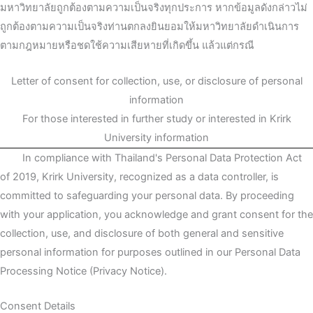
มหาวิทยาลัยถูกต้องตามความเป็นจริงทุกประการ หากข้อมูลดังกล่าวไม่
ถูกต้องตามความเป็นจริงท่านตกลงยินยอมให้มหาวิทยาลัยดำเนินการ
ตามกฎหมายหรือชดใช้ความเสียหายที่เกิดขึ้น แล้วแต่กรณี
Letter of consent for collection, use, or disclosure of personal
information
For those interested in further study or interested in Krirk
University information
In compliance with Thailand's Personal Data Protection Act
of 2019, Krirk University, recognized as a data controller, is
committed to safeguarding your personal data. By proceeding
with your application, you acknowledge and grant consent for the
collection, use, and disclosure of both general and sensitive
personal information for purposes outlined in our Personal Data
Processing Notice (Privacy Notice).
Consent Details