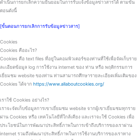
ดำเนินการยกเลิกความยินยอมในการรับแจ้งข้อมูลข่าวสารได้ ตามขั้น
ตอนดังนี้
[ขั้นตอนการยกเลิกการรับข้อมูลข่าวสาร]
Cookies
Cookies คืออะไร?
Cookies คือ text files ที่อยู่ในคอมพิวเตอร์ของท่านที่ใช้เพื่อจัดเก็บราย
ละเอียดข้อมูล log การใช้งาน internet ของ ท่าน หรือ พฤติกรรมการ
เยี่ยมชม website ของท่าน ท่านสามารถศึกษารายละเอียดเพิ่มเติมของ
Cookies ได้จาก
https://www.allaboutcookies.org/
เราใช้ Cookies อย่างไร?
เราจะจัดเก็บข้อมูลการเขาเยี่ยมชม website จากผู้เขาเยี่ยมชมทุกราย
ผ่าน Cookies หรือ เทคโนโลยีที่ใกล้เคียง และเราจะใช้ Cookies เพื่อ
ประโยชน์ในการพัฒนาประสิทธิ์ภาพในการเข้าถึงบริการของเราผ่าน
internet รวมถึงพัฒนาประสิทธิ์ภาพในการใช้งานบริการของเราทาง