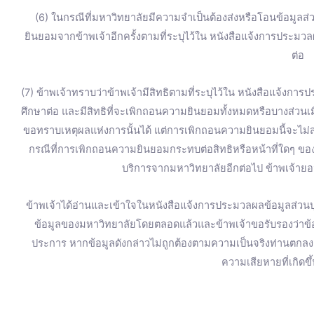
(6) ในกรณีที่มหาวิทยาลัยมีความจำเป็นต้องส่งหรือโอนข้อมูลส
ยินยอมจากข้าพเจ้าอีกครั้งตามที่ระบุไว้ใน หนังสือแจ้งการประมวล
ต่อ
(7) ข้าพเจ้าทราบว่าข้าพเจ้ามีสิทธิตามที่ระบุไว้ใน หนังสือแจ้งการ
ศึกษาต่อ และมีสิทธิที่จะเพิกถอนความยินยอมทั้งหมดหรือบางส่วน
ขอทราบเหตุผลแห่งการนั้นได้ แต่การเพิกถอนความยินยอมนี้จะไม่ส่
กรณีที่การเพิกถอนความยินยอมกระทบต่อสิทธิหรือหน้าที่ใดๆ ของข
บริการจากมหาวิทยาลัยอีกต่อไป ข้าพเจ้ายอม
ข้าพเจ้าได้อ่านและเข้าใจในหนังสือแจ้งการประมวลผลข้อมูลส่วนบุ
ข้อมูลของมหาวิทยาลัยโดยตลอดแล้วและข้าพเจ้าขอรับรองว่าข้อมู
ประการ หากข้อมูลดังกล่าวไม่ถูกต้องตามความเป็นจริงท่านตก
ความเสียหายที่เกิดขึ