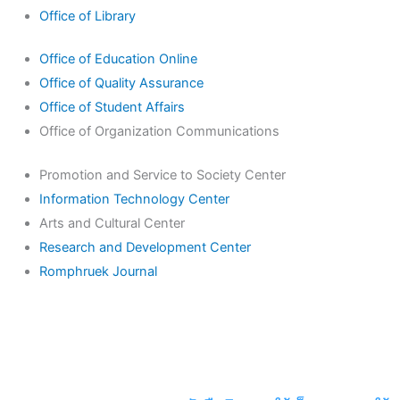
Office of Library
Office of Education Online
Office of Quality Assurance
Office of Student Affairs
Office of Organization Communications
Promotion and Service to Society Center
Information Technology Center
Arts and Cultural Center
Research and Development Center
Romphruek Journal