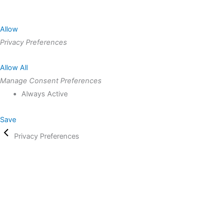
Allow
Privacy Preferences
Allow All
Manage Consent Preferences
Always Active
Save
Privacy Preferences