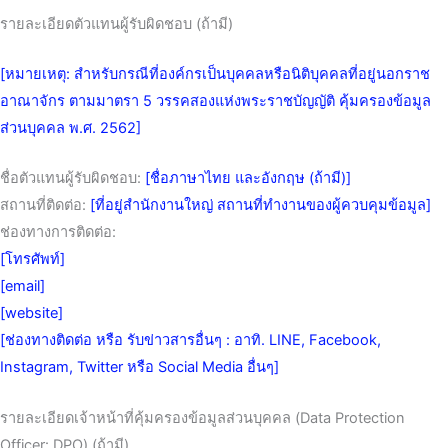
รายละเอียดตัวแทนผู้รับผิดชอบ (ถ้ามี)
[หมายเหตุ: สำหรับกรณีที่องค์กรเป็นบุคคลหรือนิติบุคคลที่อยู่นอกราช
อาณาจักร ตามมาตรา 5 วรรคสองแห่งพระราชบัญญัติ คุ้มครองข้อมูล
ส่วนบุคคล พ.ศ. 2562]
ชื่อตัวแทนผู้รับผิดชอบ:
[ชื่อภาษาไทย และอังกฤษ (ถ้ามี)]
สถานที่ติดต่อ:
[ที่อยู่สำนักงานใหญ่ สถานที่ทำงานของผู้ควบคุมข้อมูล]
ช่องทางการติดต่อ:
[โทรศัพท์]
[email]
[website]
[ช่องทางติดต่อ หรือ รับข่าวสารอื่นๆ : อาทิ. LINE, Facebook,
Instagram, Twitter หรือ Social Media อื่นๆ]
รายละเอียดเจ้าหน้าที่คุ้มครองข้อมูลส่วนบุคคล (Data Protection
Officer: DPO) (ถ้ามี)