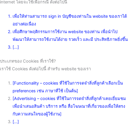
internet โดยจะใช้เพื่อกรณี ดังต่อไปนี้
เพื่อให้ท่านสามารถ sign in บัญชีของท่านใน website ของเราได้
อย่างต่อเนื่อง
เพื่อศึกษาพฤติกรรมการใช้งาน website ของท่าน เพื่อนำไป
พัฒนาให้สามารถใช้งานได้ง่าย รวดเร็ว และมี ประสิทธิภาพยิ่งขึ้น
[…]
ประเภทของ Cookies ที่เราใช้?
เราใช้ Cookies ดังต่อไปนี้ สำหรับ website ของเรา
[Functionality – cookies ที่ใช้ในการจดจำสิ่งที่ลูกค้าเลือกเป็น
preferences เช่น ภาษาที่ใช้ เป็นต้น]
[Advertising – cookies ที่ใช้ในการจดจำสิ่งที่ลูกค้าเคยเยี่ยมชม
เพื่อนำเสนอสินค้า บริการ หรือ สื่อโฆษณาที่เกี่ยวของเพื่อให้ตรง
กับความสนใจของผู้ใช้งาน]
[…]