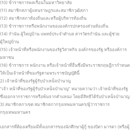
(10) ข้าราชการพลเรือนในมหาวิทยาลัย
(11) สมาชิกสภาผู้แทนราษฎรและสมาชิกวุฒิสภา
(12) สมาชิกสภาท้องถิ่นและหรือผู้บริหารท้องถิ่น
(13) ข้าราชการหรือพนักงานขององค์กรปกครองส่วนท้องถิ่น
(14) กำนัน ผู้ใหญ่บ้าน แพทย์ประจำตำบล สารวัตรกำนัน และผู้ช่วย
ผู้ใหญ่บ้าน
(15) เจ้าหน้าที่หรือพนักงานของรัฐวิสาหกิจ องค์กรของรัฐ หรือองค์การ
มหาชน
(16) ข้าราชการ พนักงาน หรือเจ้าหน้าที่อื่นซึ่งมีพระราชกฤษฎีกากำหนด
ให้เป็นเจ้าหน้าที่ของรัฐตามพระราชบัญญัตินี้
2) เจ้าหน้าที่ของรัฐผู้รับบำเหน็จบำนาญ
“เจ้า หน้าที่ของรัฐผู้รับบำเหน็จบำนาญ” หมายความว่า เจ้าหน้าที่ของรัฐ
ซึ่งออกจากราชการหรือพ้นจากตำแหน่ง โดยมีสิทธิได้รับบำเหน็จบำนาญ
3) สมาชิกสภาเขต สมาชิกสภากรุงเทพมหานคร/ผู้ว่าราชการ
กรุงเทพมหานคร
เอกสารที่ต้องเตรียมมีทั้งเอกสารของนักศึกษาผู้กู้ ของบิดา มารดา (หรือผู้