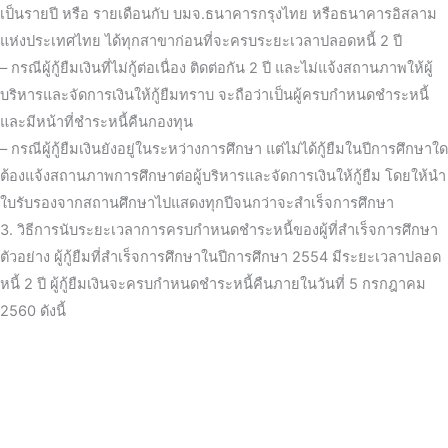
เป็นรายปี หรือ รายเดือนกับ บมจ.ธนาคารกรุงไทย หรือธนาคารอิสลาม
แห่งประเทศไทย ได้ทุกสาขาก่อนที่จะครบระยะเวลาปลอดหนี้ 2 ปี
– กรณีผู้กู้ยืมเงินที่ไม่กู้ต่อเนื่อง ติดต่อกัน 2 ปี และไม่แจ้งสถานภาพให้ผู้
บริหารและจัดการเงินให้กู้ยืมทราบ จะถือว่าเป็นผู้ครบกำหนดชำระหนี้
และมีหน้าที่ชำระหนี้คืนกองทุน
– กรณีผู้กู้ยืมเงินยังอยู่ในระหว่างการศึกษา แต่ไม่ได้กู้ยืมในปีการศึกษาใด
ต้องแจ้งสถานภาพการศึกษาต่อผู้บริหารและจัดการเงินให้กู้ยืม โดยให้นำ
ใบรับรองจากสถานศึกษาไปแสดงทุกปีจนกว่าจะสำเร็จการศึกษา
3. วิธีการนับระยะเวลาการครบกำหนดชำระหนี้ของผู้ที่สำเร็จการศึกษา
ตัวอย่าง ผู้กู้ยืมที่สำเร็จการศึกษาในปีการศึกษา 2554 มีระยะเวลาปลอด
หนี้ 2 ปี ผู้กู้ยืมเงินจะครบกำหนดชำระหนี้คืนภายในวันที่ 5 กรกฎาคม
2560 ดังนี้