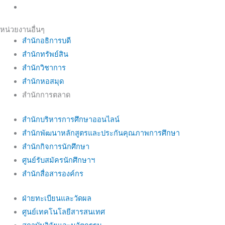
หน่วยงานอื่นๆ
สำนักอธิการบดี
สำนักทรัพย์สิน
สำนักวิชาการ
สำนักหอสมุด
สำนักการตลาด
สำนักบริหารการศึกษาออนไลน์
สำนักพัฒนาหลักสูตรและประกันคุณภาพการศึกษา
สำนักกิจการนักศึกษา
ศูนย์รับสมัครนักศึกษาฯ
สำนักสื่อสารองค์กร
ฝ่ายทะเบียนและวัดผล
ศูนย์เทคโนโลยีสารสนเทศ