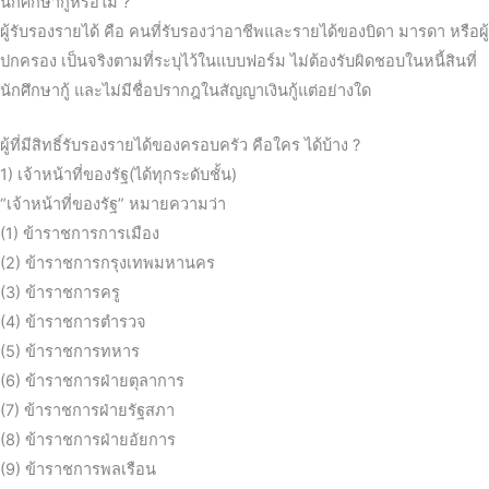
นักศึกษากู้หรือไม่ ?
ผู้รับรองรายได้ คือ คนที่รับรองว่าอาชีพและรายได้ของบิดา มารดา หรือผู้
ปกครอง เป็นจริงตามที่ระบุไว้ในแบบฟอร์ม ไม่ต้องรับผิดชอบในหนี้สินที่
นักศึกษากู้ และไม่มีชื่อปรากฎในสัญญาเงินกู้แต่อย่างใด
ผู้ที่มีสิทธิ์รับรองรายได้ของครอบครัว คือใคร ได้บ้าง ?
1) เจ้าหน้าที่ของรัฐ(ได้ทุกระดับชั้น)
“เจ้าหน้าที่ของรัฐ” หมายความว่า
(1) ข้าราชการการเมือง
(2) ข้าราชการกรุงเทพมหานคร
(3) ข้าราชการครู
(4) ข้าราชการตำรวจ
(5) ข้าราชการทหาร
(6) ข้าราชการฝ่ายตุลาการ
(7) ข้าราชการฝ่ายรัฐสภา
(8) ข้าราชการฝ่ายอัยการ
(9) ข้าราชการพลเรือน