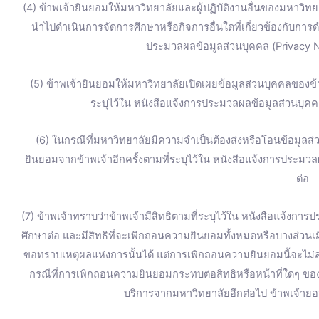
(4) ข้าพเจ้ายินยอมให้มหาวิทยาลัยและผู้ปฏิบัติงานอื่นของมหาวิทยา
นำไปดำเนินการจัดการศึกษาหรือกิจการอื่นใดที่เกี่ยวข้องกับการ
ประมวลผลข้อมูลส่วนบุคคล (Privacy No
(5) ข้าพเจ้ายินยอมให้มหาวิทยาลัยเปิดเผยข้อมูลส่วนบุคคลของ
ระบุไว้ใน หนังสือแจ้งการประมวลผลข้อมูลส่วนบุคคล
(6) ในกรณีที่มหาวิทยาลัยมีความจำเป็นต้องส่งหรือโอนข้อมูลส
ยินยอมจากข้าพเจ้าอีกครั้งตามที่ระบุไว้ใน หนังสือแจ้งการประมวล
ต่อ
(7) ข้าพเจ้าทราบว่าข้าพเจ้ามีสิทธิตามที่ระบุไว้ใน หนังสือแจ้งการ
ศึกษาต่อ และมีสิทธิที่จะเพิกถอนความยินยอมทั้งหมดหรือบางส่วน
ขอทราบเหตุผลแห่งการนั้นได้ แต่การเพิกถอนความยินยอมนี้จะไม่ส่
กรณีที่การเพิกถอนความยินยอมกระทบต่อสิทธิหรือหน้าที่ใดๆ ของข
บริการจากมหาวิทยาลัยอีกต่อไป ข้าพเจ้ายอม