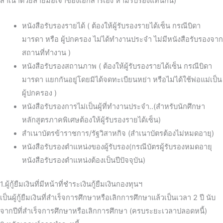
สำเนาด้วยลายมือเจ้าของเอกสารเอง ห้ามรับรองแทนกัน)
หนังสือรับรองรายได้ ( ต้องให้ผู้รับรองรายได้เซ็น กรณีบิดา
มารดา หรือ ผู้ปกครอง ไม่ได้ทำงานประจำ ไม่มีหนังสือรับรองจาก
สถานที่ทำงาน )
หนังสือรับรองสถานภาพ ( ต้องให้ผู้รับรองรายได้เซ็น กรณีบิดา
มารดา แยกกันอยู่โดยมิได้จดทะเบียนหย่า หรือไม่ได้ใช้พ่อแม่เป็น
ผู้ปกครอง )
หนังสือรับรองการไม่เป็นผู้ที่ทำงานประจำ..(สำหรับนักศึกษา
หลักสูตรภาคพิเศษต้องให้ผู้รับรองรายได้เซ็น)
สำเนาบัตรข้าราชการ/รัฐวิสาหกิจ (สำเนาบัตรต้องไม่หมดอายุ)
หนังสือรับรองตำแหน่งของผู้รับรอง(กรณีบัตรผู้รับรองหมดอายุ
หนังสือรับรองตำแหน่งต้องเป็นปีปัจจุบัน)
1.ผู้กู้ยืมเงินที่มีหน้าที่ชำระเงินกู้ยืมเงินกองทุนฯ
เป็นผู้กู้ยืมเงินที่สำเร็จการศึกษาหรือเลิกการศึกษาแล้วเป็นเวลา 2 ปี นับ
จากปีที่สำเร็จการศึกษาหรือเลิกการศึกษา (ครบระยะเวลาปลอดหนี้)