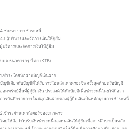
4.ช่องทางการชำระหนี้
4.1 ผู้บริหารและจัดการเงินให้กู้ยืม
ผู้บริหารและจัดการเงินให้กู้ยืม
บมจ.ธนาคารกรุงไทย (KTB)
1.ชำระโดยหักผ่านบัญชีเงินฝาก
บัญชีเดียวกับบัญชีที่ได้รับการโอนเงินค่าครองชีพครั้งสุดท้ายหรือบัญชี
ออมทรัพย์อื่นที่ผู้กู้ยืมเงิน ประสงค์ให้หักบัญชีเพื่อชำระหนี้โดยให้ถือว่า
การบันทึกรายการในสมุดเงินฝากของผู้กู้ยืมเงินเป็นหลักฐานการชำระหนี้
2.ชำระผ่านเคาน์เตอร์ของธนาคาร
โดยให้ถือว่าใบรับเงินชำระหนี้กองทุนเงินให้กู้ยืมเพื่อการศึกษาเป็นหลัก
ฐานการชำระหนี้ โดยระบุกองทุนเงินให้กู้ยืมเพื่อการศึกษา ชื่อ-สกุล เลข