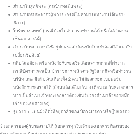
สำเนาใบสุทธิพระ (กรณีบวชเป็นพระ)
สำเนาบัตรประจำตัวผู้พิการ (กรณีไม่สามารถทำงานได้เพราะ
พิการ)
ใบรับรองแพทย์ (กรณีป่วยไม่สามารถทำงานได้ หรือไม่สามารถ
เซ็นเอกสารได้)
สำเนาใบหย่า (กรณีชื่อผู้ปกครองไม่ตรงกับใบหย่าต้องมีสำเนาใบ
เปลี่ยนชื่อด้วย)
สลิปเงินเดือน หรือ หนังสือรับรองเงินเดือนจากสถานที่ทำงาน
กรณีบิดามารดาเป็น ข้าราชการ พนักงานรัฐวิสาหกิจหรือทำงาน
บริษัท และ มีสลิปเงินเดือนทั้ง 2 คน ไม่ต้องกรอกแบบฟอร์ม
หนังสือรับรองรายได้ (ย้อนหลังได้ไม่เกิน 3 เดือน ณ วันส่งเอกสาร
หากเป็นสำเนาเจ้าของเอกสารต้องเซ็นรับรองสำเนาด้วยลายมือ
เจ้าของเอกสารเอง)
รูปถ่าย + แผนผังที่ตั้งที่อยู่อาศัยของ บิดา มารดา หรือผู้ปกครอง
3 เอกสารของผู้รับรองรายได้ (เอกสารทุกใบเจ้าของเอกสารต้องรับรอง