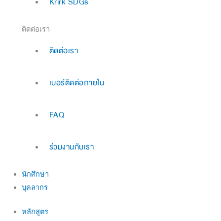
Krirk SDGs
ติดต่อเรา
ติดต่อเรา
เบอร์ติดต่อภายใน
FAQ
ร่วมงานกับเรา
นักศึกษา
บุคลากร
หลักสูตร