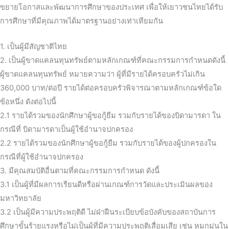
ขยายโอกาสและพัฒนาการศึกษาของประเทศ เพื่อให้เยาวชนไทยได้รับ
การศึกษาที่มีคุณภาพได้มาตรฐานอย่างเท่าเทียมกัน
1. เป็นผู้มีสัญชาติไทย
2. เป็นผู้ขาดแคลนทุนทรัพย์ตามหลักเกณฑ์ที่คณะกรรมการกำหนดดังนี้
ผู้ขาดแคลนทุนทรัพย์ หมายความว่า ผู้ที่มีรายได้ครอบครัวไม่เกิน
360,000 บาท/ต่อปี รายได้ต่อครอบครัวพิจารณาตามหลักเกณฑ์ข้อใด
ข้อหนึ่ง ดังต่อไปนี้
2.1 รายได้รวมของนักศึกษาผู้ขอกู้ยืม รวมกับรายได้ของบิดามารดา ใน
กรณีที่ บิดามารดาเป็นผู้ใช้อำนาจปกครอง
2.2 รายได้รวมของนักศึกษาผู้ขอกู้ยืม รวมกับรายได้ของผู้ปกครองใน
กรณีที่ผู้ใช้อำนาจปกครอง
3. มีคุณสมบัติอื่นตามที่คณะกรรมการกำหนด ดังนี้
3.1 เป็นผู้ที่มีผลการเรียนดีหรือผ่านเกณฑ์การวัดและประเมินผลของ
มหาวิทยาลัย
3.2 เป็นผู้มีความประพฤติดี ไม่ฝ่าฝืนระเบียบข้อบังคับของสถาบันการ
ศึกษาขั้นร้ายแรงหรือไม่เป็นผู้ที่มีความประพฤติเสื่อมเสีย เช่น หมกมุ่นใน