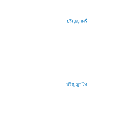
ปริญญาตรี
ปริญญาโท