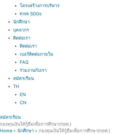
โครงสร้างการบริหาร
Krirk SDGs
นักศึกษา
บุคลากร
ติดต่อเรา
ติดต่อเรา
เบอร์ติดต่อภายใน
FAQ
ร่วมงานกับเรา
สมัครเรียน
TH
EN
CN
สมัครเรียน
กองทุนเงินให้กู้ยืมเพื่อการศึกษา(กยศ.)
Home
นักศึกษา
กองทุนเงินให้กู้ยืมเพื่อการศึกษา(กยศ.)