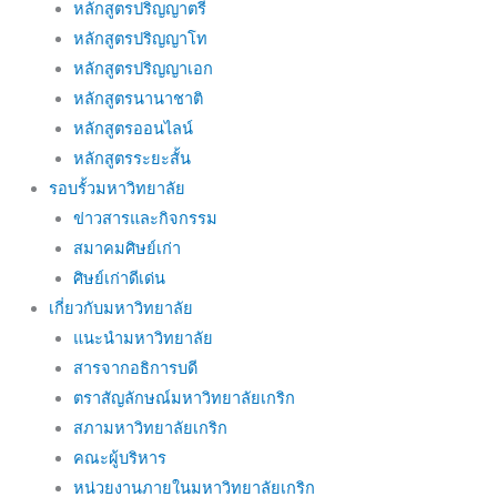
หลักสูตรปริญญาตรี
หลักสูตรปริญญาโท
หลักสูตรปริญญาเอก
หลักสูตรนานาชาติ
หลักสูตรออนไลน์
หลักสูตรระยะสั้น
รอบรั้วมหาวิทยาลัย
ข่าวสารและกิจกรรม
สมาคมศิษย์เก่า
ศิษย์เก่าดีเด่น
เกี่ยวกับมหาวิทยาลัย
แนะนำมหาวิทยาลัย
สารจากอธิการบดี
ตราสัญลักษณ์มหาวิทยาลัยเกริก
สภามหาวิทยาลัยเกริก
คณะผู้บริหาร
หน่วยงานภายในมหาวิทยาลัยเกริก