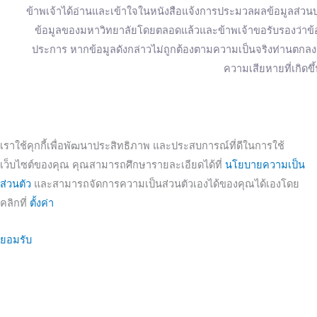
ข้าพเจ้าได้อ่านและเข้าใจในหนังสือแจ้งการประมวลผลข้อมูลส่วนบุ
ข้อมูลของมหาวิทยาลัยโดยตลอดแล้วและข้าพเจ้าขอรับรองว่าข้อมู
ประการ หากข้อมูลดังกล่าวไม่ถูกต้องตามความเป็นจริงท่านตก
ความเสียหายที่เกิดขึ
เราใช้คุกกี้เพื่อพัฒนาประสิทธิภาพ และประสบการณ์ที่ดีในการใช้
เว็บไซต์ของคุณ คุณสามารถศึกษารายละเอียดได้ที่
นโยบายความเป็น
ส่วนตัว
และสามารถจัดการความเป็นส่วนตัวเองได้ของคุณได้เองโดย
คลิกที่
ตั้งค่า
ยอมรับ