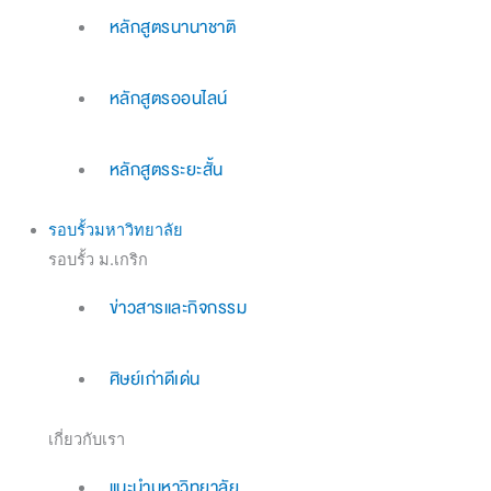
หลักสูตรนานาชาติ
หลักสูตรออนไลน์
หลักสูตรระยะสั้น
รอบรั้วมหาวิทยาลัย
รอบรั้ว ม.เกริก
ข่าวสารและกิจกรรม
ศิษย์เก่าดีเด่น
เกี่ยวกับเรา
แนะนำมหาวิทยาลัย