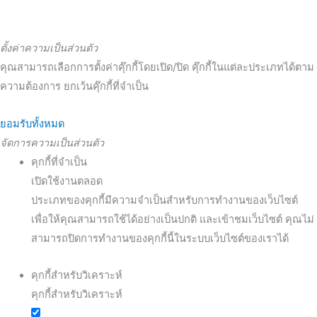
ตั้งค่าความเป็นส่วนตัว
คุณสามารถเลือกการตั้งค่าคุ๊กกี้โดยเปิด/ปิด คุ๊กกี้ในแต่ละประเภทได้ตาม
ความต้องการ ยกเว้นคุ๊กกี้ที่จำเป็น
ยอมรับทั้งหมด
จัดการความเป็นส่วนตัว
คุกกี้ที่จำเป็น
เปิดใช้งานตลอด
ประเภทของคุกกี้มีความจำเป็นสำหรับการทำงานของเว็บไซต์
เพื่อให้คุณสามารถใช้ได้อย่างเป็นปกติ และเข้าชมเว็บไซต์ คุณไม่
สามารถปิดการทำงานของคุกกี้นี้ในระบบเว็บไซต์ของเราได้
คุกกี้สำหรับวิเคราะห์
คุกกี้สำหรับวิเคราะห์