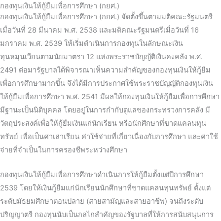
กองทุนเงินให้กู้ยืมเพื่อการศึกษา (กยศ.)
กองทุนเงินให้กู้ยืมเพื่อการศึกษา (กยศ.) จัดตั้งขึ้นตามมติคณะรัฐมนตรี
เมื่อวันที่ 28 มีนาคม พ.ศ. 2538 และมติคณะรัฐมนตรีเมื่อวันที่ 16
มกราคม พ.ศ. 2539 ให้เริ่มดำเนินการกองทุนในลักษณะเงิน
ทุนหมุนเวียนตามนัยมาตรา 12 แห่งพระราชบัญญัติเงินคงคลัง พ.ศ.
2491 ต่อมารัฐบาลได้พิจารณาเห็นความสำคัญของกองทุนเงินให้กู้ยืม
เพื่อการศึกษามากขึ้น จึงได้มีการประกาศใช้พระราชบัญญัติกองทุนเงิน
ให้กู้ยืมเพื่อการศึกษา พ.ศ. 2541 มีผลให้กองทุนเงินให้กู้ยืมเพื่อการศึกษา
มีฐานะเป็นนิติบุคคล โดยอยู่ในการกำกับดูแลของกระทรวงการคลัง มี
วัตถุประสงค์เพื่อให้กู้ยืมเงินแก่นักเรียน หรือนักศึกษาที่ขาดแคลนทุน
ทรัพย์ เพื่อเป็นค่าเล่าเรียน ค่าใช้จ่ายที่เกี่ยวเนื่องกับการศึกษา และค่าใช้
จ่ายที่จำเป็นในการครองชีพระหว่างศึกษา
กองทุนเงินให้กู้ยืมเพื่อการศึกษาดำเนินการให้กู้ยืมตั้งแต่ปีการศึกษา
2539 โดยให้เงินกู้ยืมแก่นักเรียนนักศึกษาที่ขาดแคลนทุนทรัพย์ ตั้งแต่
ระดับมัธยมศึกษาตอนปลาย (สายสามัญและสายอาชีพ) จนถึงระดับ
ปริญญาตรี กองทุนนับเป็นกลไกสำคัญของรัฐบาลที่ให้การสนับสนุนการ