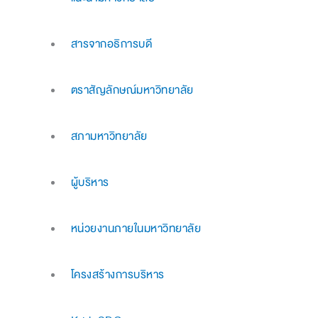
สารจากอธิการบดี
ตราสัญลักษณ์มหาวิทยาลัย
สภามหาวิทยาลัย
ผู้บริหาร
หน่วยงานภายในมหาวิทยาลัย
โครงสร้างการบริหาร