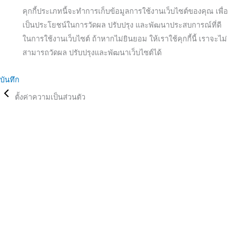
คุกกี้ประเภทนี้จะทำการเก็บข้อมูลการใช้งานเว็บไซต์ของคุณ เพื่อ
เป็นประโยชน์ในการวัดผล ปรับปรุง และพัฒนาประสบการณ์ที่ดี
ในการใช้งานเว็บไซต์ ถ้าหากไม่ยินยอม ให้เราใช้คุกกี้นี้ เราจะไม่
สามารถวัดผล ปรับปรุงและพัฒนาเว็บไซต์ได้
บันทึก
ตั้งค่าความเป็นส่วนตัว