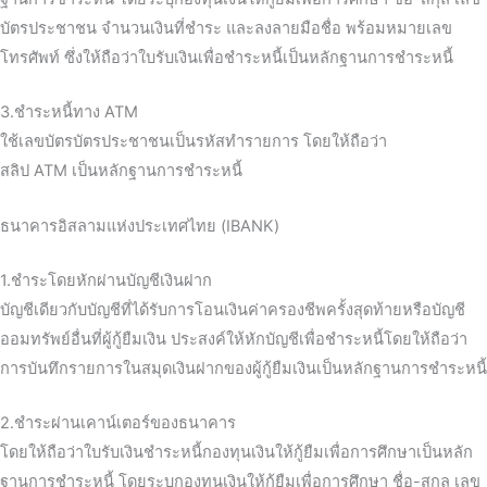
บัตรประชาชน จำนวนเงินที่ชำระ และลงลายมือชื่อ พร้อมหมายเลข
โทรศัพท์ ซึ่งให้ถือว่าใบรับเงินเพื่อชำระหนี้เป็นหลักฐานการชำระหนี้
3.ชำระหนี้ทาง ATM
ใช้เลขบัตรบัตรประชาชนเป็นรหัสทำรายการ โดยให้ถือว่า
สลิป ATM เป็นหลักฐานการชำระหนี้
ธนาคารอิสลามแห่งประเทศไทย (IBANK)
1.ชำระโดยหักผ่านบัญชีเงินฝาก
บัญชีเดียวกับบัญชีที่ได้รับการโอนเงินค่าครองชีพครั้งสุดท้ายหรือบัญชี
ออมทรัพย์อื่นที่ผู้กู้ยืมเงิน ประสงค์ให้หักบัญชีเพื่อชำระหนี้โดยให้ถือว่า
การบันทึกรายการในสมุดเงินฝากของผู้กู้ยืมเงินเป็นหลักฐานการชำระหนี้
2.ชำระผ่านเคาน์เตอร์ของธนาคาร
โดยให้ถือว่าใบรับเงินชำระหนี้กองทุนเงินให้กู้ยืมเพื่อการศึกษาเป็นหลัก
ฐานการชำระหนี้ โดยระบุกองทุนเงินให้กู้ยืมเพื่อการศึกษา ชื่อ-สกุล เลข