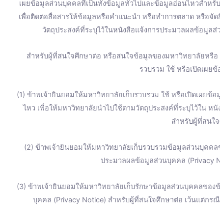
เผยข้อมูลส่วนบุคคลที่เป็นทั้งข้อมูลทั่วไปและข้อมูลอ่อนไหวสำหร
เพื่อติดต่อสื่อสารให้ข้อมูลหรือคำแนะนำ หรือทำการตลาด หรือจ
วัตถุประสงค์ที่ระบุไว้ในหนังสือแจ้งการประมวลผลข้อมูลส่
สำหรับผู้ที่สนใจศึกษาต่อ หรือสนใจข้อมูลของมหาวิทยาลัยหรื
รวบรวม ใช้ หรือเปิดเผยข้อ
(1) ข้าพเจ้ายินยอมให้มหาวิทยาลัยเก็บรวบรวม ใช้ หรือเปิดเผยข้อมู
ไหว เพื่อให้มหาวิทยาลัยนำไปใช้ตามวัตถุประสงค์ที่ระบุไว้ใน ห
สำหรับผู้ที่สนใ
(2) ข้าพเจ้ายินยอมให้มหาวิทยาลัยเก็บรวบรวมข้อมูลส่วนบุคคลข
ประมวลผลข้อมูลส่วนบุคคล (Privacy No
(3) ข้าพเจ้ายินยอมให้มหาวิทยาลัยเก็บรักษาข้อมูลส่วนบุคคลของข้
บุคคล (Privacy Notice) สำหรับผู้ที่สนใจศึกษาต่อ เว้นแต่ก