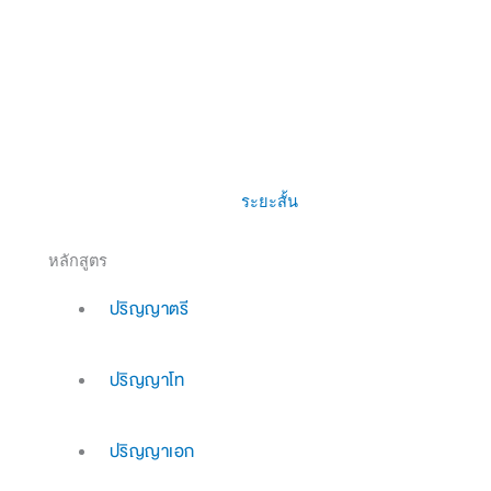
ระยะสั้น
หลักสูตร
ปริญญาตรี
ปริญญาโท
ปริญญาเอก