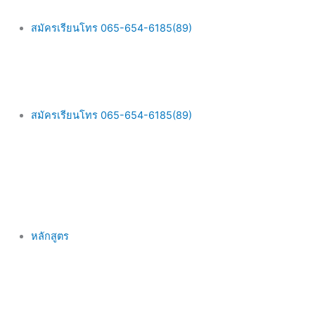
Skip
Main
to
Menu
สมัครเรียนโทร 065-654-6185(89)
content
สมัครเรียนโทร 065-654-6185(89)
หลักสูตร