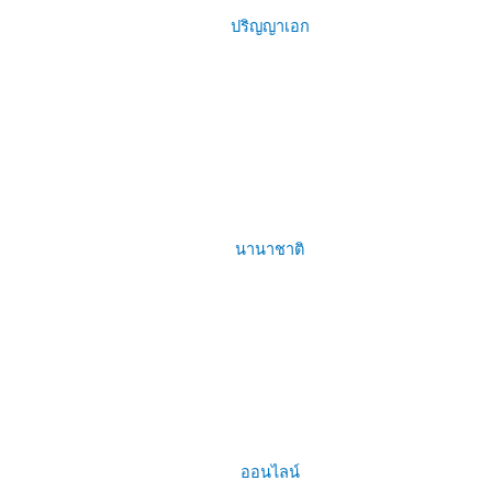
ปริญญาเอก
นานาชาติ
ออนไลน์