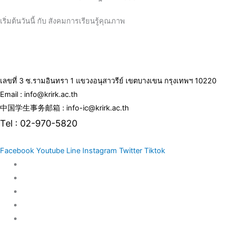
เริ่มต้นวันนี้ กับ สังคมการเรียนรู้คุณภาพ
เลขที่ 3 ซ.รามอินทรา 1 แขวงอนุสาวรีย์ เขตบางเขน กรุงเทพฯ 10220
Email : info@krirk.ac.th
中国学生事务邮箱 : info-ic@krirk.ac.th
Tel : 02-970-5820
Facebook
Youtube
Line
Instagram
Twitter
Tiktok