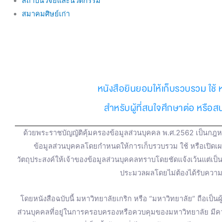
สถาบันวิจัยและนวัตกรรม
สมาคมศิษย์เก่า
หนังสือยินยอมให้เก็บรวบรวม ใช้ 
สำหรับผู้ที่สนใจศึกษาต่อ หรือ
ด้วยพระราชบัญญัติคุ้มครองข้อมูลส่วนบุคคล พ.ศ.2562 เป็นกฎหม
ข้อมูลส่วนบุคคลโดยกำหนดให้การเก็บรวบรวม ใช้ หรือเปิดเ
วัตถุประสงค์ให้เจ้าของข้อมูลส่วนบุคคลทราบโดยชัดแจ้งเว้นแต่เป
ประมวลผลโดยไม่ต้องได้รับความ
โดยหนังสือฉบับนี้ มหาวิทยาลัยเกริก หรือ “มหาวิทยาลัย” ถือเป็น
ส่วนบุคคลที่อยู่ในการครอบครองหรือควบคุมของมหาวิทยาลัย มี