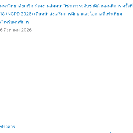
มหาวิทยาลัยเกริก ร่วมงานสัมมนาวิชาการระดับชาติด้านคนพิการ ครั้งที่
18 (NCPD 2026) เดินหน้าส่งเสริมการศึกษาและโอกาสที่เท่าเทียม
สำหรับคนพิการ
6 สิงหาคม 2026
ข่าวสาร