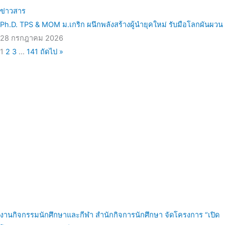
ข่าวสาร
Ph.D. TPS & MOM ม.เกริก ผนึกพลังสร้างผู้นำยุคใหม่ รับมือโลกผันผวน
28 กรกฎาคม 2026
1
2
3
…
141
ถัดไป »
งานกิจกรรมนักศึกษาและกีฬา สำนักกิจการนักศึกษา จัดโครงการ “เปิด