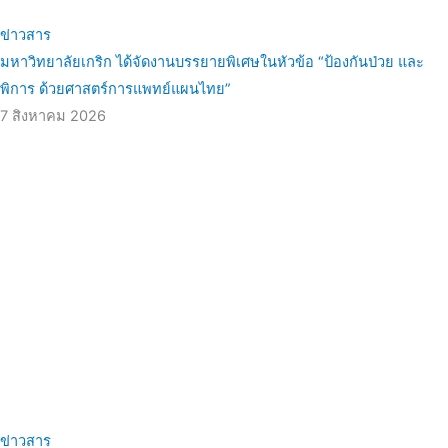
ข่าวสาร
มหาวิทยาลัยเกริก ได้จัดงานบรรยายพิเศษในหัวข้อ “ป้องกันป่วย และ
พิการ ด้วยศาสตร์การแพทย์แผนไทย”
7 สิงหาคม 2026
ข่าวสาร