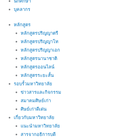
นักศึกษา
บุคลากร
หลักสูตร
หลักสูตรปริญญาตรี
หลักสูตรปริญญาโท
หลักสูตรปริญญาเอก
หลักสูตรนานาชาติ
หลักสูตรออนไลน์
หลักสูตรระยะสั้น
รอบรั้วมหาวิทยาลัย
ข่าวสารและกิจกรรม
สมาคมศิษย์เก่า
ศิษย์เก่าดีเด่น
เกี่ยวกับมหาวิทยาลัย
แนะนำมหาวิทยาลัย
สารจากอธิการบดี