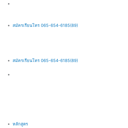
Skip
Main
to
Menu
content
สมัครเรียนโทร 065-654-6185(89)
สมัครเรียนโทร 065-654-6185(89)
หลักสูตร