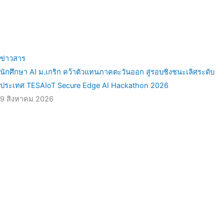
ข่าวสาร
นักศึกษา AI ม.เกริก คว้าตัวแทนภาคตะวันออก สู่รอบชิงชนะเลิศระดับ
ประเทศ TESAIoT Secure Edge AI Hackathon 2026
9 สิงหาคม 2026