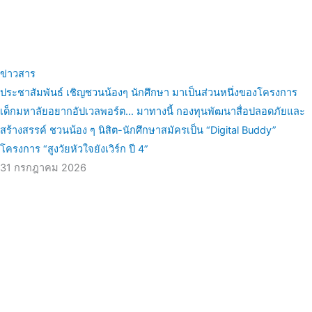
ข่าวสาร
ประชาสัมพันธ์ เชิญชวนน้องๆ นักศึกษา มาเป็นส่วนหนึ่งของโครงการ
เด็กมหาลัยอยากอัปเวลพอร์ต… มาทางนี้ กองทุนพัฒนาสื่อปลอดภัยและ
สร้างสรรค์ ชวนน้อง ๆ นิสิต-นักศึกษาสมัครเป็น “Digital Buddy”
โครงการ “สูงวัยหัวใจยังเวิร์ก ปี 4”
31 กรกฎาคม 2026