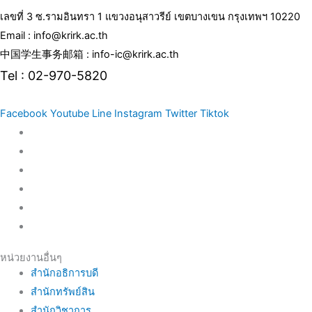
เลขที่ 3 ซ.รามอินทรา 1 แขวงอนุสาวรีย์ เขตบางเขน กรุงเทพฯ 10220
Email : info@krirk.ac.th
中国学生事务邮箱 : info-ic@krirk.ac.th
Tel : 02-970-5820
Facebook
Youtube
Line
Instagram
Twitter
Tiktok
หน่วยงานอื่นๆ
สำนักอธิการบดี
สำนักทรัพย์สิน
สำนักวิชาการ