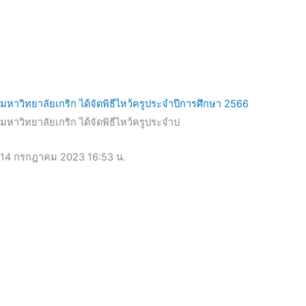
มหาวิทยาลัยเกริก ได้จัดพิธีไหว้ครูประจำปีการศึกษา 2566
มหาวิทยาลัยเกริก ได้จัดพิธีไหว้ครูประจำป
14 กรกฎาคม 2023
16:53 น.