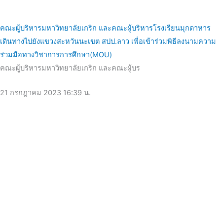
คณะผู้บริหารมหาวิทยาลัยเกริก และคณะผู้บริหารโรงเรียนมุกดาหาร
เดินทางไปยังแขวงสะหวันนะเขต สปป.ลาว เพื่อเข้าร่วมพิธีลงนามความ
ร่วมมือทางวิชาการการศึกษา(MOU)
คณะผู้บริหารมหาวิทยาลัยเกริก และคณะผู้บร
21 กรกฎาคม 2023
16:39 น.