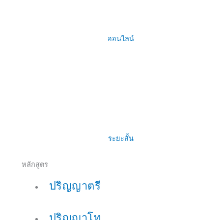
ออนไลน์
ระยะสั้น
หลักสูตร
ปริญญาตรี
ปริญญาโท