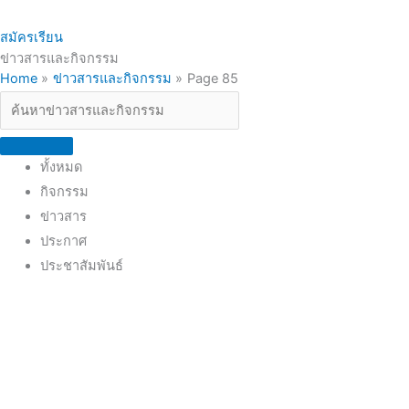
สมัครเรียน
ข่าวสารและกิจกรรม
Search
Home
ข่าวสารและกิจกรรม
Page 85
...
ทั้งหมด
กิจกรรม
ข่าวสาร
ประกาศ
ประชาสัมพันธ์