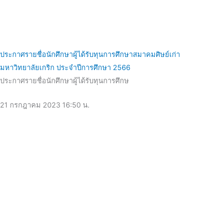
ประกาศรายชื่อนักศึกษาผู้ได้รับทุนการศึกษาสมาคมศิษย์เก่า
มหาวิทยาลัยเกริก ประจำปีการศึกษา 2566
ประกาศรายชื่อนักศึกษาผู้ได้รับทุนการศึกษ
21 กรกฎาคม 2023
16:50 น.