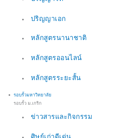
ปริญญาเอก
หลักสูตรนานาชาติ
หลักสูตรออนไลน์
หลักสูตรระยะสั้น
รอบรั้วมหาวิทยาลัย
รอบรั้ว ม.เกริก
ข่าวสารและกิจกรรม
ศิษย์เก่าดีเด่น