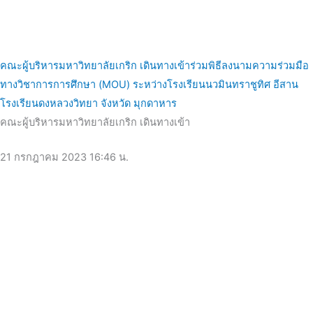
คณะผู้บริหารมหาวิทยาลัยเกริก เดินทางเข้าร่วมพิธีลงนามความร่วมมือ
ทางวิชาการการศึกษา (MOU) ระหว่างโรงเรียนนวมินทราชูทิศ อีสาน
โรงเรียนดงหลวงวิทยา จังหวัด มุกดาหาร
คณะผู้บริหารมหาวิทยาลัยเกริก เดินทางเข้า
21 กรกฎาคม 2023
16:46 น.