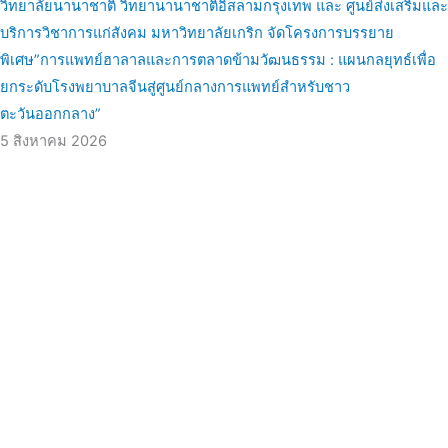
วิทยาลัยนานาชาติ วิทยานานาชาติอิสลามกรุงเทพ และ ศูนย์ส่งเสริมและ
บริการวิชาการแก่สังคม มหาวิทยาลัยเกริก จัดโครงการบรรยาย
พิเศษ”การแพทย์ฮาลาลและการตลาดข้ามวัฒนธรรม : แผนกลยุทธ์เพื่อ
ยกระดับโรงพยาบาลจีนสู่ศูนย์กลางการแพทย์สำหรับชาว
ตะวันออกกลาง”
5 สิงหาคม 2026