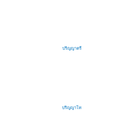
ปริญญาตรี
ปริญญาโท