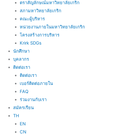
ตราสัญลักษณ์มหาวิทยาลัยเกริก
สภามหาวิทยาลัยเกริก
คณะผู้บริหาร
หน่วยงานภายในมหาวิทยาลัยเกริก
โครงสร้างการบริหาร
Krirk SDGs
นักศึกษา
บุคลากร
ติดต่อเรา
ติดต่อเรา
เบอร์ติดต่อภายใน
FAQ
ร่วมงานกับเรา
สมัครเรียน
TH
EN
CN