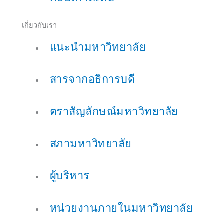
เกี่ยวกับเรา
แนะนำมหาวิทยาลัย
สารจากอธิการบดี
ตราสัญลักษณ์มหาวิทยาลัย
สภามหาวิทยาลัย
ผู้บริหาร
หน่วยงานภายในมหาวิทยาลัย