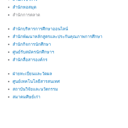
สำนักหอสมุด
สำนักการตลาด
สำนักบริหารการศึกษาออนไลน์
สำนักพัฒนาหลักสูตรและประกันคุณภาพการศึกษา
สำนักกิจการนักศึกษา
ศูนย์รับสมัครนักศึกษาฯ
สำนักสื่อสารองค์กร
ฝ่ายทะเบียนและวัดผล
ศูนย์เทคโนโลยีสารสนเทศ
สถาบันวิจัยและนวัตกรรม
สมาคมศิษย์เก่า