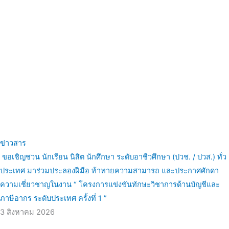
ข่าวสาร
ขอเชิญชวน นักเรียน นิสิต นักศึกษา ระดับอาชีวศึกษา (ปวช. / ปวส.) ทั่ว
ประเทศ มาร่วมประลองฝีมือ ท้าทายความสามารถ และประกาศศักดา
ความเชี่ยวชาญในงาน “ โครงการแข่งขันทักษะวิชาการด้านบัญชีและ
ภาษีอากร ระดับประเทศ ครั้งที่ 1 ”
3 สิงหาคม 2026