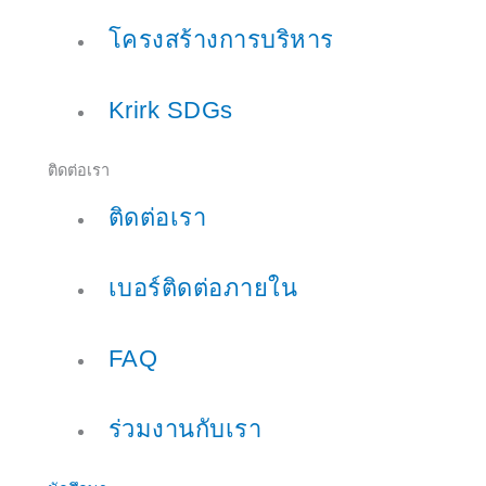
โครงสร้างการบริหาร
Krirk SDGs
ติดต่อเรา
ติดต่อเรา
เบอร์ติดต่อภายใน
FAQ
ร่วมงานกับเรา