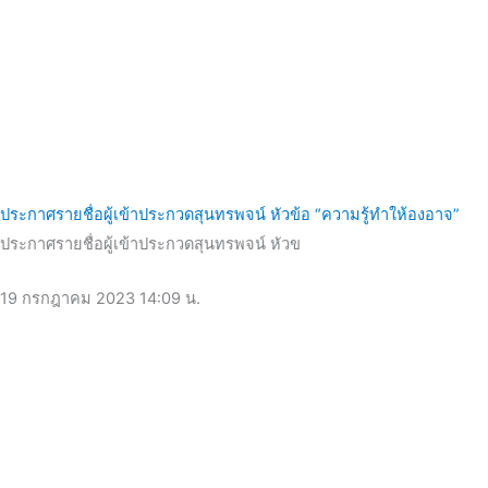
ประกาศรายชื่อผู้เข้าประกวดสุนทรพจน์ หัวข้อ “ความรู้ทำให้องอาจ”
ประกาศรายชื่อผู้เข้าประกวดสุนทรพจน์ หัวข
19 กรกฎาคม 2023
14:09 น.