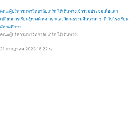
คณะผู้บริหารมหาวิทยาลัยเกริก ได้เดินทางเข้าร่วมประชุมเพื่อแลก
เปลี่ยนการเรียนรู้ทางด้านภาษาและวัฒนธรรมจีนนานาชาติ กับโรงเรียน
มัธยมศึกษา
คณะผู้บริหารมหาวิทยาลัยเกริก ได้เดินทางเ
21 กรกฎาคม 2023
16:22 น.