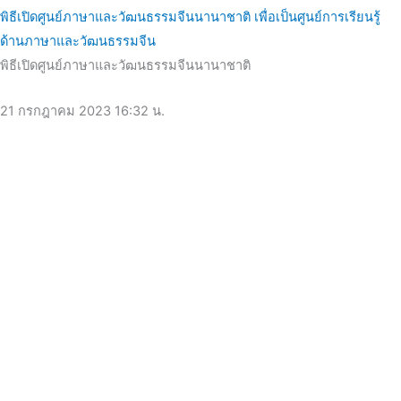
พิธีเปิดศูนย์ภาษาและวัฒนธรรมจีนนานาชาติ เพื่อเป็นศูนย์การเรียนรู้
ด้านภาษาและวัฒนธรรมจีน
พิธีเปิดศูนย์ภาษาและวัฒนธรรมจีนนานาชาติ
21 กรกฎาคม 2023
16:32 น.