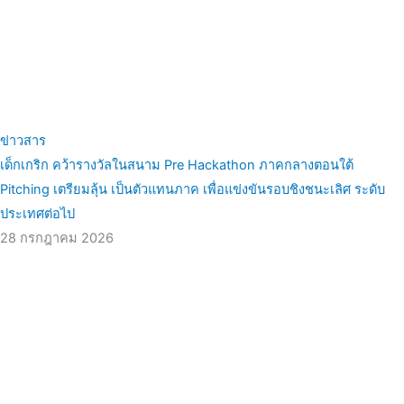
ข่าวสาร
เด็กเกริก คว้ารางวัลในสนาม Pre Hackathon ภาคกลางตอนใต้
Pitching เตรียมลุ้น เป็นตัวแทนภาค เพื่อแข่งขันรอบชิงชนะเลิศ ระดับ
ประเทศต่อไป
28 กรกฎาคม 2026