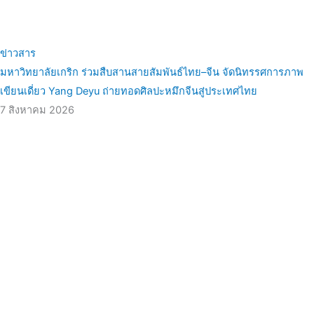
ข่าวสาร
มหาวิทยาลัยเกริก ร่วมสืบสานสายสัมพันธ์ไทย–จีน จัดนิทรรศการภาพ
เขียนเดี่ยว Yang Deyu ถ่ายทอดศิลปะหมึกจีนสู่ประเทศไทย
7 สิงหาคม 2026