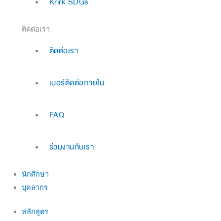
Krirk SDGs
ติดต่อเรา
ติดต่อเรา
เบอร์ติดต่อภายใน
FAQ
ร่วมงานกับเรา
นักศึกษา
บุคลากร
หลักสูตร