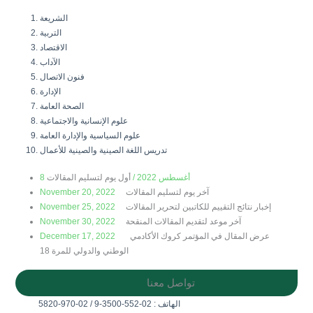
الشريعة
التربية
الاقتصاد
الآداب
فنون الاتصال
الإدارة
الصحة العامة
علوم الإنسانية والاجتماعية
علوم السياسية والإدارة العامة
تدريس اللغة الصينية والصينية للأعمال
8 أغسطس 2022 /
أول يوم لتسليم المقالات
November 20, 2022
آخر يوم لتسليم المقالات
November 25, 2022
إخبار نتائج التقييم للكاتبين لتحرير المقالات
November 30, 2022
آخر موعد لتقديم المقالات المنقحة
December 17, 2022
عرض المقال في المؤتمر كروك الأكادمي
الوطني والدولي للمرة 18
تواصل معنا
الهاتف : 02-552-3500-9 / 02-970-5820