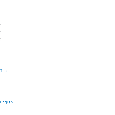
:
:
:
Thai
English