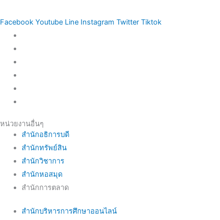
Facebook
Youtube
Line
Instagram
Twitter
Tiktok
หน่วยงานอื่นๆ
สำนักอธิการบดี
สำนักทรัพย์สิน
สำนักวิชาการ
สำนักหอสมุด
สำนักการตลาด
สำนักบริหารการศึกษาออนไลน์