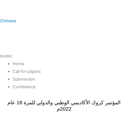
Chinese
Arabic
Home
Call for papers
Submission
Conference
المؤتمر كروك الأكاديمي الوطني والدولي للمرة 18 عام
2022م