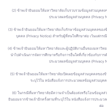
(2) ข้าพเจ้ายินยอมให้มหาวิทยาลัยเก็บรวบรวมข้อมูลส่วนบุคคลข
ประมวลผลข้อมูลส่วนบุคคล (Privacy No
(3) ข้าพเจ้ายินยอมให้มหาวิทยาลัยเก็บรักษาข้อมูลส่วนบุคคลของข้
บุคคล (Privacy Notice) สำหรับผู้ที่สนใจศึกษาต่อ เว้นแต่ก
(4) ข้าพเจ้ายินยอมให้มหาวิทยาลัยและผู้ปฏิบัติงานอื่นของมหาวิทยา
นำไปดำเนินการจัดการศึกษาหรือกิจการอื่นใดที่เกี่ยวข้องกับการ
ประมวลผลข้อมูลส่วนบุคคล (Privacy No
(5) ข้าพเจ้ายินยอมให้มหาวิทยาลัยเปิดเผยข้อมูลส่วนบุคคลของ
ระบุไว้ใน หนังสือแจ้งการประมวลผลข้อมูลส่วนบุคคล
(6) ในกรณีที่มหาวิทยาลัยมีความจำเป็นต้องส่งหรือโอนข้อมูลส
ยินยอมจากข้าพเจ้าอีกครั้งตามที่ระบุไว้ใน หนังสือแจ้งการประมวล
ต่อ