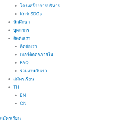
โครงสร้างการบริหาร
Krirk SDGs
นักศึกษา
บุคลากร
ติดต่อเรา
ติดต่อเรา
เบอร์ติดต่อภายใน
FAQ
ร่วมงานกับเรา
สมัครเรียน
TH
EN
CN
สมัครเรียน