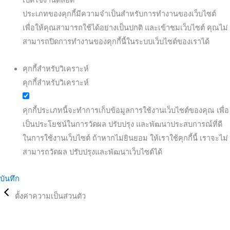
เปิดใช้งานตลอด
ประเภทของคุกกี้มีความจำเป็นสำหรับการทำงานของเว็บไซต์
เพื่อให้คุณสามารถใช้ได้อย่างเป็นปกติ และเข้าชมเว็บไซต์ คุณไม่
สามารถปิดการทำงานของคุกกี้นี้ในระบบเว็บไซต์ของเราได้
คุกกี้สำหรับวิเคราะห์
คุกกี้สำหรับวิเคราะห์
คุกกี้ประเภทนี้จะทำการเก็บข้อมูลการใช้งานเว็บไซต์ของคุณ เพื่อ
เป็นประโยชน์ในการวัดผล ปรับปรุง และพัฒนาประสบการณ์ที่ดี
ในการใช้งานเว็บไซต์ ถ้าหากไม่ยินยอม ให้เราใช้คุกกี้นี้ เราจะไม่
สามารถวัดผล ปรับปรุงและพัฒนาเว็บไซต์ได้
บันทึก
ตั้งค่าความเป็นส่วนตัว