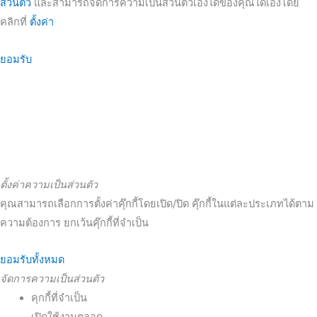
ส่วนตัว
และสามารถจัดการความเป็นส่วนตัวเองได้ของคุณได้เองโดย
คลิกที่
ตั้งค่า
ยอมรับ
ตั้งค่าความเป็นส่วนตัว
คุณสามารถเลือกการตั้งค่าคุ๊กกี้โดยเปิด/ปิด คุ๊กกี้ในแต่ละประเภทได้ตาม
ความต้องการ ยกเว้นคุ๊กกี้ที่จำเป็น
ยอมรับทั้งหมด
จัดการความเป็นส่วนตัว
คุกกี้ที่จำเป็น