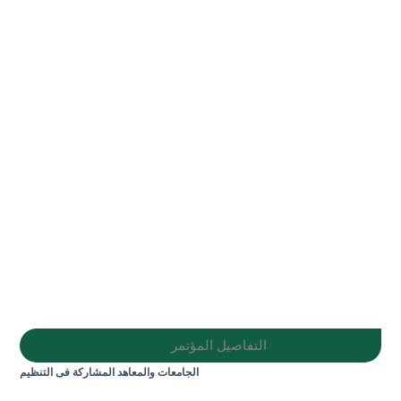
التفاصيل المؤتمر
الجامعات والمعاهد المشاركة فى التنظيم