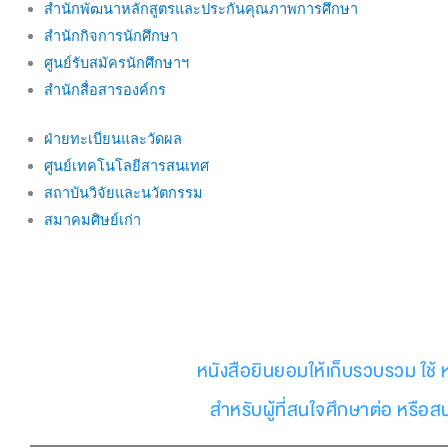
สำนักพัฒนาหลักสูตรและประกันคุณภาพการศึกษา
สำนักกิจการนักศึกษา
ศูนย์รับสมัครนักศึกษาฯ
สำนักสื่อสารองค์กร
ฝ่ายทะเบียนและวัดผล
ศูนย์เทคโนโลยีสารสนเทศ
สถาบันวิจัยและนวัตกรรม
สมาคมศิษย์เก่า
หนังสือยินยอมให้เก็บรวบรวม ใช้ 
สำหรับผู้ที่สนใจศึกษาต่อ หรือ