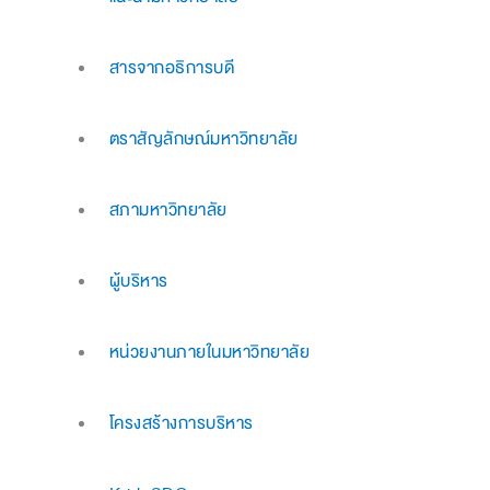
สารจากอธิการบดี
ตราสัญลักษณ์มหาวิทยาลัย
สภามหาวิทยาลัย
ผู้บริหาร
หน่วยงานภายในมหาวิทยาลัย
โครงสร้างการบริหาร