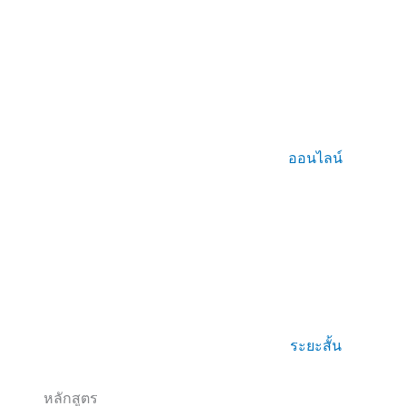
ออนไลน์
ระยะสั้น
หลักสูตร