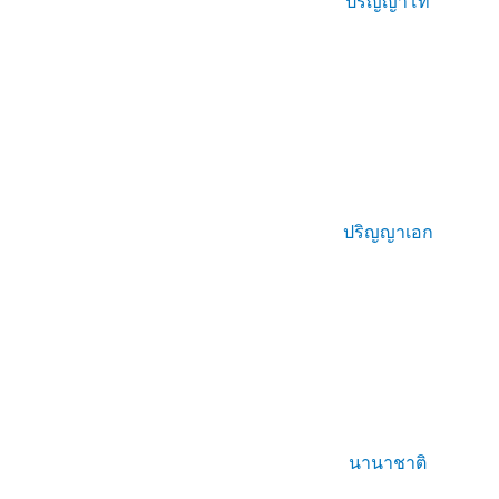
ปริญญาโท
ปริญญาเอก
นานาชาติ