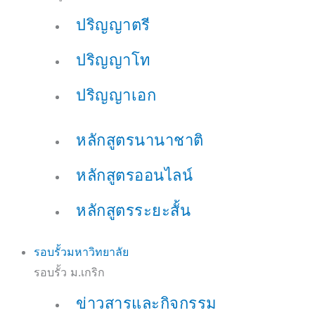
ปริญญาตรี
ปริญญาโท
ปริญญาเอก
หลักสูตรนานาชาติ
หลักสูตรออนไลน์
หลักสูตรระยะสั้น
รอบรั้วมหาวิทยาลัย
รอบรั้ว ม.เกริก
ข่าวสารและกิจกรรม