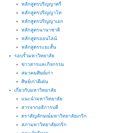
หลักสูตรปริญญาตรี
หลักสูตรปริญญาโท
หลักสูตรปริญญาเอก
หลักสูตรนานาชาติ
หลักสูตรออนไลน์
หลักสูตรระยะสั้น
รอบรั้วมหาวิทยาลัย
ข่าวสารและกิจกรรม
สมาคมศิษย์เก่า
ศิษย์เก่าดีเด่น
เกี่ยวกับมหาวิทยาลัย
แนะนำมหาวิทยาลัย
สารจากอธิการบดี
ตราสัญลักษณ์มหาวิทยาลัยเกริก
สภามหาวิทยาลัยเกริก