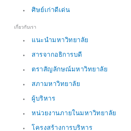
ศิษย์เก่าดีเด่น
เกี่ยวกับเรา
แนะนำมหาวิทยาลัย
สารจากอธิการบดี
ตราสัญลักษณ์มหาวิทยาลัย
สภามหาวิทยาลัย
ผู้บริหาร
หน่วยงานภายในมหาวิทยาลัย
โครงสร้างการบริหาร