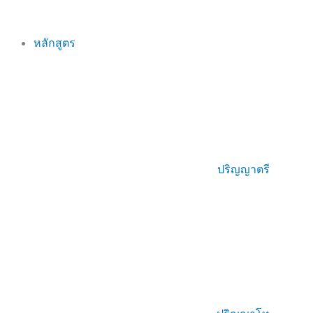
หลักสูตร
ปริญญาตรี