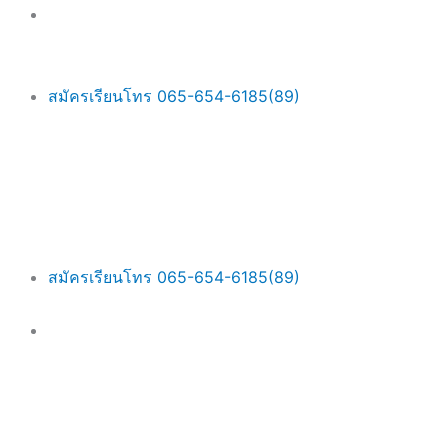
Skip
Main
to
Menu
content
สมัครเรียนโทร 065-654-6185(89)
สมัครเรียนโทร 065-654-6185(89)