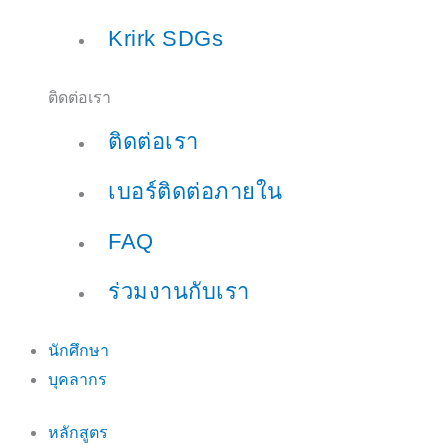
Krirk SDGs
ติดต่อเรา
ติดต่อเรา
เบอร์ติดต่อภายใน
FAQ
ร่วมงานกับเรา
นักศึกษา
บุคลากร
หลักสูตร