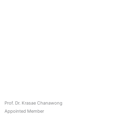
Prof. Dr. Krasae Chanawong
Appointed Member