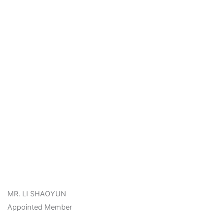
MR. LI SHAOYUN
Appointed Member