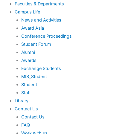
Faculties & Departments
Campus Life
News and Activities
Award Asia
Conference Proceedings
Student Forum
Alumni
Awards
Exchange Students
MIS_Student
Student
Staff
Library
Contact Us
Contact Us
FAQ
Work with us