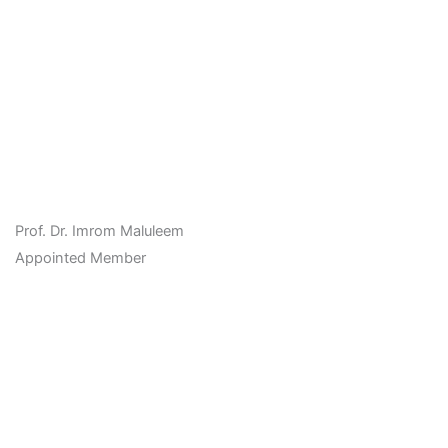
Prof. Dr. Imrom Maluleem
Appointed Member