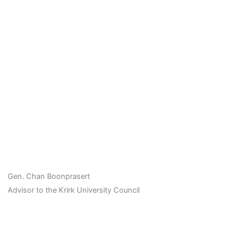
Gen. Chan Boonprasert
Advisor to the Krirk University Council