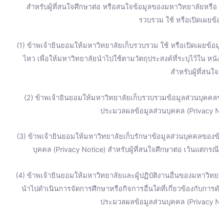
สำหรับผู้ที่สนใจศึกษาต่อ หรือสนใจข้อมูลของมหาวิทยาลัยหรื
รวบรวม ใช้ หรือเปิดเผยข้อ
(1) ข้าพเจ้ายินยอมให้มหาวิทยาลัยเก็บรวบรวม ใช้ หรือเปิดเผยข้อมู
ไหว เพื่อให้มหาวิทยาลัยนำไปใช้ตามวัตถุประสงค์ที่ระบุไว้ใน ห
สำหรับผู้ที่สนใ
(2) ข้าพเจ้ายินยอมให้มหาวิทยาลัยเก็บรวบรวมข้อมูลส่วนบุคคลข
ประมวลผลข้อมูลส่วนบุคคล (Privacy No
(3) ข้าพเจ้ายินยอมให้มหาวิทยาลัยเก็บรักษาข้อมูลส่วนบุคคลของข้
บุคคล (Privacy Notice) สำหรับผู้ที่สนใจศึกษาต่อ เว้นแต่ก
(4) ข้าพเจ้ายินยอมให้มหาวิทยาลัยและผู้ปฏิบัติงานอื่นของมหาวิทยา
นำไปดำเนินการจัดการศึกษาหรือกิจการอื่นใดที่เกี่ยวข้องกับการ
ประมวลผลข้อมูลส่วนบุคคล (Privacy No