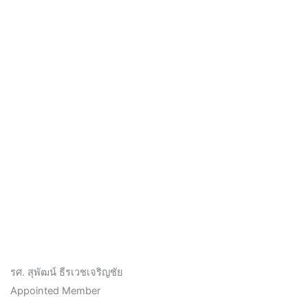
รศ. สุพัฒน์ ธีรเวชเจริญชัย
Appointed Member