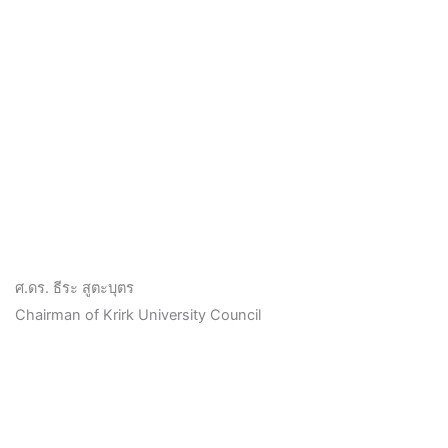
ศ.ดร. ธีระ สูตะบุตร
Chairman of Krirk University Council