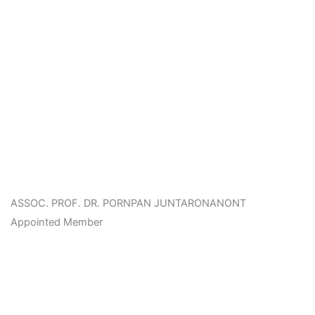
ASSOC. PROF. DR. PORNPAN JUNTARONANONT
Appointed Member