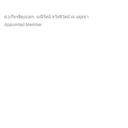
ศ.(เกียรติคุณ)ดร. มณีรัตน์ สวัสดิวัตน์ ณ อยุธยา
Appointed Member