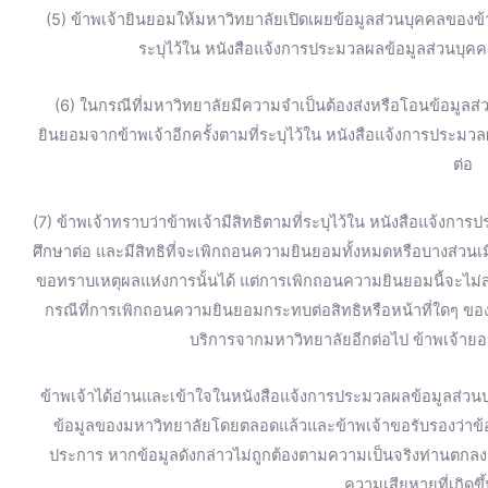
(5) ข้าพเจ้ายินยอมให้มหาวิทยาลัยเปิดเผยข้อมูลส่วนบุคคลของ
ระบุไว้ใน หนังสือแจ้งการประมวลผลข้อมูลส่วนบุคคล
(6) ในกรณีที่มหาวิทยาลัยมีความจำเป็นต้องส่งหรือโอนข้อมูลส
ยินยอมจากข้าพเจ้าอีกครั้งตามที่ระบุไว้ใน หนังสือแจ้งการประมวล
ต่อ
(7) ข้าพเจ้าทราบว่าข้าพเจ้ามีสิทธิตามที่ระบุไว้ใน หนังสือแจ้งการ
ศึกษาต่อ และมีสิทธิที่จะเพิกถอนความยินยอมทั้งหมดหรือบางส่วน
ขอทราบเหตุผลแห่งการนั้นได้ แต่การเพิกถอนความยินยอมนี้จะไม่ส่
กรณีที่การเพิกถอนความยินยอมกระทบต่อสิทธิหรือหน้าที่ใดๆ ของข
บริการจากมหาวิทยาลัยอีกต่อไป ข้าพเจ้ายอม
ข้าพเจ้าได้อ่านและเข้าใจในหนังสือแจ้งการประมวลผลข้อมูลส่วนบุ
ข้อมูลของมหาวิทยาลัยโดยตลอดแล้วและข้าพเจ้าขอรับรองว่าข้อมู
ประการ หากข้อมูลดังกล่าวไม่ถูกต้องตามความเป็นจริงท่านตก
ความเสียหายที่เกิดขึ