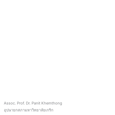
Assoc. Prof. Dr. Panit Khemthong
อุปนายกสภามหาวิทยาลัยเกริก