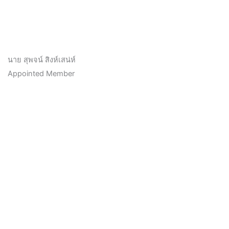
นาย สุพจน์ สิงห์เสน่ห์
Appointed Member