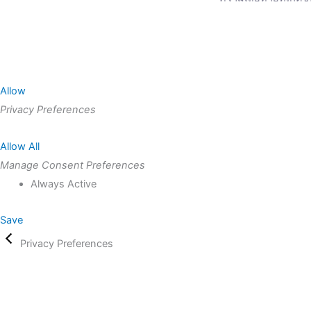
Allow
Privacy Preferences
Allow All
Manage Consent Preferences
Always Active
Save
Privacy Preferences