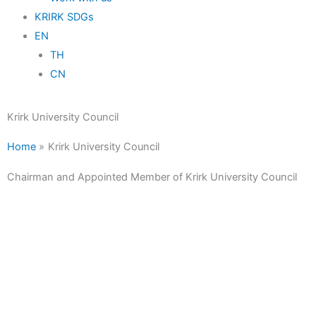
KRIRK SDGs
EN
TH
CN
Krirk University Council
Home
Krirk University Council
Chairman and Appointed Member of Krirk University Council