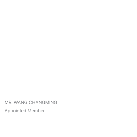
MR. WANG CHANGMING
Appointed Member