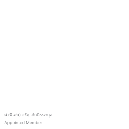
ศ.(พิเศษ) จรัญ ภักดีธนากุล
Appointed Member