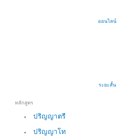
ออนไลน์
ระยะสั้น
หลักสูตร
ปริญญาตรี
ปริญญาโท