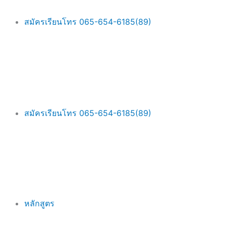
Skip
Main
to
Menu
สมัครเรียนโทร 065-654-6185(89)
content
สมัครเรียนโทร 065-654-6185(89)
หลักสูตร