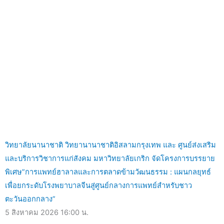
วิทยาลัยนานาชาติ วิทยานานาชาติอิสลามกรุงเทพ และ ศูนย์ส่งเสริม
และบริการวิชาการแก่สังคม มหาวิทยาลัยเกริก จัดโครงการบรรยาย
พิเศษ”การแพทย์ฮาลาลและการตลาดข้ามวัฒนธรรม : แผนกลยุทธ์
เพื่อยกระดับโรงพยาบาลจีนสู่ศูนย์กลางการแพทย์สำหรับชาว
ตะวันออกกลาง”
5 สิงหาคม 2026
16:00 น.