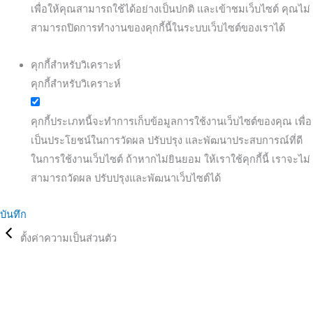
เพื่อให้คุณสามารถใช้ได้อย่างเป็นปกติ และเข้าชมเว็บไซต์ คุณไม่
สามารถปิดการทำงานของคุกกี้นี้ในระบบเว็บไซต์ของเราได้
คุกกี้สำหรับวิเคราะห์
คุกกี้สำหรับวิเคราะห์
คุกกี้ประเภทนี้จะทำการเก็บข้อมูลการใช้งานเว็บไซต์ของคุณ เพื่อ
เป็นประโยชน์ในการวัดผล ปรับปรุง และพัฒนาประสบการณ์ที่ดี
ในการใช้งานเว็บไซต์ ถ้าหากไม่ยินยอม ให้เราใช้คุกกี้นี้ เราจะไม่
สามารถวัดผล ปรับปรุงและพัฒนาเว็บไซต์ได้
บันทึก
ตั้งค่าความเป็นส่วนตัว