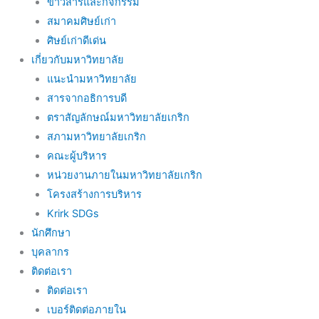
ข่าวสารและกิจกรรม
สมาคมศิษย์เก่า
ศิษย์เก่าดีเด่น
เกี่ยวกับมหาวิทยาลัย
แนะนำมหาวิทยาลัย
สารจากอธิการบดี
ตราสัญลักษณ์มหาวิทยาลัยเกริก
สภามหาวิทยาลัยเกริก
คณะผู้บริหาร
หน่วยงานภายในมหาวิทยาลัยเกริก
โครงสร้างการบริหาร
Krirk SDGs
นักศึกษา
บุคลากร
ติดต่อเรา
ติดต่อเรา
เบอร์ติดต่อภายใน