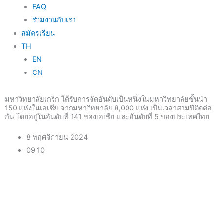
FAQ
ร่วมงานกับเรา
สมัครเรียน
TH
EN
CN
มหาวิทยาลัยเกริก ได้รับการจัดอันดับเป็นหนึ่งในมหาวิทยาลัยชั้นนำ
150 แห่งในเอเชีย จากมหาวิทยาลัย 8,000 แห่ง เป็นเวลาสามปีติดต่อ
กัน โดยอยู่ในอันดับที่ 141 ของเอเชีย และอันดับที่ 5 ของประเทศไทย
8 พฤศจิกายน 2024
09:10