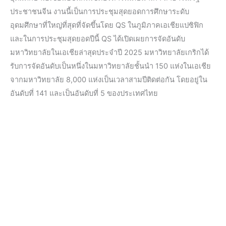
ประชาชนจีน งานนี้เป็นการประชุมสุดยอดการศึกษาระดับ
อุดมศึกษาที่ใหญ่ที่สุดที่จัดขึ้นโดย QS ในภูมิภาคเอเชียแปซิฟิก
และในการประชุมสุดยอดปีนี้ QS ได้เปิดเผยการจัดอันดับ
มหาวิทยาลัยในเอเชียล่าสุดประจำปี 2025 มหาวิทยาลัยเกริกได้
รับการจัดอันดับเป็นหนึ่งในมหาวิทยาลัยชั้นนำ 150 แห่งในเอเชีย
จากมหาวิทยาลัย 8,000 แห่งเป็นเวลาสามปีติดต่อกัน โดยอยู่ใน
อันดับที่ 141 และเป็นอันดับที่ 5 ของประเทศไทย