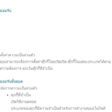
ยอมรับ
ตั้งค่าความเป็นส่วนตัว
คุณสามารถเลือกการตั้งค่าคุ๊กกี้โดยเปิด/ปิด คุ๊กกี้ในแต่ละประเภทได้ตาม
ความต้องการ ยกเว้นคุ๊กกี้ที่จำเป็น
ยอมรับทั้งหมด
จัดการความเป็นส่วนตัว
คุกกี้ที่จำเป็น
เปิดใช้งานตลอด
ประเภทของคุกกี้มีความจำเป็นสำหรับการทำงานของเว็บไซต์