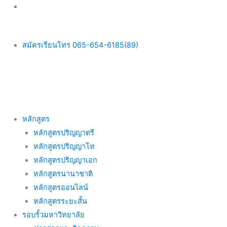
Skip
to
content
สมัครเรียนโทร 065-654-6185(89)
Main
หลักสูตร
Menu
หลักสูตรปริญญาตรี
หลักสูตรปริญญาโท
หลักสูตรปริญญาเอก
หลักสูตรนานาชาติ
หลักสูตรออนไลน์
หลักสูตรระยะสั้น
รอบรั้วมหาวิทยาลัย