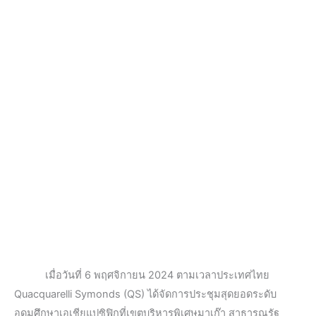
เมื่อวันที่ 6 พฤศจิกายน 2024 ตามเวลาประเทศไทย
Quacquarelli Symonds (QS) ได้จัดการประชุมสุดยอดระดับ
อุดมศึกษาเอเชียแปซิฟิกที่เขตบริหารพิเศษมาเก๊า สาธารณรัฐ