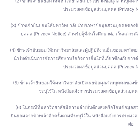
(2) ข้าพเจ้ายินยอมให้มหาวิทยาลัยเก็บรวบรวมข้อมูลส่วนบุคคลข
ประมวลผลข้อมูลส่วนบุคคล (Privacy No
(3) ข้าพเจ้ายินยอมให้มหาวิทยาลัยเก็บรักษาข้อมูลส่วนบุคคลของข้
บุคคล (Privacy Notice) สำหรับผู้ที่สนใจศึกษาต่อ เว้นแต่ก
(4) ข้าพเจ้ายินยอมให้มหาวิทยาลัยและผู้ปฏิบัติงานอื่นของมหาวิทยา
นำไปดำเนินการจัดการศึกษาหรือกิจการอื่นใดที่เกี่ยวข้องกับการ
ประมวลผลข้อมูลส่วนบุคคล (Privacy No
(5) ข้าพเจ้ายินยอมให้มหาวิทยาลัยเปิดเผยข้อมูลส่วนบุคคลของ
ระบุไว้ใน หนังสือแจ้งการประมวลผลข้อมูลส่วนบุคคล
(6) ในกรณีที่มหาวิทยาลัยมีความจำเป็นต้องส่งหรือโอนข้อมูลส
ยินยอมจากข้าพเจ้าอีกครั้งตามที่ระบุไว้ใน หนังสือแจ้งการประมวล
ต่อ