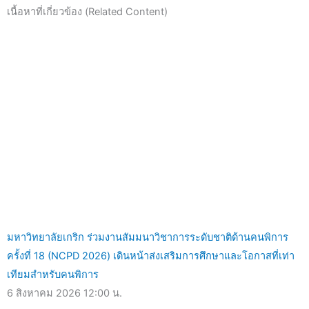
เนื้อหาที่เกี่ยวข้อง (Related Content)
มหาวิทยาลัยเกริก ร่วมงานสัมมนาวิชาการระดับชาติด้านคนพิการ
ครั้งที่ 18 (NCPD 2026) เดินหน้าส่งเสริมการศึกษาและโอกาสที่เท่า
เทียมสำหรับคนพิการ
6 สิงหาคม 2026
12:00 น.