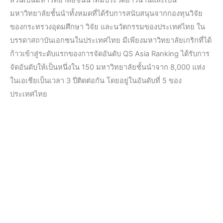
มหาวิทยาลัยชั้นนำทั้งหมดที่ได้รับการสนับสนุนจากกองทุนวิจัย
ของกระทรวงอุดมศึกษา วิจัย และนวัตกรรมของประเทศไทย ใน
บรรดาสถาบันเอกชนในประเทศไทย มีเพียงมหาวิทยาลัยเกริกที่ได้
ก้าวเข้าสู่ระดับแรกของการจัดอันดับ QS Asia Ranking ได้รับการ
จัดอันดับให้เป็นหนึ่งใน 150 มหาวิทยาลัยชั้นนำจาก 8,000 แห่ง
ในเอเชียเป็นเวลา 3 ปีติดต่อกัน โดยอยู่ในอันดับที่ 5 ของ
ประเทศไทย