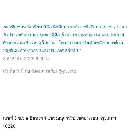
ขอเชิญชวน นักเรียน นิสิต นักศึกษา ระดับอาชีวศึกษา (ปวช. / ปวส.)
ทั่วประเทศ มาร่วมประลองฝีมือ ท้าทายความสามารถ และประกาศ
ศักดาความเชี่ยวชาญในงาน “ โครงการแข่งขันทักษะวิชาการด้าน
บัญชีและภาษีอากร ระดับประเทศ ครั้งที่ 1 ”
3 สิงหาคม 2026
9:00 น.
เริ่มต้นวันนี้ กับ สังคมการเรียนรู้คุณภาพ
เลขที่ 3 ซ.รามอินทรา 1 แขวงอนุสาวรีย์ เขตบางเขน กรุงเทพฯ
10220