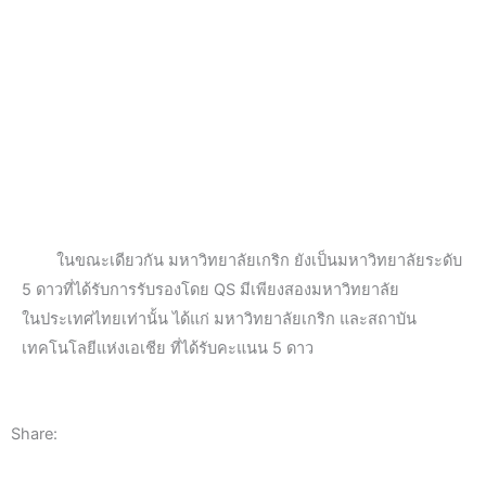
ในขณะเดียวกัน มหาวิทยาลัยเกริก ยังเป็นมหาวิทยาลัยระดับ
5 ดาวที่ได้รับการรับรองโดย QS มีเพียงสองมหาวิทยาลัย
ในประเทศไทยเท่านั้น ได้แก่ มหาวิทยาลัยเกริก และสถาบัน
เทคโนโลยีแห่งเอเชีย ที่ได้รับคะแนน 5 ดาว
Share: