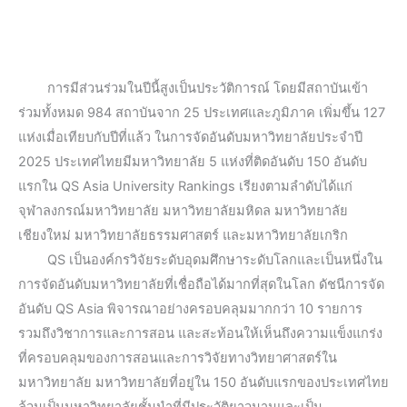
การมีส่วนร่วมในปีนี้สูงเป็นประวัติการณ์ โดยมีสถาบันเข้า
ร่วมทั้งหมด 984 สถาบันจาก 25 ประเทศและภูมิภาค เพิ่มขึ้น 127
แห่งเมื่อเทียบกับปีที่แล้ว ในการจัดอันดับมหาวิทยาลัยประจำปี
2025 ประเทศไทยมีมหาวิทยาลัย 5 แห่งที่ติดอันดับ 150 อันดับ
แรกใน QS Asia University Rankings เรียงตามลำดับได้แก่
จุฬาลงกรณ์มหาวิทยาลัย มหาวิทยาลัยมหิดล มหาวิทยาลัย
เชียงใหม่ มหาวิทยาลัยธรรมศาสตร์ และมหาวิทยาลัยเกริก
QS เป็นองค์กรวิจัยระดับอุดมศึกษาระดับโลกและเป็นหนึ่งใน
การจัดอันดับมหาวิทยาลัยที่เชื่อถือได้มากที่สุดในโลก ดัชนีการจัด
อันดับ QS Asia พิจารณาอย่างครอบคลุมมากกว่า 10 รายการ
รวมถึงวิชาการและการสอน และสะท้อนให้เห็นถึงความแข็งแกร่ง
ที่ครอบคลุมของการสอนและการวิจัยทางวิทยาศาสตร์ใน
มหาวิทยาลัย มหาวิทยาลัยที่อยู่ใน 150 อันดับแรกของประเทศไทย
ล้วนเป็นมหาวิทยาลัยชั้นนำที่มีประวัติยาวนานและเป็น