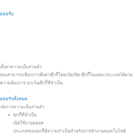
ยอมรับ
ตั้งค่าความเป็นส่วนตัว
คุณสามารถเลือกการตั้งค่าคุ๊กกี้โดยเปิด/ปิด คุ๊กกี้ในแต่ละประเภทได้ตาม
ความต้องการ ยกเว้นคุ๊กกี้ที่จำเป็น
ยอมรับทั้งหมด
จัดการความเป็นส่วนตัว
คุกกี้ที่จำเป็น
เปิดใช้งานตลอด
ประเภทของคุกกี้มีความจำเป็นสำหรับการทำงานของเว็บไซต์