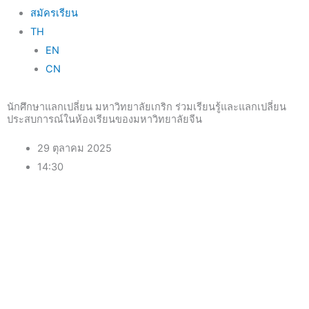
สมัครเรียน
TH
EN
CN
นักศึกษาแลกเปลี่ยน มหาวิทยาลัยเกริก ร่วมเรียนรู้และแลกเปลี่ยน
ประสบการณ์ในห้องเรียนของมหาวิทยาลัยจีน
29 ตุลาคม 2025
14:30