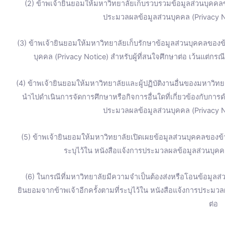
(2) ข้าพเจ้ายินยอมให้มหาวิทยาลัยเก็บรวบรวมข้อมูลส่วนบุคคลข
ประมวลผลข้อมูลส่วนบุคคล (Privacy No
(3) ข้าพเจ้ายินยอมให้มหาวิทยาลัยเก็บรักษาข้อมูลส่วนบุคคลของข้
บุคคล (Privacy Notice) สำหรับผู้ที่สนใจศึกษาต่อ เว้นแต่ก
(4) ข้าพเจ้ายินยอมให้มหาวิทยาลัยและผู้ปฏิบัติงานอื่นของมหาวิทยา
นำไปดำเนินการจัดการศึกษาหรือกิจการอื่นใดที่เกี่ยวข้องกับการ
ประมวลผลข้อมูลส่วนบุคคล (Privacy No
(5) ข้าพเจ้ายินยอมให้มหาวิทยาลัยเปิดเผยข้อมูลส่วนบุคคลของ
ระบุไว้ใน หนังสือแจ้งการประมวลผลข้อมูลส่วนบุคคล
(6) ในกรณีที่มหาวิทยาลัยมีความจำเป็นต้องส่งหรือโอนข้อมูลส
ยินยอมจากข้าพเจ้าอีกครั้งตามที่ระบุไว้ใน หนังสือแจ้งการประมวล
ต่อ