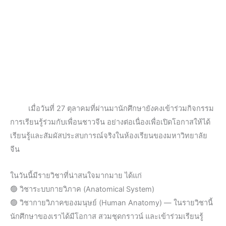
เมื่อวันที่ 27 ตุลาคมที่ผ่านมานักศึกษายังคงเข้าร่วมกิจกรรม
การเรียนรู้ร่วมกับเพื่อนชาวจีน อย่างต่อเนื่องเพื่อเปิดโอกาสให้ได้
เรียนรู้และสัมผัสประสบการณ์จริงในห้องเรียนของมหาวิทยาลัย
จีน
ในวันนี้มีรายวิชาที่น่าสนใจมากมาย ได้แก่
🟢 วิชาระบบกายวิภาค (Anatomical System)
🟢 วิชากายวิภาคของมนุษย์ (Human Anatomy) — ในรายวิชานี้
นักศึกษาของเราได้มีโอกาส สวมชุดกราวน์ และเข้าร่วมเรียนรู้