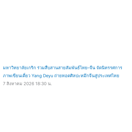
มหาวิทยาลัยเกริก ร่วมสืบสานสายสัมพันธ์ไทย–จีน จัดนิทรรศการ
ภาพเขียนเดี่ยว Yang Deyu ถ่ายทอดศิลปะหมึกจีนสู่ประเทศไทย
7 สิงหาคม 2026
18:30 น.