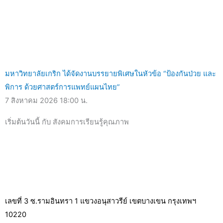
มหาวิทยาลัยเกริก ได้จัดงานบรรยายพิเศษในหัวข้อ “ป้องกันป่วย และ
พิการ ด้วยศาสตร์การแพทย์แผนไทย”
7 สิงหาคม 2026
18:00 น.
เริ่มต้นวันนี้ กับ สังคมการเรียนรู้คุณภาพ
เลขที่ 3 ซ.รามอินทรา 1 แขวงอนุสาวรีย์ เขตบางเขน กรุงเทพฯ
10220