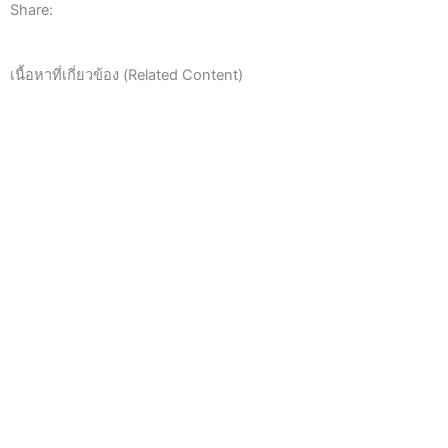
Share:
เนื้อหาที่เกี่ยวข้อง (Related Content)