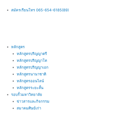
Skip
to
สมัครเรียนโทร 065-654-6185(89)
content
Main
หลักสูตร
Menu
หลักสูตรปริญญาตรี
หลักสูตรปริญญาโท
หลักสูตรปริญญาเอก
หลักสูตรนานาชาติ
หลักสูตรออนไลน์
หลักสูตรระยะสั้น
รอบรั้วมหาวิทยาลัย
ข่าวสารและกิจกรรม
สมาคมศิษย์เก่า