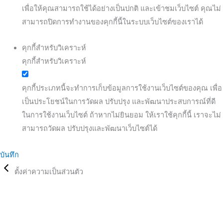
เพื่อให้คุณสามารถใช้ได้อย่างเป็นปกติ และเข้าชมเว็บไซต์ คุณไม่
สามารถปิดการทำงานของคุกกี้นี้ในระบบเว็บไซต์ของเราได้
คุกกี้สำหรับวิเคราะห์
คุกกี้สำหรับวิเคราะห์
คุกกี้ประเภทนี้จะทำการเก็บข้อมูลการใช้งานเว็บไซต์ของคุณ เพื่อ
เป็นประโยชน์ในการวัดผล ปรับปรุง และพัฒนาประสบการณ์ที่ดี
ในการใช้งานเว็บไซต์ ถ้าหากไม่ยินยอม ให้เราใช้คุกกี้นี้ เราจะไม่
สามารถวัดผล ปรับปรุงและพัฒนาเว็บไซต์ได้
บันทึก
ตั้งค่าความเป็นส่วนตัว