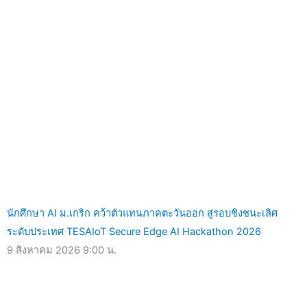
นักศึกษา AI ม.เกริก คว้าตัวแทนภาคตะวันออก สู่รอบชิงชนะเลิศ
ระดับประเทศ TESAIoT Secure Edge AI Hackathon 2026
9 สิงหาคม 2026
9:00 น.