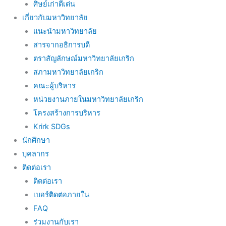
ศิษย์เก่าดีเด่น
เกี่ยวกับมหาวิทยาลัย
แนะนำมหาวิทยาลัย
สารจากอธิการบดี
ตราสัญลักษณ์มหาวิทยาลัยเกริก
สภามหาวิทยาลัยเกริก
คณะผู้บริหาร
หน่วยงานภายในมหาวิทยาลัยเกริก
โครงสร้างการบริหาร
Krirk SDGs
นักศึกษา
บุคลากร
ติดต่อเรา
ติดต่อเรา
เบอร์ติดต่อภายใน
FAQ
ร่วมงานกับเรา