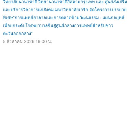
วิทยาลัยนานาชาติ วิทยานานาชาติอิสลามกรุงเทพ และ ศูนย์ส่งเสริม
และบริการวิชาการแก่สังคม มหาวิทยาลัยเกริก จัดโครงการบรรยาย
พิเศษ”การแพทย์ฮาลาลและการตลาดข้ามวัฒนธรรม : แผนกลยุทธ์
เพื่อยกระดับโรงพยาบาลจีนสู่ศูนย์กลางการแพทย์สำหรับชาว
ตะวันออกกลาง”
5 สิงหาคม 2026
16:00 น.