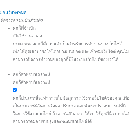
ยอมรับทั้งหมด
จัดการความเป็นส่วนตัว
คุกกี้ที่จำเป็น
เปิดใช้งานตลอด
ประเภทของคุกกี้มีความจำเป็นสำหรับการทำงานของเว็บไซต์
เพื่อให้คุณสามารถใช้ได้อย่างเป็นปกติ และเข้าชมเว็บไซต์ คุณไม่
สามารถปิดการทำงานของคุกกี้นี้ในระบบเว็บไซต์ของเราได้
คุกกี้สำหรับวิเคราะห์
คุกกี้สำหรับวิเคราะห์
คุกกี้ประเภทนี้จะทำการเก็บข้อมูลการใช้งานเว็บไซต์ของคุณ เพื่อ
เป็นประโยชน์ในการวัดผล ปรับปรุง และพัฒนาประสบการณ์ที่ดี
ในการใช้งานเว็บไซต์ ถ้าหากไม่ยินยอม ให้เราใช้คุกกี้นี้ เราจะไม่
สามารถวัดผล ปรับปรุงและพัฒนาเว็บไซต์ได้