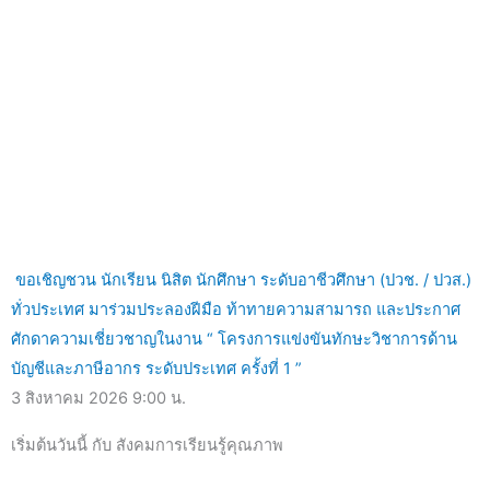
ขอเชิญชวน นักเรียน นิสิต นักศึกษา ระดับอาชีวศึกษา (ปวช. / ปวส.)
ทั่วประเทศ มาร่วมประลองฝีมือ ท้าทายความสามารถ และประกาศ
ศักดาความเชี่ยวชาญในงาน “ โครงการแข่งขันทักษะวิชาการด้าน
บัญชีและภาษีอากร ระดับประเทศ ครั้งที่ 1 ”
3 สิงหาคม 2026
9:00 น.
เริ่มต้นวันนี้ กับ สังคมการเรียนรู้คุณภาพ