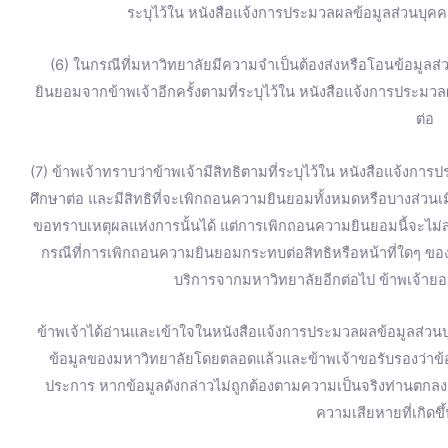
ระบุไว้ใน หนังสือแจ้งการประมวลผลข้อมูลส่วนบุคคล
(6) ในกรณีที่มหาวิทยาลัยมีความจำเป็นต้องส่งหรือโอนข้อมูลส
ยินยอมจากข้าพเจ้าอีกครั้งตามที่ระบุไว้ใน หนังสือแจ้งการประมวล
ต่อ
(7) ข้าพเจ้าทราบว่าข้าพเจ้ามีสิทธิตามที่ระบุไว้ใน หนังสือแจ้งการ
ศึกษาต่อ และมีสิทธิที่จะเพิกถอนความยินยอมทั้งหมดหรือบางส่วน
ขอทราบเหตุผลแห่งการนั้นได้ แต่การเพิกถอนความยินยอมนี้จะไม่ส่
กรณีที่การเพิกถอนความยินยอมกระทบต่อสิทธิหรือหน้าที่ใดๆ ของข
บริการจากมหาวิทยาลัยอีกต่อไป ข้าพเจ้ายอม
ข้าพเจ้าได้อ่านและเข้าใจในหนังสือแจ้งการประมวลผลข้อมูลส่วนบุ
ข้อมูลของมหาวิทยาลัยโดยตลอดแล้วและข้าพเจ้าขอรับรองว่าข้อมู
ประการ หากข้อมูลดังกล่าวไม่ถูกต้องตามความเป็นจริงท่านตก
ความเสียหายที่เกิดขึ