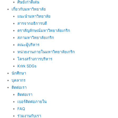
ศิษย์เก่าดีเด่น
เกี่ยวกับมหาวิทยาลัย
แนะนำมหาวิทยาลัย
สารจากอธิการบดี
ตราสัญลักษณ์มหาวิทยาลัยเกริก
สภามหาวิทยาลัยเกริก
คณะผู้บริหาร
หน่วยงานภายในมหาวิทยาลัยเกริก
โครงสร้างการบริหาร
Krirk SDGs
นักศึกษา
บุคลากร
ติดต่อเรา
ติดต่อเรา
เบอร์ติดต่อภายใน
FAQ
ร่วมงานกับเรา