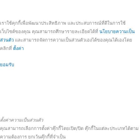
เราใช้คุกกี้เพื่อพัฒนาประสิทธิภาพ และประสบการณ์ที่ดีในการใช้
เว็บไซต์ของคุณ คุณสามารถศึกษารายละเอียดได้ที่
นโยบายความเป็น
ส่วนตัว
และสามารถจัดการความเป็นส่วนตัวเองได้ของคุณได้เองโดย
คลิกที่
ตั้งค่า
ยอมรับ
ตั้งค่าความเป็นส่วนตัว
คุณสามารถเลือกการตั้งค่าคุ๊กกี้โดยเปิด/ปิด คุ๊กกี้ในแต่ละประเภทได้ตาม
ความต้องการ ยกเว้นคุ๊กกี้ที่จำเป็น