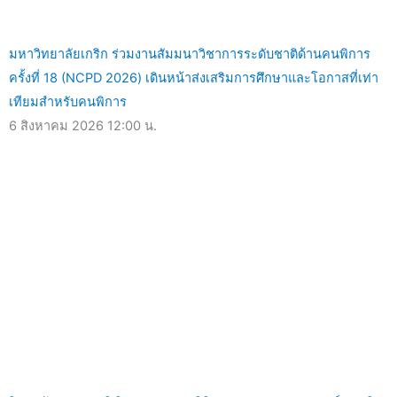
มหาวิทยาลัยเกริก ร่วมงานสัมมนาวิชาการระดับชาติด้านคนพิการ
ครั้งที่ 18 (NCPD 2026) เดินหน้าส่งเสริมการศึกษาและโอกาสที่เท่า
เทียมสำหรับคนพิการ
6 สิงหาคม 2026
12:00 น.