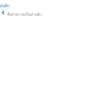
บันทึก
ตั้งค่าความเป็นส่วนตัว