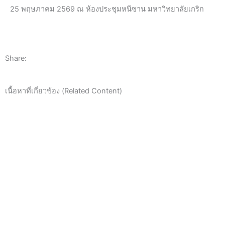
25 พฤษภาคม 2569 ณ ห้องประชุมหนีซาน มหาวิทยาลัยเกริก
Share:
เนื้อหาที่เกี่ยวข้อง (Related Content)