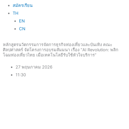
สมัครเรียน
TH
EN
CN
หลักสูตรนวัตกรรมการจัดการธุรกิจท่องเที่ยวและบันเทิง คณะ
ศิลปศาสตร์ จัดโครงการอบรมสัมมนา เรื่อง “AI Revolution: พลิก
โฉมท่องเที่ยวไทย เมื่อเทคโนโลยีรับใช้หัวใจบริการ”
27 พฤษภาคม 2026
11:30