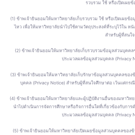
รวบรวม ใช้ หรือเปิดเผยข้อ
(1) ข้าพเจ้ายินยอมให้มหาวิทยาลัยเก็บรวบรวม ใช้ หรือเปิดเผยข้อมู
ไหว เพื่อให้มหาวิทยาลัยนำไปใช้ตามวัตถุประสงค์ที่ระบุไว้ใน ห
สำหรับผู้ที่สนใ
(2) ข้าพเจ้ายินยอมให้มหาวิทยาลัยเก็บรวบรวมข้อมูลส่วนบุคคลข
ประมวลผลข้อมูลส่วนบุคคล (Privacy No
(3) ข้าพเจ้ายินยอมให้มหาวิทยาลัยเก็บรักษาข้อมูลส่วนบุคคลของข้
บุคคล (Privacy Notice) สำหรับผู้ที่สนใจศึกษาต่อ เว้นแต่ก
(4) ข้าพเจ้ายินยอมให้มหาวิทยาลัยและผู้ปฏิบัติงานอื่นของมหาวิทยา
นำไปดำเนินการจัดการศึกษาหรือกิจการอื่นใดที่เกี่ยวข้องกับการ
ประมวลผลข้อมูลส่วนบุคคล (Privacy No
(5) ข้าพเจ้ายินยอมให้มหาวิทยาลัยเปิดเผยข้อมูลส่วนบุคคลของ