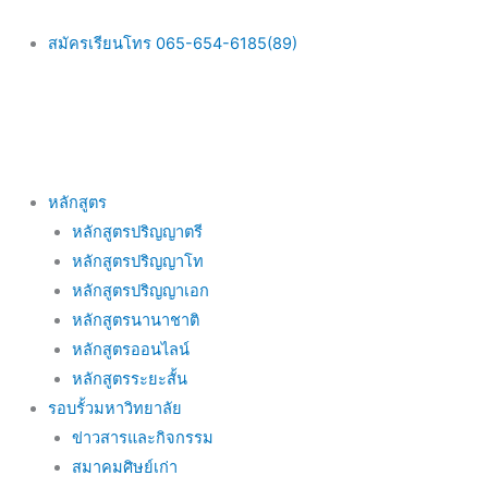
Skip
to
สมัครเรียนโทร 065-654-6185(89)
content
Main
หลักสูตร
Menu
หลักสูตรปริญญาตรี
หลักสูตรปริญญาโท
หลักสูตรปริญญาเอก
หลักสูตรนานาชาติ
หลักสูตรออนไลน์
หลักสูตรระยะสั้น
รอบรั้วมหาวิทยาลัย
ข่าวสารและกิจกรรม
สมาคมศิษย์เก่า