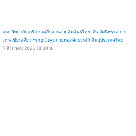
มหาวิทยาลัยเกริก ร่วมสืบสานสายสัมพันธ์ไทย–จีน จัดนิทรรศการ
ภาพเขียนเดี่ยว Yang Deyu ถ่ายทอดศิลปะหมึกจีนสู่ประเทศไทย
7 สิงหาคม 2026
18:30 น.