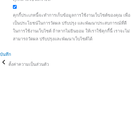
คุกกี้ประเภทนี้จะทำการเก็บข้อมูลการใช้งานเว็บไซต์ของคุณ เพื่อ
เป็นประโยชน์ในการวัดผล ปรับปรุง และพัฒนาประสบการณ์ที่ดี
ในการใช้งานเว็บไซต์ ถ้าหากไม่ยินยอม ให้เราใช้คุกกี้นี้ เราจะไม่
สามารถวัดผล ปรับปรุงและพัฒนาเว็บไซต์ได้
บันทึก
ตั้งค่าความเป็นส่วนตัว