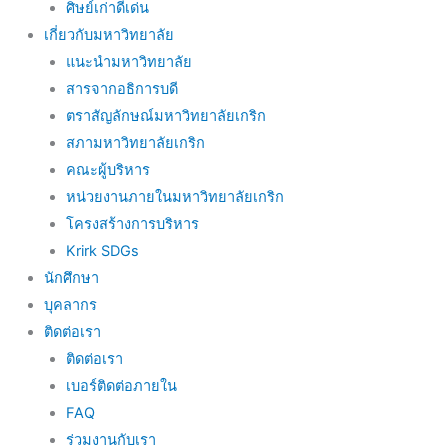
ศิษย์เก่าดีเด่น
เกี่ยวกับมหาวิทยาลัย
แนะนำมหาวิทยาลัย
สารจากอธิการบดี
ตราสัญลักษณ์มหาวิทยาลัยเกริก
สภามหาวิทยาลัยเกริก
คณะผู้บริหาร
หน่วยงานภายในมหาวิทยาลัยเกริก
โครงสร้างการบริหาร
Krirk SDGs
นักศึกษา
บุคลากร
ติดต่อเรา
ติดต่อเรา
เบอร์ติดต่อภายใน
FAQ
ร่วมงานกับเรา