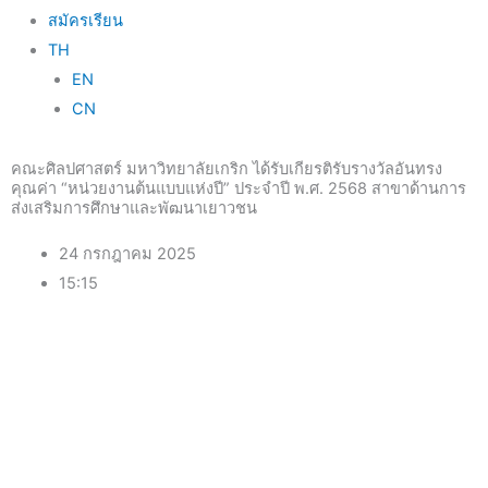
สมัครเรียน
TH
EN
CN
คณะศิลปศาสตร์ มหาวิทยาลัยเกริก ได้รับเกียรติรับรางวัลอันทรง
คุณค่า “หน่วยงานต้นแบบแห่งปี” ประจำปี พ.ศ. 2568 สาขาด้านการ
ส่งเสริมการศึกษาและพัฒนาเยาวชน
24 กรกฎาคม 2025
15:15