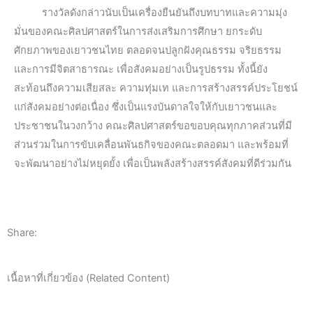
รางวัลดังกล่าวนับเป็นเครื่องยืนยันถึงบทบาทและความมุ่ง
มั่นของคณะศิลปศาสตร์ในการส่งเสริมการศึกษา ยกระดับ
ศักยภาพของเยาวชนไทย ตลอดจนปลูกฝังคุณธรรม จริยธรรม
และการมีจิตสาธารณะ เพื่อสังคมอย่างเป็นรูปธรรม ทั้งนี้ยัง
สะท้อนถึงความเสียสละ ความทุ่มเท และการสร้างสรรค์ประโยชน์
แก่สังคมอย่างต่อเนื่อง ซึ่งเป็นแรงบันดาลใจให้กับเยาวชนและ
ประชาชนในวงกว้าง คณะศิลปศาสตร์ขอขอบคุณทุกภาคส่วนที่มี
ส่วนร่วมในการขับเคลื่อนพันธกิจของคณะตลอดมา และพร้อมที่
จะพัฒนาอย่างไม่หยุดยั้ง เพื่อเป็นพลังสร้างสรรค์สังคมที่ดีร่วมกัน
Share:
เนื้อหาที่เกี่ยวข้อง (Related Content)