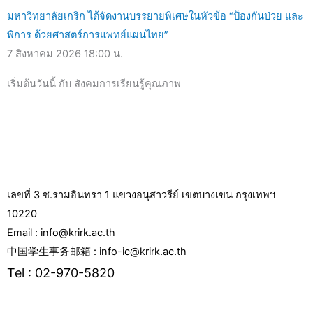
มหาวิทยาลัยเกริก ได้จัดงานบรรยายพิเศษในหัวข้อ “ป้องกันป่วย และ
พิการ ด้วยศาสตร์การแพทย์แผนไทย”
7 สิงหาคม 2026
18:00 น.
เริ่มต้นวันนี้ กับ สังคมการเรียนรู้คุณภาพ
เลขที่ 3 ซ.รามอินทรา 1 แขวงอนุสาวรีย์ เขตบางเขน กรุงเทพฯ
10220
Email : info@krirk.ac.th
中国学生事务邮箱 : info-ic@krirk.ac.th
Tel : 02-970-5820