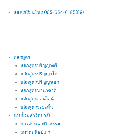
Skip
to
สมัครเรียนโทร 065-654-6185(89)
content
Main
หลักสูตร
Menu
หลักสูตรปริญญาตรี
หลักสูตรปริญญาโท
หลักสูตรปริญญาเอก
หลักสูตรนานาชาติ
หลักสูตรออนไลน์
หลักสูตรระยะสั้น
รอบรั้วมหาวิทยาลัย
ข่าวสารและกิจกรรม
สมาคมศิษย์เก่า