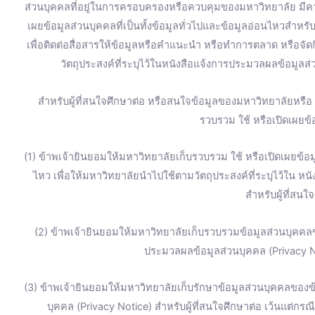
ส่วนบุคคลที่อยู่ในการครอบครองหรือควบคุมของมหาวิทยาลัย มี
เผยข้อมูลส่วนบุคคลที่เป็นทั้งข้อมูลทั่วไปและข้อมูลอ่อนไหวสำหร
เพื่อติดต่อสื่อสารให้ข้อมูลหรือคำแนะนำ หรือทำการตลาด หรือจ
วัตถุประสงค์ที่ระบุไว้ในหนังสือแจ้งการประมวลผลข้อมูลส่
สำหรับผู้ที่สนใจศึกษาต่อ หรือสนใจข้อมูลของมหาวิทยาลัยหรื
รวบรวม ใช้ หรือเปิดเผยข้อ
(1) ข้าพเจ้ายินยอมให้มหาวิทยาลัยเก็บรวบรวม ใช้ หรือเปิดเผยข้อมู
ไหว เพื่อให้มหาวิทยาลัยนำไปใช้ตามวัตถุประสงค์ที่ระบุไว้ใน ห
สำหรับผู้ที่สนใ
(2) ข้าพเจ้ายินยอมให้มหาวิทยาลัยเก็บรวบรวมข้อมูลส่วนบุคคลข
ประมวลผลข้อมูลส่วนบุคคล (Privacy No
(3) ข้าพเจ้ายินยอมให้มหาวิทยาลัยเก็บรักษาข้อมูลส่วนบุคคลของข้
บุคคล (Privacy Notice) สำหรับผู้ที่สนใจศึกษาต่อ เว้นแต่ก