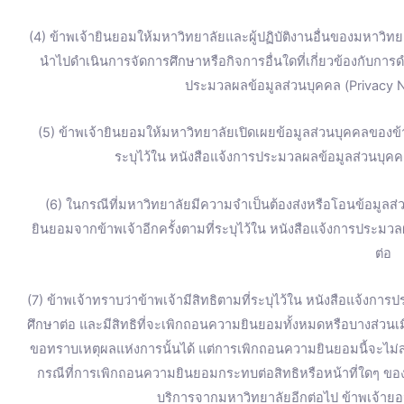
(4) ข้าพเจ้ายินยอมให้มหาวิทยาลัยและผู้ปฏิบัติงานอื่นของมหาวิทยา
นำไปดำเนินการจัดการศึกษาหรือกิจการอื่นใดที่เกี่ยวข้องกับการ
ประมวลผลข้อมูลส่วนบุคคล (Privacy No
(5) ข้าพเจ้ายินยอมให้มหาวิทยาลัยเปิดเผยข้อมูลส่วนบุคคลของ
ระบุไว้ใน หนังสือแจ้งการประมวลผลข้อมูลส่วนบุคคล
(6) ในกรณีที่มหาวิทยาลัยมีความจำเป็นต้องส่งหรือโอนข้อมูลส
ยินยอมจากข้าพเจ้าอีกครั้งตามที่ระบุไว้ใน หนังสือแจ้งการประมวล
ต่อ
(7) ข้าพเจ้าทราบว่าข้าพเจ้ามีสิทธิตามที่ระบุไว้ใน หนังสือแจ้งการ
ศึกษาต่อ และมีสิทธิที่จะเพิกถอนความยินยอมทั้งหมดหรือบางส่วน
ขอทราบเหตุผลแห่งการนั้นได้ แต่การเพิกถอนความยินยอมนี้จะไม่ส่
กรณีที่การเพิกถอนความยินยอมกระทบต่อสิทธิหรือหน้าที่ใดๆ ของข
บริการจากมหาวิทยาลัยอีกต่อไป ข้าพเจ้ายอม