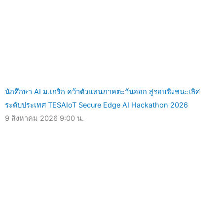
นักศึกษา AI ม.เกริก คว้าตัวแทนภาคตะวันออก สู่รอบชิงชนะเลิศ
ระดับประเทศ TESAIoT Secure Edge AI Hackathon 2026
9 สิงหาคม 2026
9:00 น.