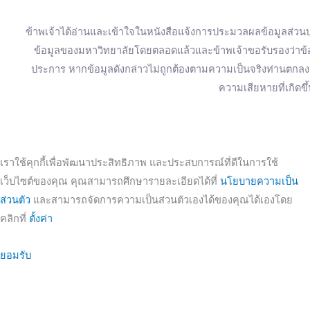
ข้าพเจ้าได้อ่านและเข้าใจในหนังสือแจ้งการประมวลผลข้อมูลส่วนบุ
ข้อมูลของมหาวิทยาลัยโดยตลอดแล้วและข้าพเจ้าขอรับรองว่าข้อมู
ประการ หากข้อมูลดังกล่าวไม่ถูกต้องตามความเป็นจริงท่านตก
ความเสียหายที่เกิดขึ
เราใช้คุกกี้เพื่อพัฒนาประสิทธิภาพ และประสบการณ์ที่ดีในการใช้
เว็บไซต์ของคุณ คุณสามารถศึกษารายละเอียดได้ที่
นโยบายความเป็น
ส่วนตัว
และสามารถจัดการความเป็นส่วนตัวเองได้ของคุณได้เองโดย
คลิกที่
ตั้งค่า
ยอมรับ