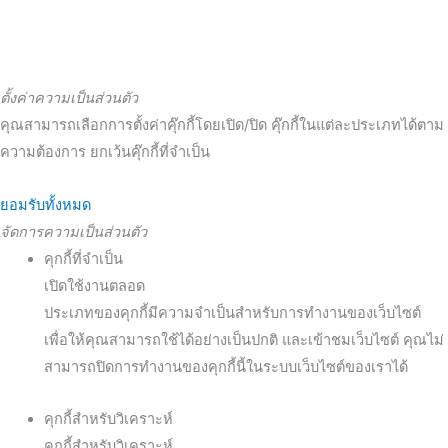
ตั้งค่าความเป็นส่วนตัว
คุณสามารถเลือกการตั้งค่าคุ๊กกี้โดยเปิด/ปิด คุ๊กกี้ในแต่ละประเภทได้ตาม
ความต้องการ ยกเว้นคุ๊กกี้ที่จำเป็น
ยอมรับทั้งหมด
จัดการความเป็นส่วนตัว
คุกกี้ที่จำเป็น
เปิดใช้งานตลอด
ประเภทของคุกกี้มีความจำเป็นสำหรับการทำงานของเว็บไซต์
เพื่อให้คุณสามารถใช้ได้อย่างเป็นปกติ และเข้าชมเว็บไซต์ คุณไม่
สามารถปิดการทำงานของคุกกี้นี้ในระบบเว็บไซต์ของเราได้
คุกกี้สำหรับวิเคราะห์
คุกกี้สำหรับวิเคราะห์