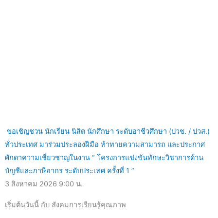
ขอเชิญชวน นักเรียน นิสิต นักศึกษา ระดับอาชีวศึกษา (ปวช. / ปวส.)
ทั่วประเทศ มาร่วมประลองฝีมือ ท้าทายความสามารถ และประกาศ
ศักดาความเชี่ยวชาญในงาน “ โครงการแข่งขันทักษะวิชาการด้าน
บัญชีและภาษีอากร ระดับประเทศ ครั้งที่ 1 ”
3 สิงหาคม 2026
9:00 น.
เริ่มต้นวันนี้ กับ สังคมการเรียนรู้คุณภาพ