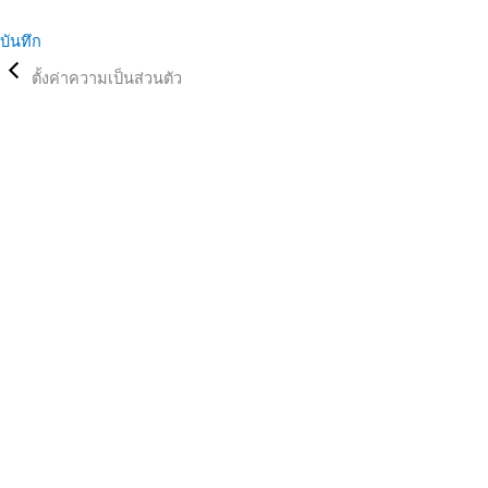
บันทึก
ตั้งค่าความเป็นส่วนตัว