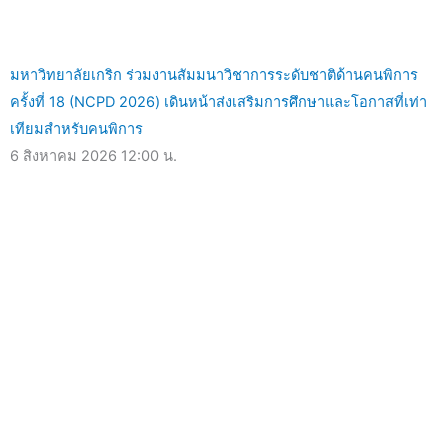
มหาวิทยาลัยเกริก ร่วมงานสัมมนาวิชาการระดับชาติด้านคนพิการ
ครั้งที่ 18 (NCPD 2026) เดินหน้าส่งเสริมการศึกษาและโอกาสที่เท่า
เทียมสำหรับคนพิการ
6 สิงหาคม 2026
12:00 น.