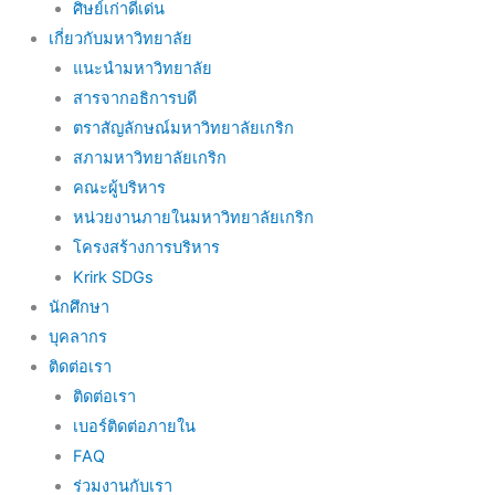
ศิษย์เก่าดีเด่น
เกี่ยวกับมหาวิทยาลัย
แนะนำมหาวิทยาลัย
สารจากอธิการบดี
ตราสัญลักษณ์มหาวิทยาลัยเกริก
สภามหาวิทยาลัยเกริก
คณะผู้บริหาร
หน่วยงานภายในมหาวิทยาลัยเกริก
โครงสร้างการบริหาร
Krirk SDGs
นักศึกษา
บุคลากร
ติดต่อเรา
ติดต่อเรา
เบอร์ติดต่อภายใน
FAQ
ร่วมงานกับเรา