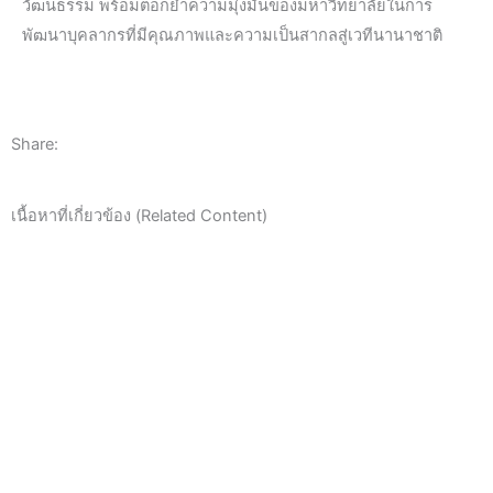
วัฒนธรรม พร้อมตอกย้ำความมุ่งมั่นของมหาวิทยาลัยในการ
พัฒนาบุคลากรที่มีคุณภาพและความเป็นสากลสู่เวทีนานาชาติ
Share:
เนื้อหาที่เกี่ยวข้อง (Related Content)