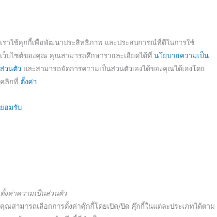
เราใช้คุกกี้เพื่อพัฒนาประสิทธิภาพ และประสบการณ์ที่ดีในการใช้
เว็บไซต์ของคุณ คุณสามารถศึกษารายละเอียดได้ที่
นโยบายความเป็น
ส่วนตัว
และสามารถจัดการความเป็นส่วนตัวเองได้ของคุณได้เองโดย
คลิกที่
ตั้งค่า
ยอมรับ
ตั้งค่าความเป็นส่วนตัว
คุณสามารถเลือกการตั้งค่าคุ๊กกี้โดยเปิด/ปิด คุ๊กกี้ในแต่ละประเภทได้ตาม