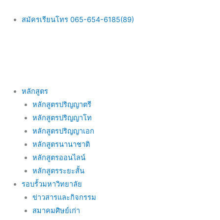
Skip
to
สมัครเรียนโทร 065-654-6185(89)
content
Main
หลักสูตร
Menu
หลักสูตรปริญญาตรี
หลักสูตรปริญญาโท
หลักสูตรปริญญาเอก
หลักสูตรนานาชาติ
หลักสูตรออนไลน์
หลักสูตรระยะสั้น
รอบรั้วมหาวิทยาลัย
ข่าวสารและกิจกรรม
สมาคมศิษย์เก่า