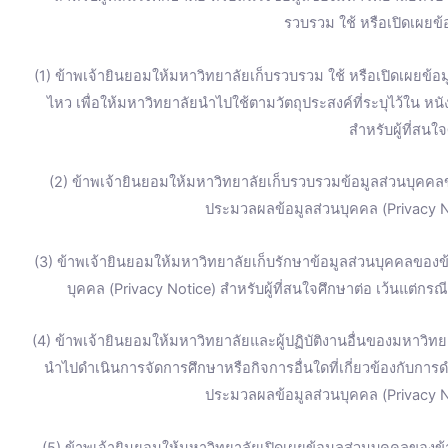
รวบรวม ใช้ หรือเปิดเผยข้อ
(1) ข้าพเจ้ายินยอมให้มหาวิทยาลัยเก็บรวบรวม ใช้ หรือเปิดเผยข้อมู
ไหว เพื่อให้มหาวิทยาลัยนำไปใช้ตามวัตถุประสงค์ที่ระบุไว้ใน ห
สำหรับผู้ที่สนใ
(2) ข้าพเจ้ายินยอมให้มหาวิทยาลัยเก็บรวบรวมข้อมูลส่วนบุคคลข
ประมวลผลข้อมูลส่วนบุคคล (Privacy No
(3) ข้าพเจ้ายินยอมให้มหาวิทยาลัยเก็บรักษาข้อมูลส่วนบุคคลของข้
บุคคล (Privacy Notice) สำหรับผู้ที่สนใจศึกษาต่อ เว้นแต่ก
(4) ข้าพเจ้ายินยอมให้มหาวิทยาลัยและผู้ปฏิบัติงานอื่นของมหาวิทยา
นำไปดำเนินการจัดการศึกษาหรือกิจการอื่นใดที่เกี่ยวข้องกับการ
ประมวลผลข้อมูลส่วนบุคคล (Privacy No
(5) ข้าพเจ้ายินยอมให้มหาวิทยาลัยเปิดเผยข้อมูลส่วนบุคคลของ