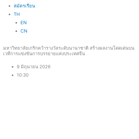
สมัครเรียน
TH
EN
CN
มหาวิทยาลัยเกริกคว้ารางวัลระดับนานาชาติ สร้างผลงานโดดเด่นบน
เวทีการแข่งขันการบรรยายแห่งประเทศจีน
9 มิถุนายน 2026
10:30