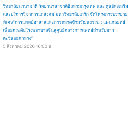
วิทยาลัยนานาชาติ วิทยานานาชาติอิสลามกรุงเทพ และ ศูนย์ส่งเสริม
และบริการวิชาการแก่สังคม มหาวิทยาลัยเกริก จัดโครงการบรรยาย
พิเศษ”การแพทย์ฮาลาลและการตลาดข้ามวัฒนธรรม : แผนกลยุทธ์
เพื่อยกระดับโรงพยาบาลจีนสู่ศูนย์กลางการแพทย์สำหรับชาว
ตะวันออกกลาง”
5 สิงหาคม 2026
16:00 น.