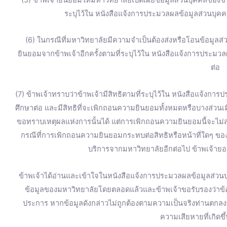
ระบุไว้ใน หนังสือแจ้งการประมวลผลข้อมูลส่วนบุคคล
(6) ในกรณีที่มหาวิทยาลัยมีความจำเป็นต้องส่งหรือโอนข้อมูลส
ยินยอมจากข้าพเจ้าอีกครั้งตามที่ระบุไว้ใน หนังสือแจ้งการประมวล
ต่อ
(7) ข้าพเจ้าทราบว่าข้าพเจ้ามีสิทธิตามที่ระบุไว้ใน หนังสือแจ้งการ
ศึกษาต่อ และมีสิทธิที่จะเพิกถอนความยินยอมทั้งหมดหรือบางส่วน
ขอทราบเหตุผลแห่งการนั้นได้ แต่การเพิกถอนความยินยอมนี้จะไม่ส่
กรณีที่การเพิกถอนความยินยอมกระทบต่อสิทธิหรือหน้าที่ใดๆ ของข
บริการจากมหาวิทยาลัยอีกต่อไป ข้าพเจ้ายอม
ข้าพเจ้าได้อ่านและเข้าใจในหนังสือแจ้งการประมวลผลข้อมูลส่วนบุ
ข้อมูลของมหาวิทยาลัยโดยตลอดแล้วและข้าพเจ้าขอรับรองว่าข้อมู
ประการ หากข้อมูลดังกล่าวไม่ถูกต้องตามความเป็นจริงท่านตก
ความเสียหายที่เกิดขึ