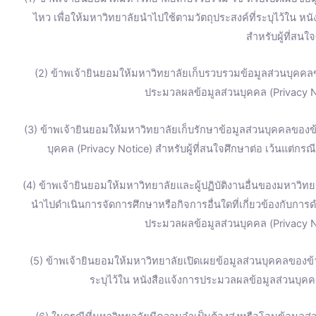
ไหว เพื่อให้มหาวิทยาลัยนำไปใช้ตามวัตถุประสงค์ที่ระบุไว้ใน ห
สำหรับผู้ที่สนใ
(2) ข้าพเจ้ายินยอมให้มหาวิทยาลัยเก็บรวบรวมข้อมูลส่วนบุคคลข
ประมวลผลข้อมูลส่วนบุคคล (Privacy No
(3) ข้าพเจ้ายินยอมให้มหาวิทยาลัยเก็บรักษาข้อมูลส่วนบุคคลของข้
บุคคล (Privacy Notice) สำหรับผู้ที่สนใจศึกษาต่อ เว้นแต่ก
(4) ข้าพเจ้ายินยอมให้มหาวิทยาลัยและผู้ปฏิบัติงานอื่นของมหาวิทยา
นำไปดำเนินการจัดการศึกษาหรือกิจการอื่นใดที่เกี่ยวข้องกับการ
ประมวลผลข้อมูลส่วนบุคคล (Privacy No
(5) ข้าพเจ้ายินยอมให้มหาวิทยาลัยเปิดเผยข้อมูลส่วนบุคคลของ
ระบุไว้ใน หนังสือแจ้งการประมวลผลข้อมูลส่วนบุคคล