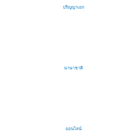
ปริญญาเอก
นานาชาติ
ออนไลน์