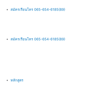
Skip
Main
to
Menu
สมัครเรียนโทร 065-654-6185(89)
content
สมัครเรียนโทร 065-654-6185(89)
หลักสูตร