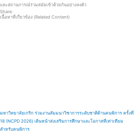
และสถานการณ์ร่วมสมัยเข้าด้วยกันอย่างลงตัว
Share:
เนื้อหาที่เกี่ยวข้อง (Related Content)
มหาวิทยาลัยเกริก ร่วมงานสัมมนาวิชาการระดับชาติด้านคนพิการ ครั้งที่
18 (NCPD 2026) เดินหน้าส่งเสริมการศึกษาและโอกาสที่เท่าเทียม
สำหรับคนพิการ