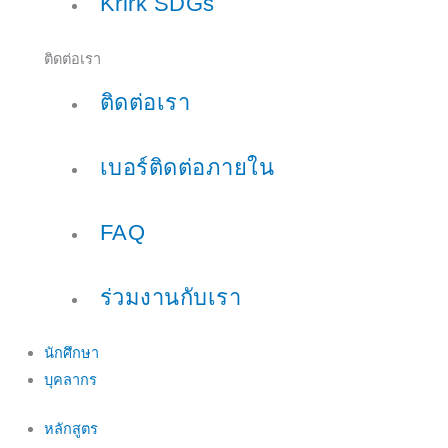
Krirk SDGs
ติดต่อเรา
ติดต่อเรา
เบอร์ติดต่อภายใน
FAQ
ร่วมงานกับเรา
นักศึกษา
บุคลากร
หลักสูตร