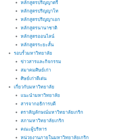
หลักสูตรปริญญาตรี
หลักสูตรปริญญาโท
หลักสูตรปริญญาเอก
หลักสูตรนานาชาติ
หลักสูตรออนไลน์
หลักสูตรระยะสั้น
รอบรั้วมหาวิทยาลัย
ข่าวสารและกิจกรรม
สมาคมศิษย์เก่า
ศิษย์เก่าดีเด่น
เกี่ยวกับมหาวิทยาลัย
แนะนำมหาวิทยาลัย
สารจากอธิการบดี
ตราสัญลักษณ์มหาวิทยาลัยเกริก
สภามหาวิทยาลัยเกริก
คณะผู้บริหาร
หน่วยงานภายในมหาวิทยาลัยเกริก