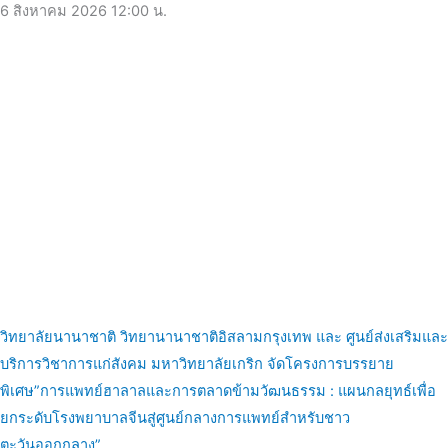
6 สิงหาคม 2026
12:00 น.
วิทยาลัยนานาชาติ วิทยานานาชาติอิสลามกรุงเทพ และ ศูนย์ส่งเสริมและ
บริการวิชาการแก่สังคม มหาวิทยาลัยเกริก จัดโครงการบรรยาย
พิเศษ”การแพทย์ฮาลาลและการตลาดข้ามวัฒนธรรม : แผนกลยุทธ์เพื่อ
ยกระดับโรงพยาบาลจีนสู่ศูนย์กลางการแพทย์สำหรับชาว
ตะวันออกกลาง”