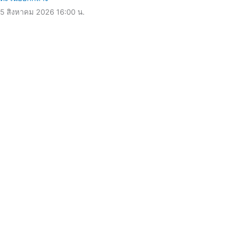
5 สิงหาคม 2026
16:00 น.