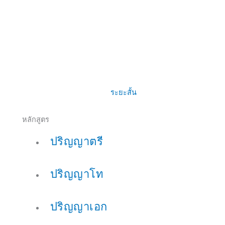
ระยะสั้น
หลักสูตร
ปริญญาตรี
ปริญญาโท
ปริญญาเอก