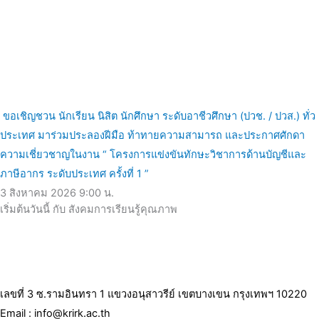
ขอเชิญชวน นักเรียน นิสิต นักศึกษา ระดับอาชีวศึกษา (ปวช. / ปวส.) ทั่ว
ประเทศ มาร่วมประลองฝีมือ ท้าทายความสามารถ และประกาศศักดา
ความเชี่ยวชาญในงาน “ โครงการแข่งขันทักษะวิชาการด้านบัญชีและ
ภาษีอากร ระดับประเทศ ครั้งที่ 1 ”
3 สิงหาคม 2026
9:00 น.
เริ่มต้นวันนี้ กับ สังคมการเรียนรู้คุณภาพ
เลขที่ 3 ซ.รามอินทรา 1 แขวงอนุสาวรีย์ เขตบางเขน กรุงเทพฯ 10220
Email : info@krirk.ac.th