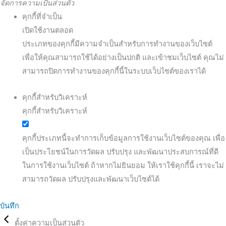
จัดการความเป็นส่วนตัว
คุกกี้ที่จำเป็น
เปิดใช้งานตลอด
ประเภทของคุกกี้มีความจำเป็นสำหรับการทำงานของเว็บไซต์
เพื่อให้คุณสามารถใช้ได้อย่างเป็นปกติ และเข้าชมเว็บไซต์ คุณไม่
สามารถปิดการทำงานของคุกกี้นี้ในระบบเว็บไซต์ของเราได้
คุกกี้สำหรับวิเคราะห์
คุกกี้สำหรับวิเคราะห์
คุกกี้ประเภทนี้จะทำการเก็บข้อมูลการใช้งานเว็บไซต์ของคุณ เพื่อ
เป็นประโยชน์ในการวัดผล ปรับปรุง และพัฒนาประสบการณ์ที่ดี
ในการใช้งานเว็บไซต์ ถ้าหากไม่ยินยอม ให้เราใช้คุกกี้นี้ เราจะไม่
สามารถวัดผล ปรับปรุงและพัฒนาเว็บไซต์ได้
บันทึก
ตั้งค่าความเป็นส่วนตัว