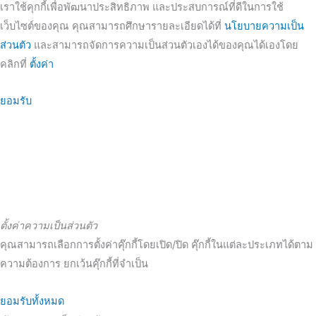
เราใช้คุกกี้เพื่อพัฒนาประสิทธิภาพ และประสบการณ์ที่ดีในการใช้
เว็บไซต์ของคุณ คุณสามารถศึกษารายละเอียดได้ที่
นโยบายความเป็น
ส่วนตัว
และสามารถจัดการความเป็นส่วนตัวเองได้ของคุณได้เองโดย
คลิกที่
ตั้งค่า
ยอมรับ
ตั้งค่าความเป็นส่วนตัว
คุณสามารถเลือกการตั้งค่าคุ๊กกี้โดยเปิด/ปิด คุ๊กกี้ในแต่ละประเภทได้ตาม
ความต้องการ ยกเว้นคุ๊กกี้ที่จำเป็น
ยอมรับทั้งหมด