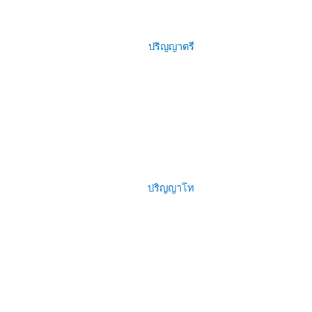
ปริญญาตรี
ปริญญาโท