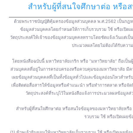
สำหรับผู้ที่สนใจศึกษาต่อ หรื
ด้วยพระราชบัญญัติคุ้มครองข้อมูลส่วนบุคคล พ.ศ.2562 เป็นกฎหม
ข้อมูลส่วนบุคคลโดยกำหนดให้การเก็บรวบรวม ใช้ หรือเปิดเ
วัตถุประสงค์ให้เจ้าของข้อมูลส่วนบุคคลทราบโดยชัดแจ้งเว้นแต่เป
ประมวลผลโดยไม่ต้องได้รับความ
โดยหนังสือฉบับนี้ มหาวิทยาลัยเกริก หรือ “มหาวิทยาลัย” ถือเป็น
ส่วนบุคคลที่อยู่ในการครอบครองหรือควบคุมของมหาวิทยาลัย มี
เผยข้อมูลส่วนบุคคลที่เป็นทั้งข้อมูลทั่วไปและข้อมูลอ่อนไหวสำหร
เพื่อติดต่อสื่อสารให้ข้อมูลหรือคำแนะนำ หรือทำการตลาด หรือจ
วัตถุประสงค์ที่ระบุไว้ในหนังสือแจ้งการประมวลผลข้อมูลส่
สำหรับผู้ที่สนใจศึกษาต่อ หรือสนใจข้อมูลของมหาวิทยาลัยหรื
รวบรวม ใช้ หรือเปิดเผยข้อ
(1) ข้าพเจ้ายินยอมให้มหาวิทยาลัยเก็บรวบรวม ใช้ หรือเปิดเผยข้อมู