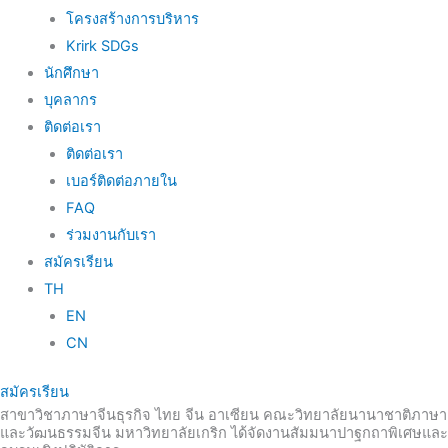
โครงสร้างการบริหาร
Krirk SDGs
นักศึกษา
บุคลากร
ติดต่อเรา
ติดต่อเรา
เบอร์ติดต่อภายใน
FAQ
ร่วมงานกับเรา
สมัครเรียน
TH
EN
CN
สมัครเรียน
สาขาวิชาภาษาจีนธุรกิจ ไทย จีน อาเซียน คณะวิทยาลัยนานาชาติภาษา
และวัฒนธรรมจีน มหาวิทยาลัยเกริก ได้จัดงานสัมมนาปาฐกถาพิเศษและ