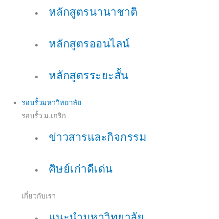
หลักสูตรนานาชาติ
หลักสูตรออนไลน์
หลักสูตรระยะสั้น
รอบรั้วมหาวิทยาลัย
รอบรั้ว ม.เกริก
ข่าวสารและกิจกรรม
ศิษย์เก่าดีเด่น
เกี่ยวกับเรา
แนะนำมหาวิทยาลัย