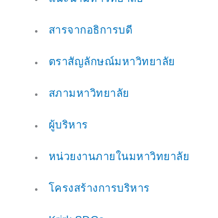
สารจากอธิการบดี
ตราสัญลักษณ์มหาวิทยาลัย
สภามหาวิทยาลัย
ผู้บริหาร
หน่วยงานภายในมหาวิทยาลัย
โครงสร้างการบริหาร