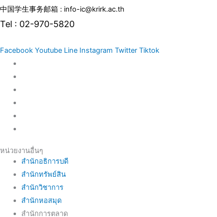
中国学生事务邮箱 : info-ic@krirk.ac.th
Tel : 02-970-5820
Facebook
Youtube
Line
Instagram
Twitter
Tiktok
หน่วยงานอื่นๆ
สำนักอธิการบดี
สำนักทรัพย์สิน
สำนักวิชาการ
สำนักหอสมุด
สำนักการตลาด