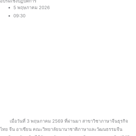
อบรมเชิงปฏิบัติการ
5 พฤษภาคม 2026
09:30
เมื่อวันที่ 3 พฤษภาคม 2569 ที่ผ่านมา สาขาวิชาภาษาจีนธุรกิจ
ไทย จีน อาเซียน คณะวิทยาลัยนานาชาติภาษาและวัฒนธรรมจีน