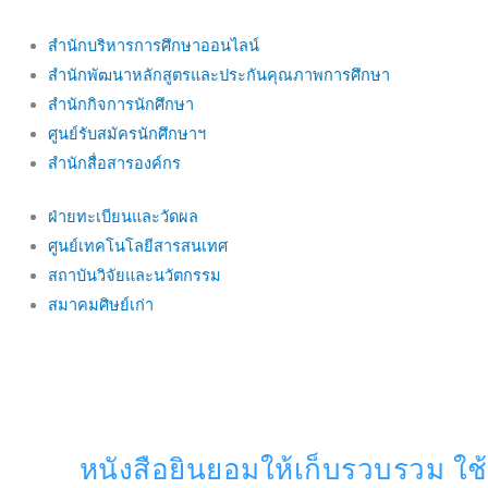
สำนักบริหารการศึกษาออนไลน์
สำนักพัฒนาหลักสูตรและประกันคุณภาพการศึกษา
สำนักกิจการนักศึกษา
ศูนย์รับสมัครนักศึกษาฯ
สำนักสื่อสารองค์กร
ฝ่ายทะเบียนและวัดผล
ศูนย์เทคโนโลยีสารสนเทศ
สถาบันวิจัยและนวัตกรรม
สมาคมศิษย์เก่า
หนังสือยินยอมให้เก็บรวบรวม ใช้