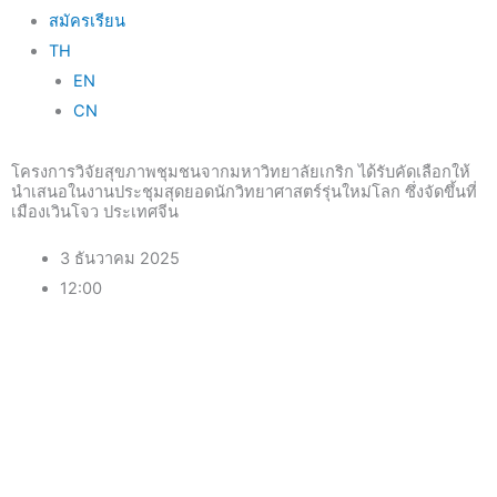
สมัครเรียน
TH
EN
CN
โครงการวิจัยสุขภาพชุมชนจากมหาวิทยาลัยเกริก ได้รับคัดเลือกให้
นำเสนอในงานประชุมสุดยอดนักวิทยาศาสตร์รุ่นใหม่โลก ซึ่งจัดขึ้นที่
เมืองเวินโจว ประเทศจีน
3 ธันวาคม 2025
12:00