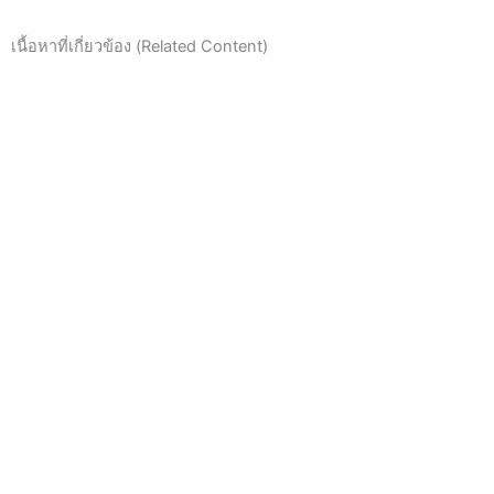
เนื้อหาที่เกี่ยวข้อง (Related Content)