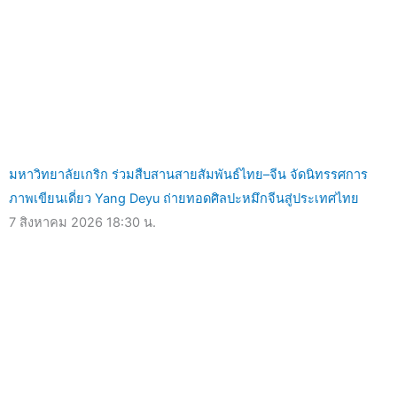
มหาวิทยาลัยเกริก ร่วมสืบสานสายสัมพันธ์ไทย–จีน จัดนิทรรศการ
ภาพเขียนเดี่ยว Yang Deyu ถ่ายทอดศิลปะหมึกจีนสู่ประเทศไทย
7 สิงหาคม 2026
18:30 น.