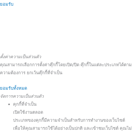
ยอมรับ
ตั้งค่าความเป็นส่วนตัว
คุณสามารถเลือกการตั้งค่าคุ๊กกี้โดยเปิด/ปิด คุ๊กกี้ในแต่ละประเภทได้ตาม
ความต้องการ ยกเว้นคุ๊กกี้ที่จำเป็น
ยอมรับทั้งหมด
จัดการความเป็นส่วนตัว
คุกกี้ที่จำเป็น
เปิดใช้งานตลอด
ประเภทของคุกกี้มีความจำเป็นสำหรับการทำงานของเว็บไซต์
เพื่อให้คุณสามารถใช้ได้อย่างเป็นปกติ และเข้าชมเว็บไซต์ คุณไม่