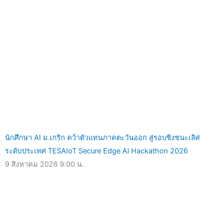
นักศึกษา AI ม.เกริก คว้าตัวแทนภาคตะวันออก สู่รอบชิงชนะเลิศ
ระดับประเทศ TESAIoT Secure Edge AI Hackathon 2026
9 สิงหาคม 2026
9:00 น.