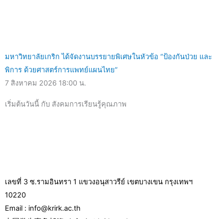
มหาวิทยาลัยเกริก ได้จัดงานบรรยายพิเศษในหัวข้อ “ป้องกันป่วย และ
พิการ ด้วยศาสตร์การแพทย์แผนไทย”
7 สิงหาคม 2026
18:00 น.
เริ่มต้นวันนี้ กับ สังคมการเรียนรู้คุณภาพ
เลขที่ 3 ซ.รามอินทรา 1 แขวงอนุสาวรีย์ เขตบางเขน กรุงเทพฯ
10220
Email : info@krirk.ac.th