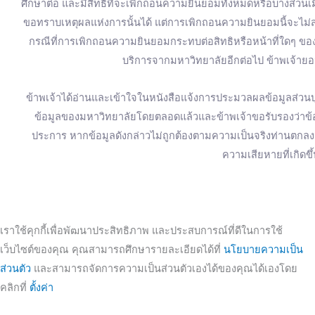
ศึกษาต่อ และมีสิทธิที่จะเพิกถอนความยินยอมทั้งหมดหรือบางส่วน
ขอทราบเหตุผลแห่งการนั้นได้ แต่การเพิกถอนความยินยอมนี้จะไม่ส่
กรณีที่การเพิกถอนความยินยอมกระทบต่อสิทธิหรือหน้าที่ใดๆ ของข
บริการจากมหาวิทยาลัยอีกต่อไป ข้าพเจ้ายอม
ข้าพเจ้าได้อ่านและเข้าใจในหนังสือแจ้งการประมวลผลข้อมูลส่วนบุ
ข้อมูลของมหาวิทยาลัยโดยตลอดแล้วและข้าพเจ้าขอรับรองว่าข้อมู
ประการ หากข้อมูลดังกล่าวไม่ถูกต้องตามความเป็นจริงท่านตก
ความเสียหายที่เกิดขึ
เราใช้คุกกี้เพื่อพัฒนาประสิทธิภาพ และประสบการณ์ที่ดีในการใช้
เว็บไซต์ของคุณ คุณสามารถศึกษารายละเอียดได้ที่
นโยบายความเป็น
ส่วนตัว
และสามารถจัดการความเป็นส่วนตัวเองได้ของคุณได้เองโดย
คลิกที่
ตั้งค่า