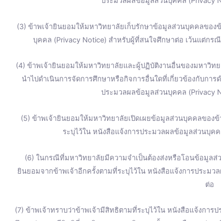
ประมวลผลข้อมูลส่วนบุคคล (Privacy No
(3) ข้าพเจ้ายินยอมให้มหาวิทยาลัยเก็บรักษาข้อมูลส่วนบุคคลของข้
บุคคล (Privacy Notice) สำหรับผู้ที่สนใจศึกษาต่อ เว้นแต่ก
(4) ข้าพเจ้ายินยอมให้มหาวิทยาลัยและผู้ปฏิบัติงานอื่นของมหาวิทยา
นำไปดำเนินการจัดการศึกษาหรือกิจการอื่นใดที่เกี่ยวข้องกับการ
ประมวลผลข้อมูลส่วนบุคคล (Privacy No
(5) ข้าพเจ้ายินยอมให้มหาวิทยาลัยเปิดเผยข้อมูลส่วนบุคคลของ
ระบุไว้ใน หนังสือแจ้งการประมวลผลข้อมูลส่วนบุคคล
(6) ในกรณีที่มหาวิทยาลัยมีความจำเป็นต้องส่งหรือโอนข้อมูลส
ยินยอมจากข้าพเจ้าอีกครั้งตามที่ระบุไว้ใน หนังสือแจ้งการประมวล
ต่อ
(7) ข้าพเจ้าทราบว่าข้าพเจ้ามีสิทธิตามที่ระบุไว้ใน หนังสือแจ้งการ