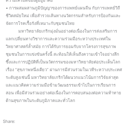
ความเครียดของผู้อยู่อาศัย
• การผสมผสานภูมิปัญญาของการแพทย์แผนจีน กับการแพทย์วิถี
ชีวิตสมัยใหม่ เพื่อสำรวจเส้นทางนวัตกรรมสำหรับการป้องกันและ
จัดการโรคเรื้อรังที่เหมาะกับชุมชนไทย
มหาวิทยาลัยเกริกมุ่งมั่นอย่างต่อเนื่องในการส่งเสริมการ
แลกเปลี่ยนทางวิชาการและความร่วมมือระหว่างประเทศใน
วิทยาศาสตร์ล้ำสมัย การได้รับการยอมรับจากโครงการสุขภาพ
ชุมชนในการแข่งขันครั้งนี้ สะท้อนให้เห็นถึงความเข้าใจอย่างลึก
ซึ้งและการปฏิบัติที่เป็นนวัตกรรมของมหาวิทยาลัยต่อประเด็นโลก
เรื่อง “สุขภาพหนึ่งเดียว” ผ่านการมีส่วนร่วมในเวทีระหว่างประเทศ
ระดับสูงเช่นนี้ มหาวิทยาลัยเกริกได้ผนวกแนวโน้มการวิจัยล่าสุด
และแนวคิดความร่วมมือข้ามวัฒนธรรมเข้าไปในการเรียนการ
สอน เพื่อมีส่วนร่วมอย่างต่อเนื่องในการตอบสนองต่อความท้าทาย
ด้านสุขภาพในระดับภูมิภาคและทั่วโลก
Share: