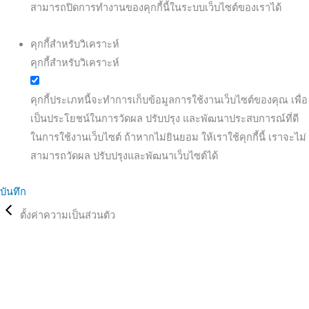
สามารถปิดการทำงานของคุกกี้นี้ในระบบเว็บไซต์ของเราได้
คุกกี้สำหรับวิเคราะห์
คุกกี้สำหรับวิเคราะห์
คุกกี้ประเภทนี้จะทำการเก็บข้อมูลการใช้งานเว็บไซต์ของคุณ เพื่อ
เป็นประโยชน์ในการวัดผล ปรับปรุง และพัฒนาประสบการณ์ที่ดี
ในการใช้งานเว็บไซต์ ถ้าหากไม่ยินยอม ให้เราใช้คุกกี้นี้ เราจะไม่
สามารถวัดผล ปรับปรุงและพัฒนาเว็บไซต์ได้
บันทึก
ตั้งค่าความเป็นส่วนตัว