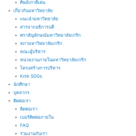
ศิษย์เก่าดีเด่น
เกี่ยวกับมหาวิทยาลัย
แนะนำมหาวิทยาลัย
สารจากอธิการบดี
ตราสัญลักษณ์มหาวิทยาลัยเกริก
สภามหาวิทยาลัยเกริก
คณะผู้บริหาร
หน่วยงานภายในมหาวิทยาลัยเกริก
โครงสร้างการบริหาร
Krirk SDGs
นักศึกษา
บุคลากร
ติดต่อเรา
ติดต่อเรา
เบอร์ติดต่อภายใน
FAQ
ร่วมงานกับเรา