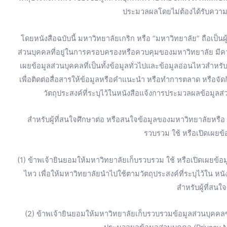
k
a
ประมวลผลโดยไม่ต้องได้รับความ
m
โดยหนังสือฉบับนี้ มหาวิทยาลัยเกริก หรือ “มหาวิทยาลัย” ถือเป็น
ส่วนบุคคลที่อยู่ในการครอบครองหรือควบคุมของมหาวิทยาลัย มี
เผยข้อมูลส่วนบุคคลที่เป็นทั้งข้อมูลทั่วไปและข้อมูลอ่อนไหวสำหร
เพื่อติดต่อสื่อสารให้ข้อมูลหรือคำแนะนำ หรือทำการตลาด หรือจ
วัตถุประสงค์ที่ระบุไว้ในหนังสือแจ้งการประมวลผลข้อมูลส่
สำหรับผู้ที่สนใจศึกษาต่อ หรือสนใจข้อมูลของมหาวิทยาลัยหรื
รวบรวม ใช้ หรือเปิดเผยข้อ
(1) ข้าพเจ้ายินยอมให้มหาวิทยาลัยเก็บรวบรวม ใช้ หรือเปิดเผยข้อมู
ไหว เพื่อให้มหาวิทยาลัยนำไปใช้ตามวัตถุประสงค์ที่ระบุไว้ใน ห
สำหรับผู้ที่สนใ
(2) ข้าพเจ้ายินยอมให้มหาวิทยาลัยเก็บรวบรวมข้อมูลส่วนบุคคลข