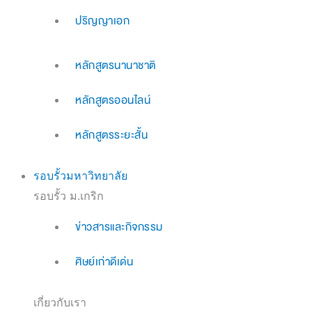
ปริญญาเอก
หลักสูตรนานาชาติ
หลักสูตรออนไลน์
หลักสูตรระยะสั้น
รอบรั้วมหาวิทยาลัย
รอบรั้ว ม.เกริก
ข่าวสารและกิจกรรม
ศิษย์เก่าดีเด่น
เกี่ยวกับเรา