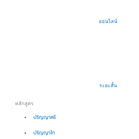
ออนไลน์
ระยะสั้น
หลักสูตร
ปริญญาตรี
ปริญญาโท