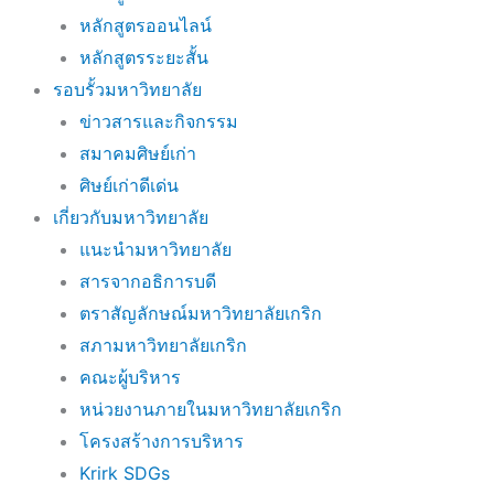
หลักสูตรออนไลน์
หลักสูตรระยะสั้น
รอบรั้วมหาวิทยาลัย
ข่าวสารและกิจกรรม
สมาคมศิษย์เก่า
ศิษย์เก่าดีเด่น
เกี่ยวกับมหาวิทยาลัย
แนะนำมหาวิทยาลัย
สารจากอธิการบดี
ตราสัญลักษณ์มหาวิทยาลัยเกริก
สภามหาวิทยาลัยเกริก
คณะผู้บริหาร
หน่วยงานภายในมหาวิทยาลัยเกริก
โครงสร้างการบริหาร
Krirk SDGs