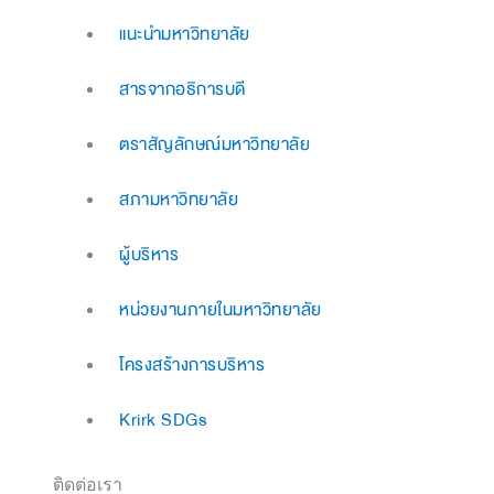
แนะนำมหาวิทยาลัย
สารจากอธิการบดี
ตราสัญลักษณ์มหาวิทยาลัย
สภามหาวิทยาลัย
ผู้บริหาร
หน่วยงานภายในมหาวิทยาลัย
โครงสร้างการบริหาร
Krirk SDGs
ติดต่อเรา