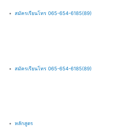
Skip
Main
to
Menu
สมัครเรียนโทร 065-654-6185(89)
content
สมัครเรียนโทร 065-654-6185(89)
หลักสูตร