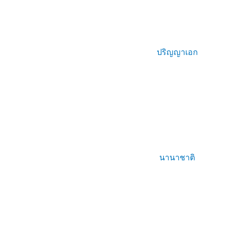
ปริญญาเอก
นานาชาติ