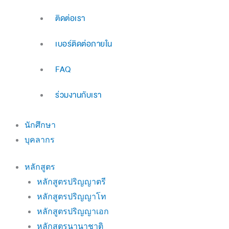
ติดต่อเรา
เบอร์ติดต่อภายใน
FAQ
ร่วมงานกับเรา
นักศึกษา
บุคลากร
หลักสูตร
หลักสูตรปริญญาตรี
หลักสูตรปริญญาโท
หลักสูตรปริญญาเอก
หลักสูตรนานาชาติ