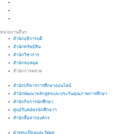
หน่วยงานอื่นๆ
สำนักอธิการบดี
สำนักทรัพย์สิน
สำนักวิชาการ
สำนักหอสมุด
สำนักการตลาด
สำนักบริหารการศึกษาออนไลน์
สำนักพัฒนาหลักสูตรและประกันคุณภาพการศึกษา
สำนักกิจการนักศึกษา
ศูนย์รับสมัครนักศึกษาฯ
สำนักสื่อสารองค์กร
ฝ่ายทะเบียนและวัดผล