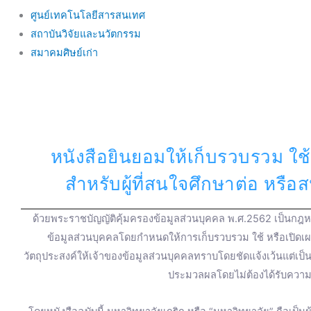
ศูนย์เทคโนโลยีสารสนเทศ
สถาบันวิจัยและนวัตกรรม
สมาคมศิษย์เก่า
หนังสือยินยอมให้เก็บรวบรวม ใช้
สำหรับผู้ที่สนใจศึกษาต่อ หรื
ด้วยพระราชบัญญัติคุ้มครองข้อมูลส่วนบุคคล พ.ศ.2562 เป็นกฎหม
ข้อมูลส่วนบุคคลโดยกำหนดให้การเก็บรวบรวม ใช้ หรือเปิดเ
วัตถุประสงค์ให้เจ้าของข้อมูลส่วนบุคคลทราบโดยชัดแจ้งเว้นแต่เป
ประมวลผลโดยไม่ต้องได้รับความ