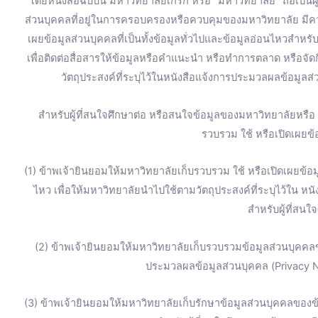
โดยหนังสือฉบับนี้ มหาวิทยาลัยเกริก หรือ “มหาวิทยาลัย” ถือเป็น
ส่วนบุคคลที่อยู่ในการครอบครองหรือควบคุมของมหาวิทยาลัย มี
เผยข้อมูลส่วนบุคคลที่เป็นทั้งข้อมูลทั่วไปและข้อมูลอ่อนไหวสำหร
เพื่อติดต่อสื่อสารให้ข้อมูลหรือคำแนะนำ หรือทำการตลาด หรือจ
วัตถุประสงค์ที่ระบุไว้ในหนังสือแจ้งการประมวลผลข้อมูลส่
สำหรับผู้ที่สนใจศึกษาต่อ หรือสนใจข้อมูลของมหาวิทยาลัยหรื
รวบรวม ใช้ หรือเปิดเผยข้อ
(1) ข้าพเจ้ายินยอมให้มหาวิทยาลัยเก็บรวบรวม ใช้ หรือเปิดเผยข้อมู
ไหว เพื่อให้มหาวิทยาลัยนำไปใช้ตามวัตถุประสงค์ที่ระบุไว้ใน ห
สำหรับผู้ที่สนใ
(2) ข้าพเจ้ายินยอมให้มหาวิทยาลัยเก็บรวบรวมข้อมูลส่วนบุคคลข
ประมวลผลข้อมูลส่วนบุคคล (Privacy No
(3) ข้าพเจ้ายินยอมให้มหาวิทยาลัยเก็บรักษาข้อมูลส่วนบุคคลของข้