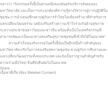
กล่าวว่า “กิจกรรมครั้งนี้เป็นส่วนหนึ่งของพันธกิจบริการสังคมของ
มหาวิทยาลัย และเป็นการประยุกต์องค์ความรู้ทางวิชาการสู่การปฏิบัติใน
ชุมชน การนำเสนอชี่กงควบคู่กับการรำไทยไม่เพียงสร้างเวทีสำหรับการ
แลกเปลี่ยนวัฒนธรรม แต่ยังเสริมสร้างความเข้าใจร่วมกันด้านสุขภาพ
ระหว่างประชาชนชาวไทยและชาวจีน พร้อมทั้งเป็นโมเดลกิจกรรมที่
สามารถพัฒนาเป็นแนวทางส่งเสริมสุขภาพชุมชนที่เข้าถึงได้ในอนาคต”
ความสำเร็จของกิจกรรมในครั้งนี้นับเป็นอีกหนึ่งก้าวสำคัญของ
มหาวิทยาลัยเกริกในการส่งเสริมสุขภาพชุมชน ควบคู่กับการสืบสานและ
แลกเปลี่ยนวัฒนธรรมทั้งสองประเทศ และยังเป็นรากฐานสำคัญสำหรับ
ความร่วมมือไทย–จีนที่ยั่งยืนต่อไปในอนาคต
Share:
เนื้อหาที่เกี่ยวข้อง (Related Content)