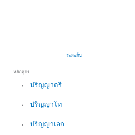
ระยะสั้น
หลักสูตร
ปริญญาตรี
ปริญญาโท
ปริญญาเอก