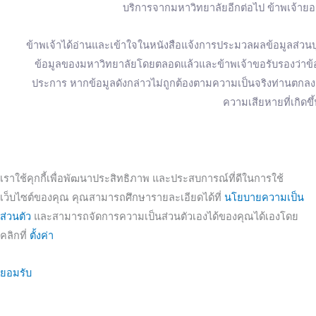
บริการจากมหาวิทยาลัยอีกต่อไป ข้าพเจ้ายอม
ข้าพเจ้าได้อ่านและเข้าใจในหนังสือแจ้งการประมวลผลข้อมูลส่วนบุ
ข้อมูลของมหาวิทยาลัยโดยตลอดแล้วและข้าพเจ้าขอรับรองว่าข้อมู
ประการ หากข้อมูลดังกล่าวไม่ถูกต้องตามความเป็นจริงท่านตก
ความเสียหายที่เกิดขึ
เราใช้คุกกี้เพื่อพัฒนาประสิทธิภาพ และประสบการณ์ที่ดีในการใช้
เว็บไซต์ของคุณ คุณสามารถศึกษารายละเอียดได้ที่
นโยบายความเป็น
ส่วนตัว
และสามารถจัดการความเป็นส่วนตัวเองได้ของคุณได้เองโดย
คลิกที่
ตั้งค่า
ยอมรับ