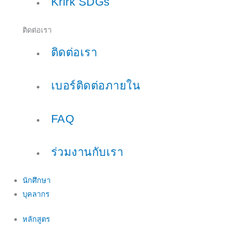
Krirk SDGs
ติดต่อเรา
ติดต่อเรา
เบอร์ติดต่อภายใน
FAQ
ร่วมงานกับเรา
นักศึกษา
บุคลากร
หลักสูตร