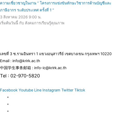
ความเชี่ยวชาญในงาน “ โครงการแข่งขันทักษะวิชาการด้านบัญชีและ
ภาษีอากร ระดับประเทศ ครั้งที่ 1 ”
3 สิงหาคม 2026
9:00 น.
เริ่มต้นวันนี้ กับ สังคมการเรียนรู้คุณภาพ
เลขที่ 3 ซ.รามอินทรา 1 แขวงอนุสาวรีย์ เขตบางเขน กรุงเทพฯ 10220
Email : info@krirk.ac.th
中国学生事务邮箱 : info-ic@krirk.ac.th
Tel : 02-970-5820
Facebook
Youtube
Line
Instagram
Twitter
Tiktok