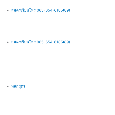
Skip
Main
to
Menu
สมัครเรียนโทร 065-654-6185(89)
content
สมัครเรียนโทร 065-654-6185(89)
หลักสูตร