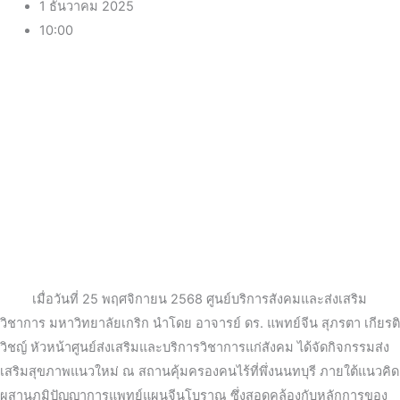
1 ธันวาคม 2025
10:00
เมื่อวันที่ 25 พฤศจิกายน 2568 ศูนย์บริการสังคมและส่งเสริม
วิชาการ มหาวิทยาลัยเกริก นำโดย อาจารย์ ดร. แพทย์จีน สุภรตา เกียรติ
วิชญ์ หัวหน้าศูนย์ส่งเสริมและบริการวิชาการแก่สังคม ได้จัดกิจกรรมส่ง
เสริมสุขภาพแนวใหม่ ณ สถานคุ้มครองคนไร้ที่พึ่งนนทบุรี ภายใต้แนวคิด
ผสานภูมิปัญญาการแพทย์แผนจีนโบราณ ซึ่งสอดคล้องกับหลักการของ