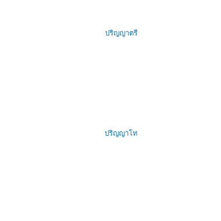
ปริญญาตรี
ปริญญาโท