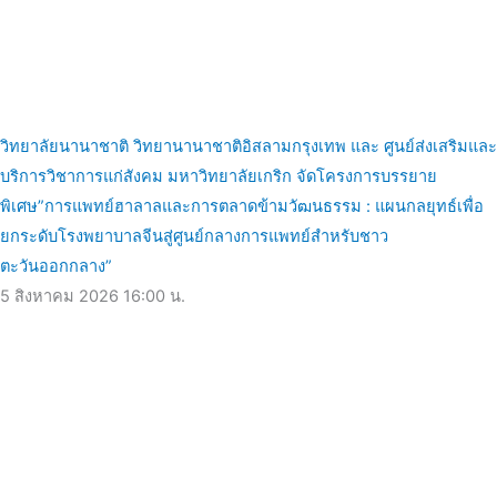
วิทยาลัยนานาชาติ วิทยานานาชาติอิสลามกรุงเทพ และ ศูนย์ส่งเสริมและ
บริการวิชาการแก่สังคม มหาวิทยาลัยเกริก จัดโครงการบรรยาย
พิเศษ”การแพทย์ฮาลาลและการตลาดข้ามวัฒนธรรม : แผนกลยุทธ์เพื่อ
ยกระดับโรงพยาบาลจีนสู่ศูนย์กลางการแพทย์สำหรับชาว
ตะวันออกกลาง”
5 สิงหาคม 2026
16:00 น.