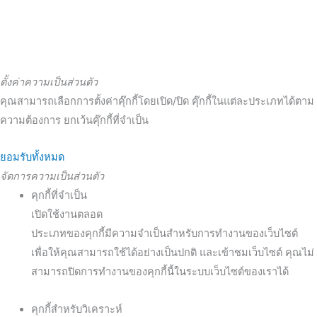
ตั้งค่าความเป็นส่วนตัว
คุณสามารถเลือกการตั้งค่าคุ๊กกี้โดยเปิด/ปิด คุ๊กกี้ในแต่ละประเภทได้ตาม
ความต้องการ ยกเว้นคุ๊กกี้ที่จำเป็น
ยอมรับทั้งหมด
จัดการความเป็นส่วนตัว
คุกกี้ที่จำเป็น
เปิดใช้งานตลอด
ประเภทของคุกกี้มีความจำเป็นสำหรับการทำงานของเว็บไซต์
เพื่อให้คุณสามารถใช้ได้อย่างเป็นปกติ และเข้าชมเว็บไซต์ คุณไม่
สามารถปิดการทำงานของคุกกี้นี้ในระบบเว็บไซต์ของเราได้
คุกกี้สำหรับวิเคราะห์