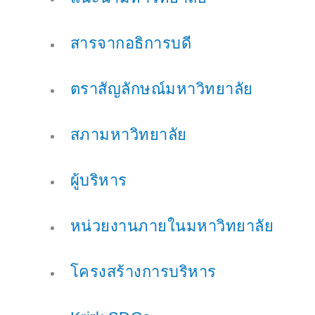
สารจากอธิการบดี
ตราสัญลักษณ์มหาวิทยาลัย
สภามหาวิทยาลัย
ผู้บริหาร
หน่วยงานภายในมหาวิทยาลัย
โครงสร้างการบริหาร