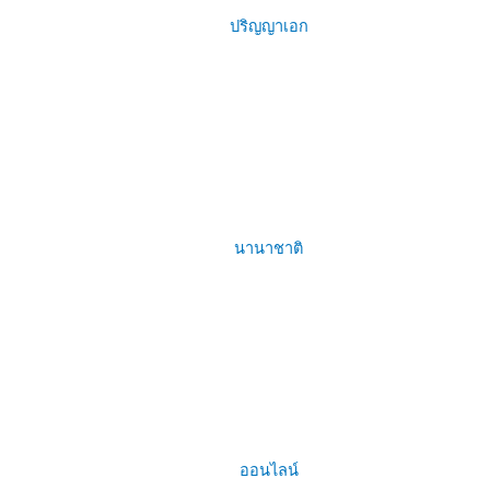
ปริญญาเอก
นานาชาติ
ออนไลน์