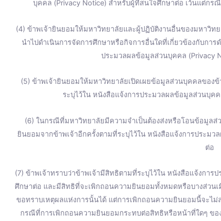
บุคคล (Privacy Notice) สำหรับผู้ที่สนใจศึกษาต่อ เว้นแต่ก
(4) ข้าพเจ้ายินยอมให้มหาวิทยาลัยและผู้ปฏิบัติงานอื่นของมหาวิทยา
นำไปดำเนินการจัดการศึกษาหรือกิจการอื่นใดที่เกี่ยวข้องกับการ
ประมวลผลข้อมูลส่วนบุคคล (Privacy No
(5) ข้าพเจ้ายินยอมให้มหาวิทยาลัยเปิดเผยข้อมูลส่วนบุคคลของ
ระบุไว้ใน หนังสือแจ้งการประมวลผลข้อมูลส่วนบุคคล
(6) ในกรณีที่มหาวิทยาลัยมีความจำเป็นต้องส่งหรือโอนข้อมูลส
ยินยอมจากข้าพเจ้าอีกครั้งตามที่ระบุไว้ใน หนังสือแจ้งการประมวล
ต่อ
(7) ข้าพเจ้าทราบว่าข้าพเจ้ามีสิทธิตามที่ระบุไว้ใน หนังสือแจ้งการ
ศึกษาต่อ และมีสิทธิที่จะเพิกถอนความยินยอมทั้งหมดหรือบางส่วน
ขอทราบเหตุผลแห่งการนั้นได้ แต่การเพิกถอนความยินยอมนี้จะไม่ส่
กรณีที่การเพิกถอนความยินยอมกระทบต่อสิทธิหรือหน้าที่ใดๆ ของข