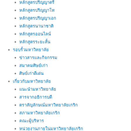
หลักสูตรปริญญาตรี
หลักสูตรปริญญาโท
หลักสูตรปริญญาเอก
หลักสูตรนานาชาติ
หลักสูตรออนไลน์
หลักสูตรระยะสั้น
รอบรั้วมหาวิทยาลัย
ข่าวสารและกิจกรรม
สมาคมศิษย์เก่า
ศิษย์เก่าดีเด่น
เกี่ยวกับมหาวิทยาลัย
แนะนำมหาวิทยาลัย
สารจากอธิการบดี
ตราสัญลักษณ์มหาวิทยาลัยเกริก
สภามหาวิทยาลัยเกริก
คณะผู้บริหาร
หน่วยงานภายในมหาวิทยาลัยเกริก