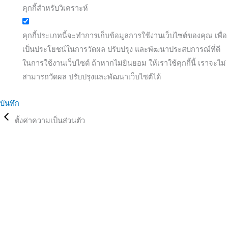
คุกกี้สำหรับวิเคราะห์
คุกกี้ประเภทนี้จะทำการเก็บข้อมูลการใช้งานเว็บไซต์ของคุณ เพื่อ
เป็นประโยชน์ในการวัดผล ปรับปรุง และพัฒนาประสบการณ์ที่ดี
ในการใช้งานเว็บไซต์ ถ้าหากไม่ยินยอม ให้เราใช้คุกกี้นี้ เราจะไม่
สามารถวัดผล ปรับปรุงและพัฒนาเว็บไซต์ได้
บันทึก
ตั้งค่าความเป็นส่วนตัว