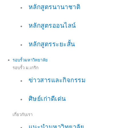
หลักสูตรนานาชาติ
หลักสูตรออนไลน์
หลักสูตรระยะสั้น
รอบรั้วมหาวิทยาลัย
รอบรั้ว ม.เกริก
ข่าวสารและกิจกรรม
ศิษย์เก่าดีเด่น
เกี่ยวกับเรา
แนะนำมหาวิทยาลัย