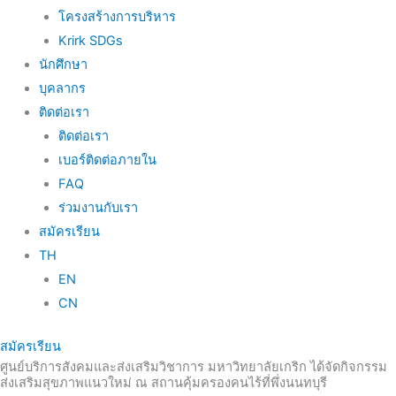
โครงสร้างการบริหาร
Krirk SDGs
นักศึกษา
บุคลากร
ติดต่อเรา
ติดต่อเรา
เบอร์ติดต่อภายใน
FAQ
ร่วมงานกับเรา
สมัครเรียน
TH
EN
CN
สมัครเรียน
ศูนย์บริการสังคมและส่งเสริมวิชาการ มหาวิทยาลัยเกริก ได้จัดกิจกรรม
ส่งเสริมสุขภาพแนวใหม่ ณ สถานคุ้มครองคนไร้ที่พึ่งนนทบุรี