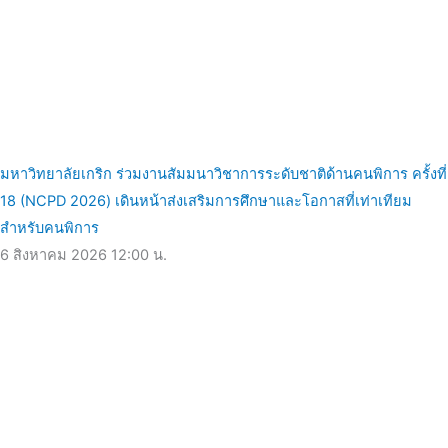
มหาวิทยาลัยเกริก ร่วมงานสัมมนาวิชาการระดับชาติด้านคนพิการ ครั้งที่
18 (NCPD 2026) เดินหน้าส่งเสริมการศึกษาและโอกาสที่เท่าเทียม
สำหรับคนพิการ
6 สิงหาคม 2026
12:00 น.