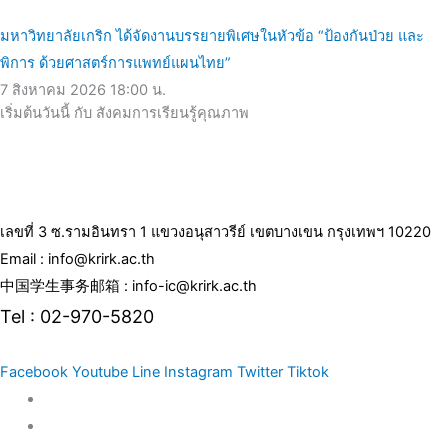
มหาวิทยาลัยเกริก ได้จัดงานบรรยายพิเศษในหัวข้อ “ป้องกันป่วย และ
พิการ ด้วยศาสตร์การแพทย์แผนไทย”
7 สิงหาคม 2026
18:00 น.
เริ่มต้นวันนี้ กับ สังคมการเรียนรู้คุณภาพ
เลขที่ 3 ซ.รามอินทรา 1 แขวงอนุสาวรีย์ เขตบางเขน กรุงเทพฯ 10220
Email : info@krirk.ac.th
中国学生事务邮箱 : info-ic@krirk.ac.th
Tel : 02-970-5820
Facebook
Youtube
Line
Instagram
Twitter
Tiktok