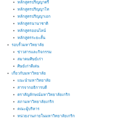
หลักสูตรปริญญาตรี
หลักสูตรปริญญาโท
หลักสูตรปริญญาเอก
หลักสูตรนานาชาติ
หลักสูตรออนไลน์
หลักสูตรระยะสั้น
รอบรั้วมหาวิทยาลัย
ข่าวสารและกิจกรรม
สมาคมศิษย์เก่า
ศิษย์เก่าดีเด่น
เกี่ยวกับมหาวิทยาลัย
แนะนำมหาวิทยาลัย
สารจากอธิการบดี
ตราสัญลักษณ์มหาวิทยาลัยเกริก
สภามหาวิทยาลัยเกริก
คณะผู้บริหาร
หน่วยงานภายในมหาวิทยาลัยเกริก