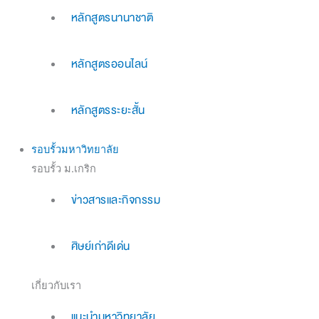
หลักสูตรนานาชาติ
หลักสูตรออนไลน์
หลักสูตรระยะสั้น
รอบรั้วมหาวิทยาลัย
รอบรั้ว ม.เกริก
ข่าวสารและกิจกรรม
ศิษย์เก่าดีเด่น
เกี่ยวกับเรา
แนะนำมหาวิทยาลัย