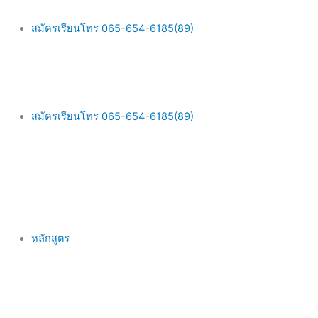
Skip
Main
to
Menu
สมัครเรียนโทร 065-654-6185(89)
content
สมัครเรียนโทร 065-654-6185(89)
หลักสูตร