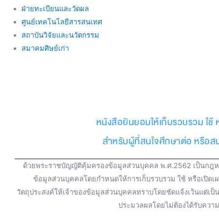
ฝ่ายทะเบียนและวัดผล
ศูนย์เทคโนโลยีสารสนเทศ
สถาบันวิจัยและนวัตกรรม
สมาคมศิษย์เก่า
หนังสือยินยอมให้เก็บรวบรวม ใช้ 
สำหรับผู้ที่สนใจศึกษาต่อ หรือ
ด้วยพระราชบัญญัติคุ้มครองข้อมูลส่วนบุคคล พ.ศ.2562 เป็นกฎหม
ข้อมูลส่วนบุคคลโดยกำหนดให้การเก็บรวบรวม ใช้ หรือเปิดเ
วัตถุประสงค์ให้เจ้าของข้อมูลส่วนบุคคลทราบโดยชัดแจ้งเว้นแต่เป
ประมวลผลโดยไม่ต้องได้รับความ