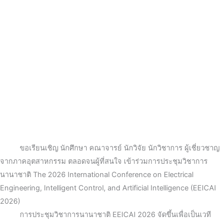
ขอเรียนเชิญ นักศึกษา คณาจารย์ นักวิจัย นักวิชาการ ผู้เชี่ยวชาญ
จากภาคอุตสาหกรรม ตลอดจนผู้ที่สนใจ เข้าร่วมการประชุมวิชาการ
นานาชาติ The 2026 International Conference on Electrical
Engineering, Intelligent Control, and Artificial Intelligence (EEICAI
2026)
การประชุมวิชาการนานาชาติ EEICAI 2026 จัดขึ้นเพื่อเป็นเวที