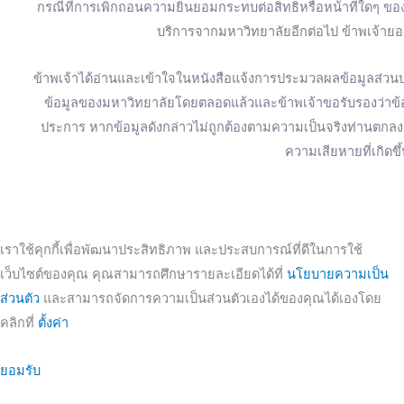
กรณีที่การเพิกถอนความยินยอมกระทบต่อสิทธิหรือหน้าที่ใดๆ ของข
บริการจากมหาวิทยาลัยอีกต่อไป ข้าพเจ้ายอม
ข้าพเจ้าได้อ่านและเข้าใจในหนังสือแจ้งการประมวลผลข้อมูลส่วนบุ
ข้อมูลของมหาวิทยาลัยโดยตลอดแล้วและข้าพเจ้าขอรับรองว่าข้อมู
ประการ หากข้อมูลดังกล่าวไม่ถูกต้องตามความเป็นจริงท่านตก
ความเสียหายที่เกิดขึ
เราใช้คุกกี้เพื่อพัฒนาประสิทธิภาพ และประสบการณ์ที่ดีในการใช้
เว็บไซต์ของคุณ คุณสามารถศึกษารายละเอียดได้ที่
นโยบายความเป็น
ส่วนตัว
และสามารถจัดการความเป็นส่วนตัวเองได้ของคุณได้เองโดย
คลิกที่
ตั้งค่า
ยอมรับ