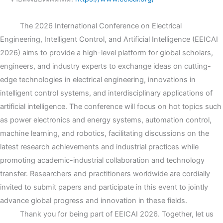
The 2026 International Conference on Electrical
Engineering, Intelligent Control, and Artificial Intelligence (EEICAI
2026) aims to provide a high-level platform for global scholars,
engineers, and industry experts to exchange ideas on cutting-
edge technologies in electrical engineering, innovations in
intelligent control systems, and interdisciplinary applications of
artificial intelligence. The conference will focus on hot topics such
as power electronics and energy systems, automation control,
machine learning, and robotics, facilitating discussions on the
latest research achievements and industrial practices while
promoting academic-industrial collaboration and technology
transfer. Researchers and practitioners worldwide are cordially
invited to submit papers and participate in this event to jointly
advance global progress and innovation in these fields.
Thank you for being part of EEICAI 2026. Together, let us