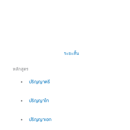
ระยะสั้น
หลักสูตร
ปริญญาตรี
ปริญญาโท
ปริญญาเอก