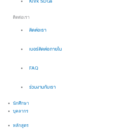
Krirk SDGs
ติดต่อเรา
ติดต่อเรา
เบอร์ติดต่อภายใน
FAQ
ร่วมงานกับเรา
นักศึกษา
บุคลากร
หลักสูตร