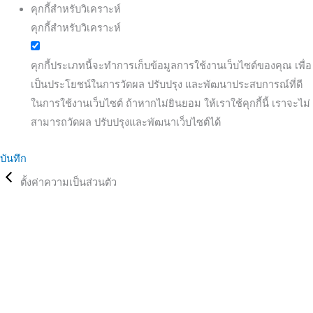
คุกกี้สำหรับวิเคราะห์
คุกกี้สำหรับวิเคราะห์
คุกกี้ประเภทนี้จะทำการเก็บข้อมูลการใช้งานเว็บไซต์ของคุณ เพื่อ
เป็นประโยชน์ในการวัดผล ปรับปรุง และพัฒนาประสบการณ์ที่ดี
ในการใช้งานเว็บไซต์ ถ้าหากไม่ยินยอม ให้เราใช้คุกกี้นี้ เราจะไม่
สามารถวัดผล ปรับปรุงและพัฒนาเว็บไซต์ได้
บันทึก
ตั้งค่าความเป็นส่วนตัว