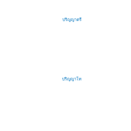
ปริญญาตรี
ปริญญาโท