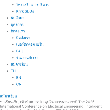
โครงสร้างการบริหาร
Krirk SDGs
นักศึกษา
บุคลากร
ติดต่อเรา
ติดต่อเรา
เบอร์ติดต่อภายใน
FAQ
ร่วมงานกับเรา
สมัครเรียน
TH
EN
CN
สมัครเรียน
ขอเรียนเชิญ เข้าร่วมการประชุมวิชาการนานาชาติ The 2026
International Conference on Electrical Engineering, Intelligent