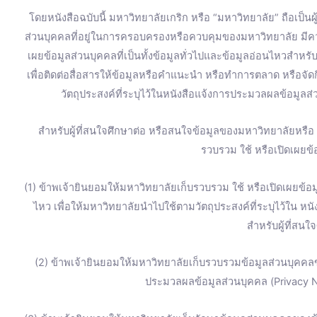
โดยหนังสือฉบับนี้ มหาวิทยาลัยเกริก หรือ “มหาวิทยาลัย” ถือเป็น
ส่วนบุคคลที่อยู่ในการครอบครองหรือควบคุมของมหาวิทยาลัย มี
เผยข้อมูลส่วนบุคคลที่เป็นทั้งข้อมูลทั่วไปและข้อมูลอ่อนไหวสำหร
เพื่อติดต่อสื่อสารให้ข้อมูลหรือคำแนะนำ หรือทำการตลาด หรือจ
วัตถุประสงค์ที่ระบุไว้ในหนังสือแจ้งการประมวลผลข้อมูลส่
สำหรับผู้ที่สนใจศึกษาต่อ หรือสนใจข้อมูลของมหาวิทยาลัยหรื
รวบรวม ใช้ หรือเปิดเผยข้อ
(1) ข้าพเจ้ายินยอมให้มหาวิทยาลัยเก็บรวบรวม ใช้ หรือเปิดเผยข้อมู
ไหว เพื่อให้มหาวิทยาลัยนำไปใช้ตามวัตถุประสงค์ที่ระบุไว้ใน ห
สำหรับผู้ที่สนใ
(2) ข้าพเจ้ายินยอมให้มหาวิทยาลัยเก็บรวบรวมข้อมูลส่วนบุคคลข
ประมวลผลข้อมูลส่วนบุคคล (Privacy No