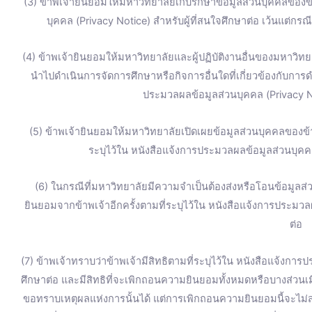
(3) ข้าพเจ้ายินยอมให้มหาวิทยาลัยเก็บรักษาข้อมูลส่วนบุคคลของข้
บุคคล (Privacy Notice) สำหรับผู้ที่สนใจศึกษาต่อ เว้นแต่ก
(4) ข้าพเจ้ายินยอมให้มหาวิทยาลัยและผู้ปฏิบัติงานอื่นของมหาวิทยา
นำไปดำเนินการจัดการศึกษาหรือกิจการอื่นใดที่เกี่ยวข้องกับการ
ประมวลผลข้อมูลส่วนบุคคล (Privacy No
(5) ข้าพเจ้ายินยอมให้มหาวิทยาลัยเปิดเผยข้อมูลส่วนบุคคลของ
ระบุไว้ใน หนังสือแจ้งการประมวลผลข้อมูลส่วนบุคคล
(6) ในกรณีที่มหาวิทยาลัยมีความจำเป็นต้องส่งหรือโอนข้อมูลส
ยินยอมจากข้าพเจ้าอีกครั้งตามที่ระบุไว้ใน หนังสือแจ้งการประมวล
ต่อ
(7) ข้าพเจ้าทราบว่าข้าพเจ้ามีสิทธิตามที่ระบุไว้ใน หนังสือแจ้งการ
ศึกษาต่อ และมีสิทธิที่จะเพิกถอนความยินยอมทั้งหมดหรือบางส่วน
ขอทราบเหตุผลแห่งการนั้นได้ แต่การเพิกถอนความยินยอมนี้จะไม่ส่