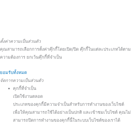
ตั้งค่าความเป็นส่วนตัว
คุณสามารถเลือกการตั้งค่าคุ๊กกี้โดยเปิด/ปิด คุ๊กกี้ในแต่ละประเภทได้ตาม
ความต้องการ ยกเว้นคุ๊กกี้ที่จำเป็น
ยอมรับทั้งหมด
จัดการความเป็นส่วนตัว
คุกกี้ที่จำเป็น
เปิดใช้งานตลอด
ประเภทของคุกกี้มีความจำเป็นสำหรับการทำงานของเว็บไซต์
เพื่อให้คุณสามารถใช้ได้อย่างเป็นปกติ และเข้าชมเว็บไซต์ คุณไม่
สามารถปิดการทำงานของคุกกี้นี้ในระบบเว็บไซต์ของเราได้