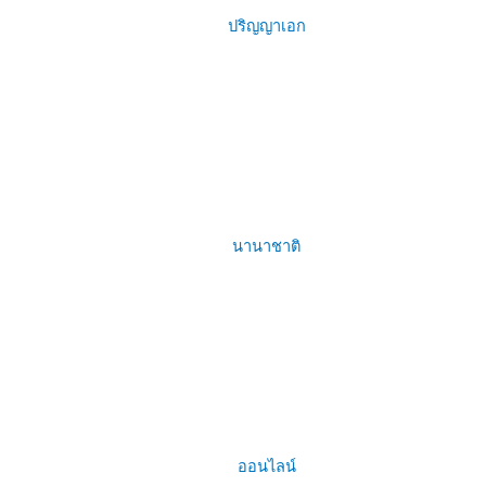
ปริญญาเอก
นานาชาติ
ออนไลน์