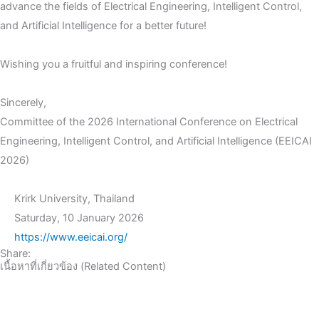
advance the fields of Electrical Engineering, Intelligent Control,
and Artificial Intelligence for a better future!
Wishing you a fruitful and inspiring conference!
Sincerely,
Committee of the 2026 International Conference on Electrical
Engineering, Intelligent Control, and Artificial Intelligence (EEICAI
2026)
Krirk University, Thailand
Saturday, 10 January 2026
https://www.eeicai.org/
Share:
เนื้อหาที่เกี่ยวข้อง (Related Content)