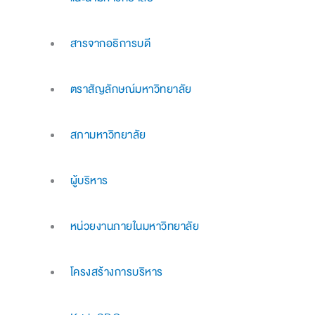
สารจากอธิการบดี
ตราสัญลักษณ์มหาวิทยาลัย
สภามหาวิทยาลัย
ผู้บริหาร
หน่วยงานภายในมหาวิทยาลัย
โครงสร้างการบริหาร