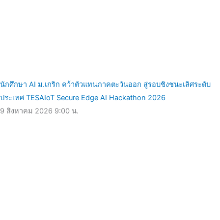
นักศึกษา AI ม.เกริก คว้าตัวแทนภาคตะวันออก สู่รอบชิงชนะเลิศระดับ
ประเทศ TESAIoT Secure Edge AI Hackathon 2026
9 สิงหาคม 2026
9:00 น.