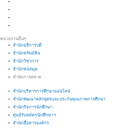
หน่วยงานอื่นๆ
สำนักอธิการบดี
สำนักทรัพย์สิน
สำนักวิชาการ
สำนักหอสมุด
สำนักการตลาด
สำนักบริหารการศึกษาออนไลน์
สำนักพัฒนาหลักสูตรและประกันคุณภาพการศึกษา
สำนักกิจการนักศึกษา
ศูนย์รับสมัครนักศึกษาฯ
สำนักสื่อสารองค์กร