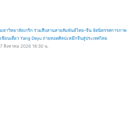
มหาวิทยาลัยเกริก ร่วมสืบสานสายสัมพันธ์ไทย–จีน จัดนิทรรศการภาพ
เขียนเดี่ยว Yang Deyu ถ่ายทอดศิลปะหมึกจีนสู่ประเทศไทย
7 สิงหาคม 2026
18:30 น.