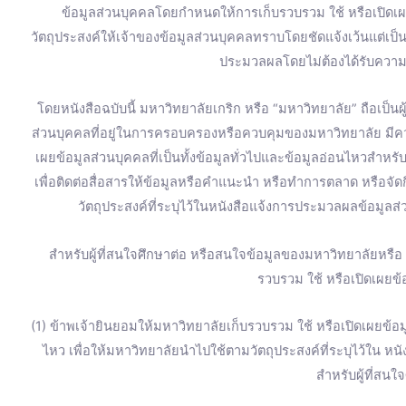
ข้อมูลส่วนบุคคลโดยกำหนดให้การเก็บรวบรวม ใช้ หรือเปิดเ
วัตถุประสงค์ให้เจ้าของข้อมูลส่วนบุคคลทราบโดยชัดแจ้งเว้นแต่เป
ประมวลผลโดยไม่ต้องได้รับความ
โดยหนังสือฉบับนี้ มหาวิทยาลัยเกริก หรือ “มหาวิทยาลัย” ถือเป็น
ส่วนบุคคลที่อยู่ในการครอบครองหรือควบคุมของมหาวิทยาลัย มี
เผยข้อมูลส่วนบุคคลที่เป็นทั้งข้อมูลทั่วไปและข้อมูลอ่อนไหวสำหร
เพื่อติดต่อสื่อสารให้ข้อมูลหรือคำแนะนำ หรือทำการตลาด หรือจ
วัตถุประสงค์ที่ระบุไว้ในหนังสือแจ้งการประมวลผลข้อมูลส่
สำหรับผู้ที่สนใจศึกษาต่อ หรือสนใจข้อมูลของมหาวิทยาลัยหรื
รวบรวม ใช้ หรือเปิดเผยข้อ
(1) ข้าพเจ้ายินยอมให้มหาวิทยาลัยเก็บรวบรวม ใช้ หรือเปิดเผยข้อมู
ไหว เพื่อให้มหาวิทยาลัยนำไปใช้ตามวัตถุประสงค์ที่ระบุไว้ใน ห
สำหรับผู้ที่สนใ