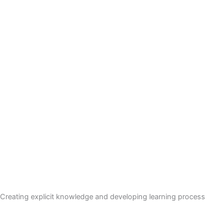
Creating explicit knowledge and developing learning process