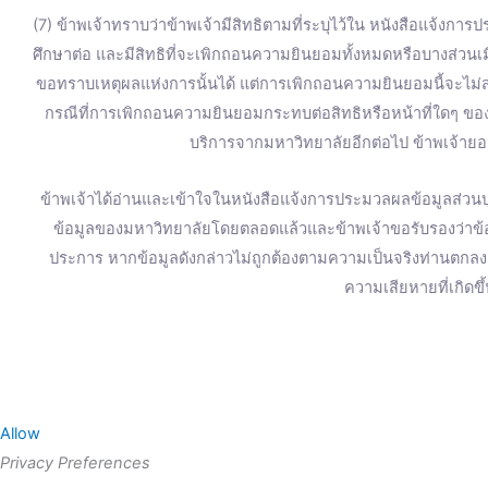
(7) ข้าพเจ้าทราบว่าข้าพเจ้ามีสิทธิตามที่ระบุไว้ใน หนังสือแจ้งการ
ศึกษาต่อ และมีสิทธิที่จะเพิกถอนความยินยอมทั้งหมดหรือบางส่วน
ขอทราบเหตุผลแห่งการนั้นได้ แต่การเพิกถอนความยินยอมนี้จะไม่ส่
กรณีที่การเพิกถอนความยินยอมกระทบต่อสิทธิหรือหน้าที่ใดๆ ของข
บริการจากมหาวิทยาลัยอีกต่อไป ข้าพเจ้ายอม
ข้าพเจ้าได้อ่านและเข้าใจในหนังสือแจ้งการประมวลผลข้อมูลส่วนบุ
ข้อมูลของมหาวิทยาลัยโดยตลอดแล้วและข้าพเจ้าขอรับรองว่าข้อมู
ประการ หากข้อมูลดังกล่าวไม่ถูกต้องตามความเป็นจริงท่านตก
ความเสียหายที่เกิดขึ
Allow
Privacy Preferences