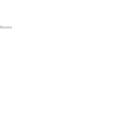
Rooms