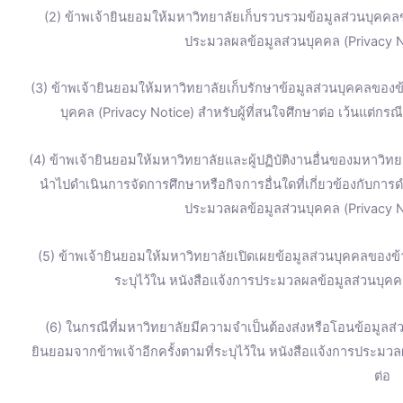
(2) ข้าพเจ้ายินยอมให้มหาวิทยาลัยเก็บรวบรวมข้อมูลส่วนบุคคลข
ประมวลผลข้อมูลส่วนบุคคล (Privacy No
(3) ข้าพเจ้ายินยอมให้มหาวิทยาลัยเก็บรักษาข้อมูลส่วนบุคคลของข้
บุคคล (Privacy Notice) สำหรับผู้ที่สนใจศึกษาต่อ เว้นแต่ก
(4) ข้าพเจ้ายินยอมให้มหาวิทยาลัยและผู้ปฏิบัติงานอื่นของมหาวิทยา
นำไปดำเนินการจัดการศึกษาหรือกิจการอื่นใดที่เกี่ยวข้องกับการ
ประมวลผลข้อมูลส่วนบุคคล (Privacy No
(5) ข้าพเจ้ายินยอมให้มหาวิทยาลัยเปิดเผยข้อมูลส่วนบุคคลของ
ระบุไว้ใน หนังสือแจ้งการประมวลผลข้อมูลส่วนบุคคล
(6) ในกรณีที่มหาวิทยาลัยมีความจำเป็นต้องส่งหรือโอนข้อมูลส
ยินยอมจากข้าพเจ้าอีกครั้งตามที่ระบุไว้ใน หนังสือแจ้งการประมวล
ต่อ