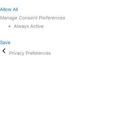
Allow All
Manage Consent Preferences
Always Active
Save
Privacy Preferences