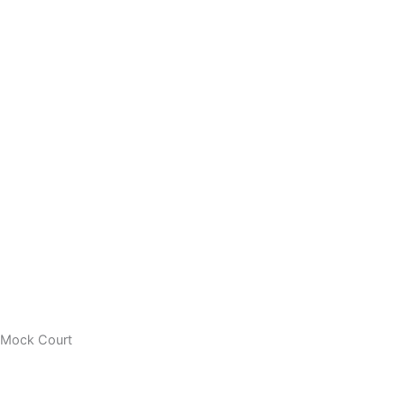
Mock Court