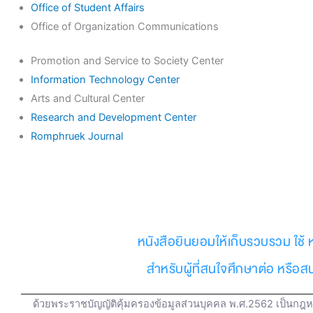
Office of Student Affairs
Office of Organization Communications
Promotion and Service to Society Center
Information Technology Center
Arts and Cultural Center
Research and Development Center
Romphruek Journal
หนังสือยินยอมให้เก็บรวบรวม ใช้ 
สำหรับผู้ที่สนใจศึกษาต่อ หรือ
ด้วยพระราชบัญญัติคุ้มครองข้อมูลส่วนบุคคล พ.ศ.2562 เป็นกฎหม