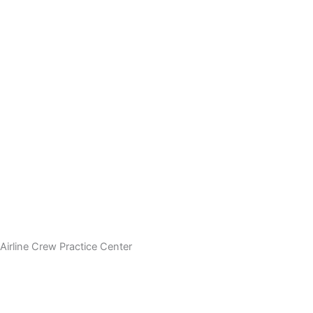
Airline Crew Practice Center