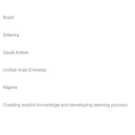
Brazil
Srilanka
Saudi Arabia
United Arab Emirates
Nigeria
Creating explicit knowledge and developing learning process