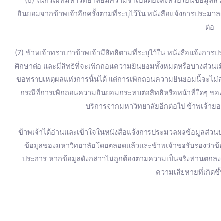
(6) ในกรณีที่มหาวิทยาลัยมีความจำเป็นต้องส่งหรือโอนข้อมูลส
ยินยอมจากข้าพเจ้าอีกครั้งตามที่ระบุไว้ใน หนังสือแจ้งการประมวล
ต่อ
(7) ข้าพเจ้าทราบว่าข้าพเจ้ามีสิทธิตามที่ระบุไว้ใน หนังสือแจ้งการ
ศึกษาต่อ และมีสิทธิที่จะเพิกถอนความยินยอมทั้งหมดหรือบางส่วน
ขอทราบเหตุผลแห่งการนั้นได้ แต่การเพิกถอนความยินยอมนี้จะไม่ส่
กรณีที่การเพิกถอนความยินยอมกระทบต่อสิทธิหรือหน้าที่ใดๆ ของข
บริการจากมหาวิทยาลัยอีกต่อไป ข้าพเจ้ายอม
ข้าพเจ้าได้อ่านและเข้าใจในหนังสือแจ้งการประมวลผลข้อมูลส่วนบุ
ข้อมูลของมหาวิทยาลัยโดยตลอดแล้วและข้าพเจ้าขอรับรองว่าข้อมู
ประการ หากข้อมูลดังกล่าวไม่ถูกต้องตามความเป็นจริงท่านตก
ความเสียหายที่เกิดขึ