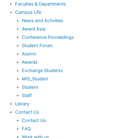
Faculties & Departments
Campus Life
News and Activities
Award Asia
Conference Proceedings
Student Forum
Alumni
Awards
Exchange Students
MIS_Student
Student
Staff
Library
Contact Us
Contact Us
FAQ
Work with us