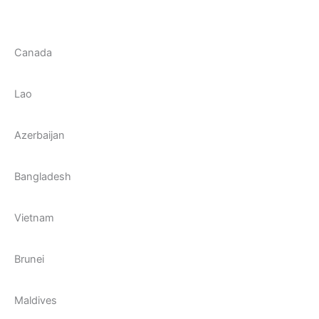
Canada
Lao
Azerbaijan
Bangladesh
Vietnam
Brunei
Maldives