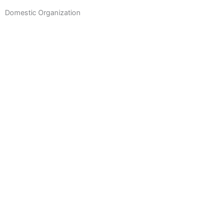
Domestic Organization