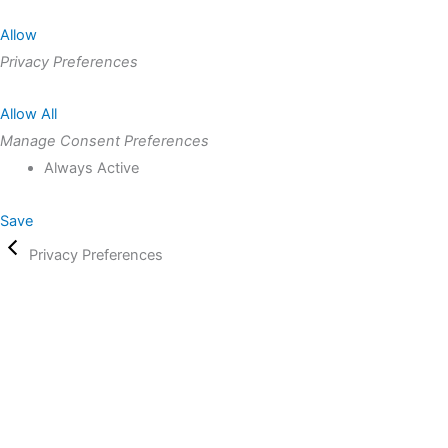
Allow
Privacy Preferences
Allow All
Manage Consent Preferences
Always Active
Save
Privacy Preferences