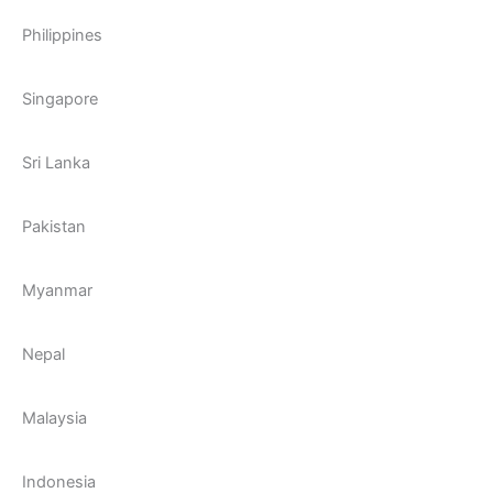
Philippines
Singapore
Sri Lanka
Pakistan
Myanmar
Nepal
Malaysia
Indonesia