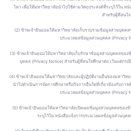
ไหว เพื่อให้มหาวิทยาลัยนำไปใช้ตามวัตถุประสงค์ที่ระบุไว้ใน ห
สำหรับผู้ที่สนใ
(2) ข้าพเจ้ายินยอมให้มหาวิทยาลัยเก็บรวบรวมข้อมูลส่วนบุคคลข
ประมวลผลข้อมูลส่วนบุคคล (Privacy No
(3) ข้าพเจ้ายินยอมให้มหาวิทยาลัยเก็บรักษาข้อมูลส่วนบุคคลของข้
บุคคล (Privacy Notice) สำหรับผู้ที่สนใจศึกษาต่อ เว้นแต่ก
(4) ข้าพเจ้ายินยอมให้มหาวิทยาลัยและผู้ปฏิบัติงานอื่นของมหาวิทยา
นำไปดำเนินการจัดการศึกษาหรือกิจการอื่นใดที่เกี่ยวข้องกับการ
ประมวลผลข้อมูลส่วนบุคคล (Privacy No
(5) ข้าพเจ้ายินยอมให้มหาวิทยาลัยเปิดเผยข้อมูลส่วนบุคคลของ
ระบุไว้ใน หนังสือแจ้งการประมวลผลข้อมูลส่วนบุคคล