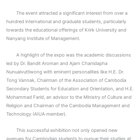
The event attracted a significant interest from over a
hundred international and graduate students, particularly
towards the educational offerings of Krirk University and
Nanyang Institute of Management.
A highlight of the expo was the academic discussions
led by Dr. Bandit Aroman and Ajarn Chanidapha
Nunualvuttiwong with eminent personalities like H.E. Dr.
Tong Vannak, Chairman of the Association of Cambodia
Secondary Students for Education and Orientation, and H.E.
Mohammad Farid, an advisor to the Ministry of Culture and
Religion and Chairman of the Cambodia Management and
Technology (AIUA member).
This successful exhibition not only opened new
avenues for Cambodian students to pursue their studies at