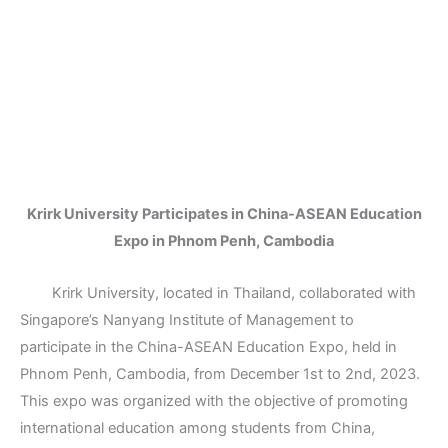
Krirk University Participates in China-ASEAN Education
Expo in Phnom Penh, Cambodia
Krirk University, located in Thailand, collaborated with
Singapore’s Nanyang Institute of Management to
participate in the China-ASEAN Education Expo, held in
Phnom Penh, Cambodia, from December 1st to 2nd, 2023.
This expo was organized with the objective of promoting
international education among students from China,