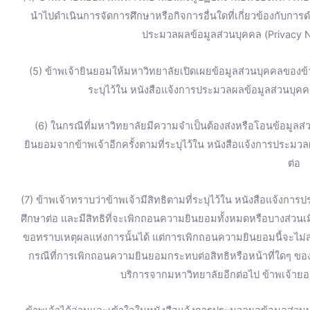
นำไปดำเนินการจัดการศึกษาหรือกิจการอื่นใดที่เกี่ยวข้องกับการ
ประมวลผลข้อมูลส่วนบุคคล (Privacy No
(5) ข้าพเจ้ายินยอมให้มหาวิทยาลัยเปิดเผยข้อมูลส่วนบุคคลของ
ระบุไว้ใน หนังสือแจ้งการประมวลผลข้อมูลส่วนบุคคล
(6) ในกรณีที่มหาวิทยาลัยมีความจำเป็นต้องส่งหรือโอนข้อมูลส
ยินยอมจากข้าพเจ้าอีกครั้งตามที่ระบุไว้ใน หนังสือแจ้งการประมวล
ต่อ
(7) ข้าพเจ้าทราบว่าข้าพเจ้ามีสิทธิตามที่ระบุไว้ใน หนังสือแจ้งการ
ศึกษาต่อ และมีสิทธิที่จะเพิกถอนความยินยอมทั้งหมดหรือบางส่วน
ขอทราบเหตุผลแห่งการนั้นได้ แต่การเพิกถอนความยินยอมนี้จะไม่ส่
กรณีที่การเพิกถอนความยินยอมกระทบต่อสิทธิหรือหน้าที่ใดๆ ของข
บริการจากมหาวิทยาลัยอีกต่อไป ข้าพเจ้ายอม