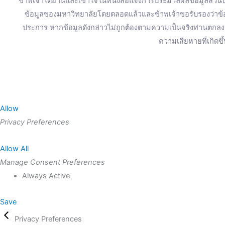
ข้าพเจ้าได้อ่านและเข้าใจในหนังสือแจ้งการประมวลผลข้อมูลส่วนบุ
ข้อมูลของมหาวิทยาลัยโดยตลอดแล้วและข้าพเจ้าขอรับรองว่าข้อมู
ประการ หากข้อมูลดังกล่าวไม่ถูกต้องตามความเป็นจริงท่านตก
ความเสียหายที่เกิดขึ
Allow
Privacy Preferences
Allow All
Manage Consent Preferences
Always Active
Save
Privacy Preferences