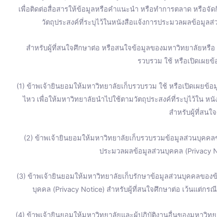
เพื่อติดต่อสื่อสารให้ข้อมูลหรือคำแนะนำ หรือทำการตลาด หรือจ
วัตถุประสงค์ที่ระบุไว้ในหนังสือแจ้งการประมวลผลข้อมูลส่
สำหรับผู้ที่สนใจศึกษาต่อ หรือสนใจข้อมูลของมหาวิทยาลัยหรื
รวบรวม ใช้ หรือเปิดเผยข้อ
(1) ข้าพเจ้ายินยอมให้มหาวิทยาลัยเก็บรวบรวม ใช้ หรือเปิดเผยข้อมู
ไหว เพื่อให้มหาวิทยาลัยนำไปใช้ตามวัตถุประสงค์ที่ระบุไว้ใน ห
สำหรับผู้ที่สนใ
(2) ข้าพเจ้ายินยอมให้มหาวิทยาลัยเก็บรวบรวมข้อมูลส่วนบุคคลข
ประมวลผลข้อมูลส่วนบุคคล (Privacy No
(3) ข้าพเจ้ายินยอมให้มหาวิทยาลัยเก็บรักษาข้อมูลส่วนบุคคลของข้
บุคคล (Privacy Notice) สำหรับผู้ที่สนใจศึกษาต่อ เว้นแต่ก
(4) ข้าพเจ้ายินยอมให้มหาวิทยาลัยและผู้ปฏิบัติงานอื่นของมหาวิทยา