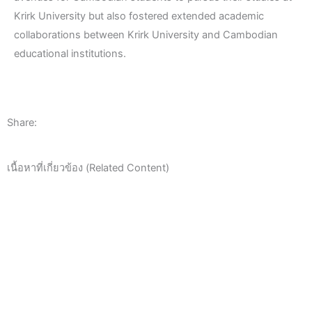
Krirk University but also fostered extended academic
collaborations between Krirk University and Cambodian
educational institutions.
Share:
เนื้อหาที่เกี่ยวข้อง (Related Content)