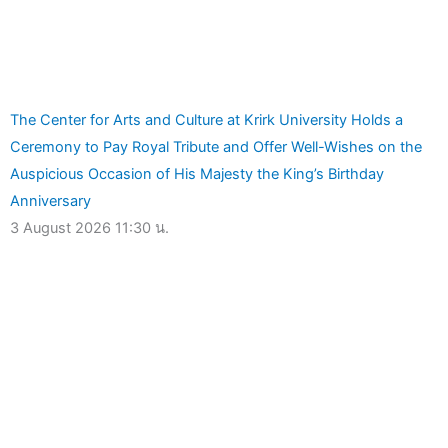
The Center for Arts and Culture at Krirk University Holds a
Ceremony to Pay Royal Tribute and Offer Well-Wishes on the
Auspicious Occasion of His Majesty the King’s Birthday
Anniversary
3 August 2026
11:30 น.