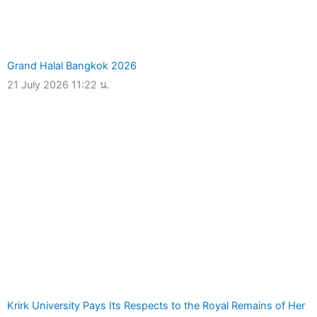
Grand Halal Bangkok 2026
21 July 2026
11:22 น.
Krirk University Pays Its Respects to the Royal Remains of Her