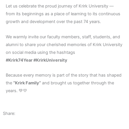
Let us celebrate the proud journey of Krirk University —
from its beginnings as a place of learning to its continuous
growth and development over the past 74 years.
We warmly invite our faculty members, staff, students, and
alumni to share your cherished memories of Krirk University
on social media using the hashtags
#Krirk74Year #KrirkUniversity
Because every memory is part of the story that has shaped
the
“Krirk Family”
and brought us together through the
years. 💚💛
Share: