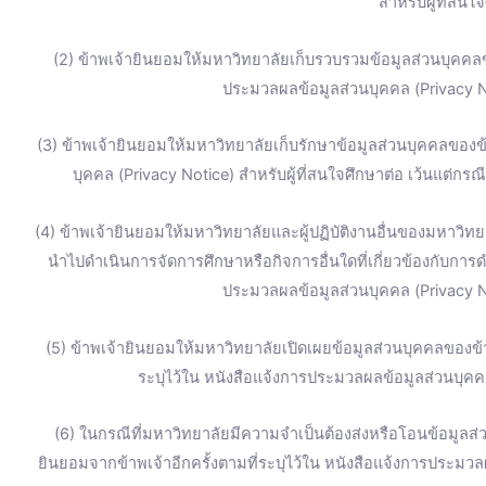
สำหรับผู้ที่สนใ
(2) ข้าพเจ้ายินยอมให้มหาวิทยาลัยเก็บรวบรวมข้อมูลส่วนบุคคลข
ประมวลผลข้อมูลส่วนบุคคล (Privacy No
(3) ข้าพเจ้ายินยอมให้มหาวิทยาลัยเก็บรักษาข้อมูลส่วนบุคคลของข้
บุคคล (Privacy Notice) สำหรับผู้ที่สนใจศึกษาต่อ เว้นแต่ก
(4) ข้าพเจ้ายินยอมให้มหาวิทยาลัยและผู้ปฏิบัติงานอื่นของมหาวิทยา
นำไปดำเนินการจัดการศึกษาหรือกิจการอื่นใดที่เกี่ยวข้องกับการ
ประมวลผลข้อมูลส่วนบุคคล (Privacy No
(5) ข้าพเจ้ายินยอมให้มหาวิทยาลัยเปิดเผยข้อมูลส่วนบุคคลของ
ระบุไว้ใน หนังสือแจ้งการประมวลผลข้อมูลส่วนบุคคล
(6) ในกรณีที่มหาวิทยาลัยมีความจำเป็นต้องส่งหรือโอนข้อมูลส
ยินยอมจากข้าพเจ้าอีกครั้งตามที่ระบุไว้ใน หนังสือแจ้งการประมวล