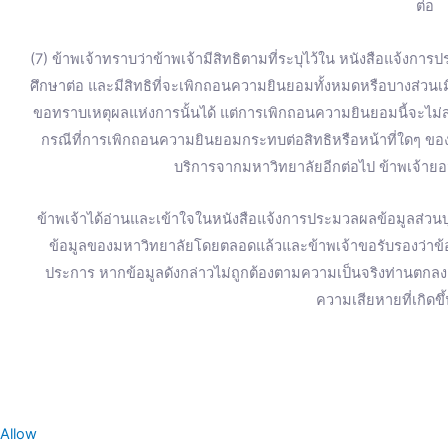
ต่อ
(7) ข้าพเจ้าทราบว่าข้าพเจ้ามีสิทธิตามที่ระบุไว้ใน หนังสือแจ้งการ
ศึกษาต่อ และมีสิทธิที่จะเพิกถอนความยินยอมทั้งหมดหรือบางส่วน
ขอทราบเหตุผลแห่งการนั้นได้ แต่การเพิกถอนความยินยอมนี้จะไม่ส่
กรณีที่การเพิกถอนความยินยอมกระทบต่อสิทธิหรือหน้าที่ใดๆ ของข
บริการจากมหาวิทยาลัยอีกต่อไป ข้าพเจ้ายอม
ข้าพเจ้าได้อ่านและเข้าใจในหนังสือแจ้งการประมวลผลข้อมูลส่วนบุ
ข้อมูลของมหาวิทยาลัยโดยตลอดแล้วและข้าพเจ้าขอรับรองว่าข้อมู
ประการ หากข้อมูลดังกล่าวไม่ถูกต้องตามความเป็นจริงท่านตก
ความเสียหายที่เกิดขึ
Allow