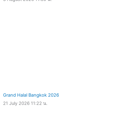
Grand Halal Bangkok 2026
21 July 2026
11:22 น.