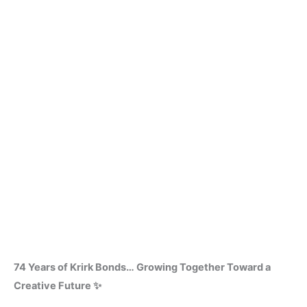
74 Years of Krirk Bonds… Growing Together Toward a
Creative Future ✨