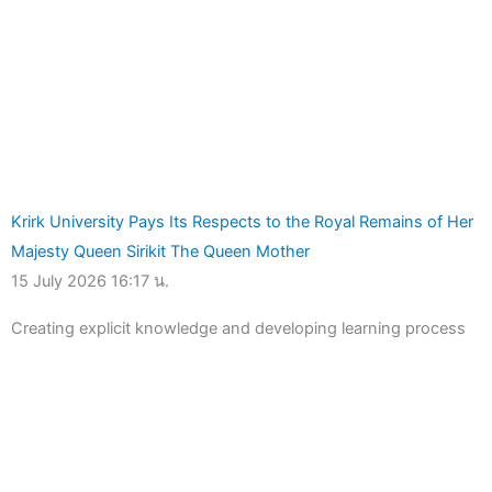
Krirk University Pays Its Respects to the Royal Remains of Her
Majesty Queen Sirikit The Queen Mother
15 July 2026
16:17 น.
Creating explicit knowledge and developing learning process