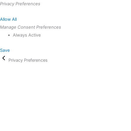
Privacy Preferences
Allow All
Manage Consent Preferences
Always Active
Save
Privacy Preferences