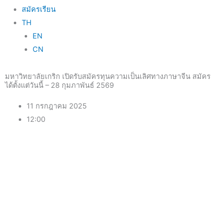
สมัครเรียน
TH
EN
CN
มหาวิทยาลัยเกริก เปิดรับสมัครทุนความเป็นเลิศทางภาษาจีน สมัคร
ได้ตั้งแต่วันนี้ – 28 กุมภาพันธ์ 2569
11 กรกฎาคม 2025
12:00