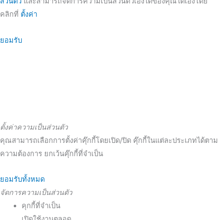
ส่วนตัว
และสามารถจัดการความเป็นส่วนตัวเองได้ของคุณได้เองโดย
คลิกที่
ตั้งค่า
ยอมรับ
ตั้งค่าความเป็นส่วนตัว
คุณสามารถเลือกการตั้งค่าคุ๊กกี้โดยเปิด/ปิด คุ๊กกี้ในแต่ละประเภทได้ตาม
ความต้องการ ยกเว้นคุ๊กกี้ที่จำเป็น
ยอมรับทั้งหมด
จัดการความเป็นส่วนตัว
คุกกี้ที่จำเป็น
เปิดใช้งานตลอด