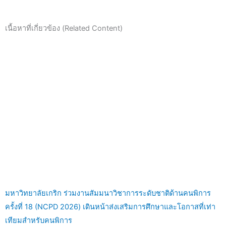
เนื้อหาที่เกี่ยวข้อง (Related Content)
มหาวิทยาลัยเกริก ร่วมงานสัมมนาวิชาการระดับชาติด้านคนพิการ
ครั้งที่ 18 (NCPD 2026) เดินหน้าส่งเสริมการศึกษาและโอกาสที่เท่า
เทียมสำหรับคนพิการ