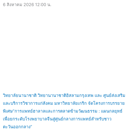
6 สิงหาคม 2026
12:00 น.
วิทยาลัยนานาชาติ วิทยานานาชาติอิสลามกรุงเทพ และ ศูนย์ส่งเสริม
และบริการวิชาการแก่สังคม มหาวิทยาลัยเกริก จัดโครงการบรรยาย
พิเศษ”การแพทย์ฮาลาลและการตลาดข้ามวัฒนธรรม : แผนกลยุทธ์
เพื่อยกระดับโรงพยาบาลจีนสู่ศูนย์กลางการแพทย์สำหรับชาว
ตะวันออกกลาง”