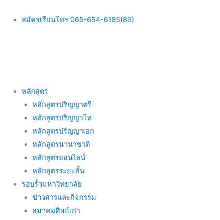
Skip
to
สมัครเรียนโทร 065-654-6185(89)
content
Main
หลักสูตร
Menu
หลักสูตรปริญญาตรี
หลักสูตรปริญญาโท
หลักสูตรปริญญาเอก
หลักสูตรนานาชาติ
หลักสูตรออนไลน์
หลักสูตรระยะสั้น
รอบรั้วมหาวิทยาลัย
ข่าวสารและกิจกรรม
สมาคมศิษย์เก่า