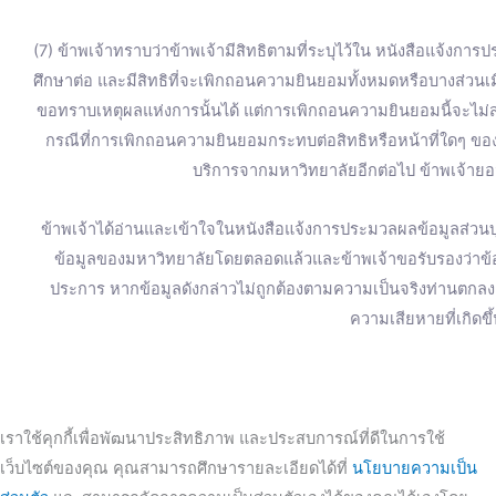
(7) ข้าพเจ้าทราบว่าข้าพเจ้ามีสิทธิตามที่ระบุไว้ใน หนังสือแจ้งการ
ศึกษาต่อ และมีสิทธิที่จะเพิกถอนความยินยอมทั้งหมดหรือบางส่วน
ขอทราบเหตุผลแห่งการนั้นได้ แต่การเพิกถอนความยินยอมนี้จะไม่ส่
กรณีที่การเพิกถอนความยินยอมกระทบต่อสิทธิหรือหน้าที่ใดๆ ของข
บริการจากมหาวิทยาลัยอีกต่อไป ข้าพเจ้ายอม
ข้าพเจ้าได้อ่านและเข้าใจในหนังสือแจ้งการประมวลผลข้อมูลส่วนบุ
ข้อมูลของมหาวิทยาลัยโดยตลอดแล้วและข้าพเจ้าขอรับรองว่าข้อมู
ประการ หากข้อมูลดังกล่าวไม่ถูกต้องตามความเป็นจริงท่านตก
ความเสียหายที่เกิดขึ
เราใช้คุกกี้เพื่อพัฒนาประสิทธิภาพ และประสบการณ์ที่ดีในการใช้
เว็บไซต์ของคุณ คุณสามารถศึกษารายละเอียดได้ที่
นโยบายความเป็น