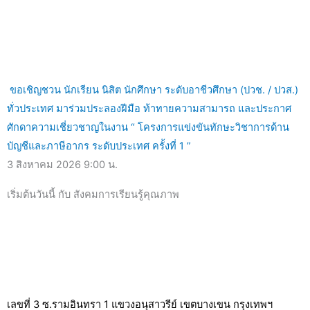
ขอเชิญชวน นักเรียน นิสิต นักศึกษา ระดับอาชีวศึกษา (ปวช. / ปวส.)
ทั่วประเทศ มาร่วมประลองฝีมือ ท้าทายความสามารถ และประกาศ
ศักดาความเชี่ยวชาญในงาน “ โครงการแข่งขันทักษะวิชาการด้าน
บัญชีและภาษีอากร ระดับประเทศ ครั้งที่ 1 ”
3 สิงหาคม 2026
9:00 น.
เริ่มต้นวันนี้ กับ สังคมการเรียนรู้คุณภาพ
เลขที่ 3 ซ.รามอินทรา 1 แขวงอนุสาวรีย์ เขตบางเขน กรุงเทพฯ