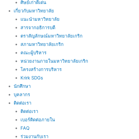
ศิษย์เก่าดีเด่น
เกี่ยวกับมหาวิทยาลัย
แนะนำมหาวิทยาลัย
สารจากอธิการบดี
ตราสัญลักษณ์มหาวิทยาลัยเกริก
สภามหาวิทยาลัยเกริก
คณะผู้บริหาร
หน่วยงานภายในมหาวิทยาลัยเกริก
โครงสร้างการบริหาร
Krirk SDGs
นักศึกษา
บุคลากร
ติดต่อเรา
ติดต่อเรา
เบอร์ติดต่อภายใน
FAQ
ร่วมงานกับเรา