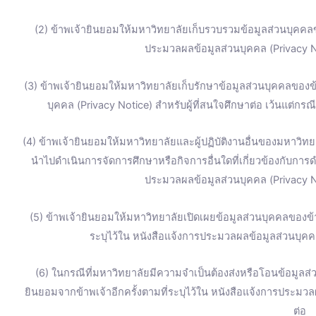
(2) ข้าพเจ้ายินยอมให้มหาวิทยาลัยเก็บรวบรวมข้อมูลส่วนบุคคลข
ประมวลผลข้อมูลส่วนบุคคล (Privacy No
(3) ข้าพเจ้ายินยอมให้มหาวิทยาลัยเก็บรักษาข้อมูลส่วนบุคคลของข้
บุคคล (Privacy Notice) สำหรับผู้ที่สนใจศึกษาต่อ เว้นแต่ก
(4) ข้าพเจ้ายินยอมให้มหาวิทยาลัยและผู้ปฏิบัติงานอื่นของมหาวิทยา
นำไปดำเนินการจัดการศึกษาหรือกิจการอื่นใดที่เกี่ยวข้องกับการ
ประมวลผลข้อมูลส่วนบุคคล (Privacy No
(5) ข้าพเจ้ายินยอมให้มหาวิทยาลัยเปิดเผยข้อมูลส่วนบุคคลของ
ระบุไว้ใน หนังสือแจ้งการประมวลผลข้อมูลส่วนบุคคล
(6) ในกรณีที่มหาวิทยาลัยมีความจำเป็นต้องส่งหรือโอนข้อมูลส
ยินยอมจากข้าพเจ้าอีกครั้งตามที่ระบุไว้ใน หนังสือแจ้งการประมวล
ต่อ