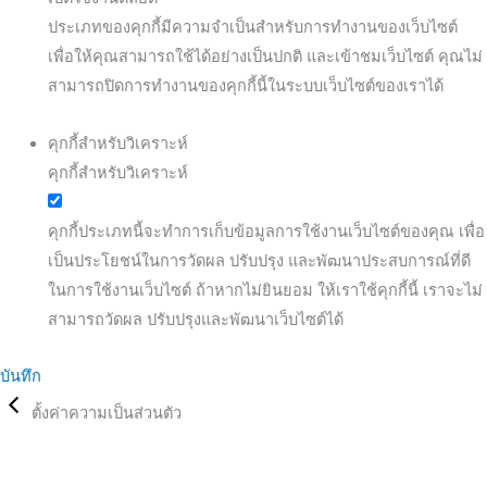
ประเภทของคุกกี้มีความจำเป็นสำหรับการทำงานของเว็บไซต์
เพื่อให้คุณสามารถใช้ได้อย่างเป็นปกติ และเข้าชมเว็บไซต์ คุณไม่
สามารถปิดการทำงานของคุกกี้นี้ในระบบเว็บไซต์ของเราได้
คุกกี้สำหรับวิเคราะห์
คุกกี้สำหรับวิเคราะห์
คุกกี้ประเภทนี้จะทำการเก็บข้อมูลการใช้งานเว็บไซต์ของคุณ เพื่อ
เป็นประโยชน์ในการวัดผล ปรับปรุง และพัฒนาประสบการณ์ที่ดี
ในการใช้งานเว็บไซต์ ถ้าหากไม่ยินยอม ให้เราใช้คุกกี้นี้ เราจะไม่
สามารถวัดผล ปรับปรุงและพัฒนาเว็บไซต์ได้
บันทึก
ตั้งค่าความเป็นส่วนตัว