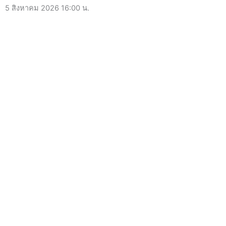
5 สิงหาคม 2026
16:00 น.